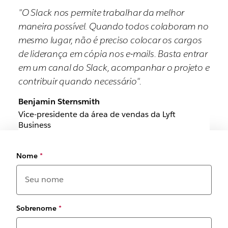
"O Slack nos permite trabalhar da melhor
maneira possível. Quando todos colaboram no
mesmo lugar, não é preciso colocar os cargos
de liderança em cópia nos e-mails. Basta entrar
em um canal do Slack, acompanhar o projeto e
contribuir quando necessário".
Benjamin Sternsmith
Vice-presidente da área de vendas da Lyft
Business
Nome
*
Sobrenome
*