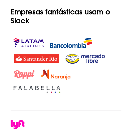
Empresas fantásticas usam o
Slack