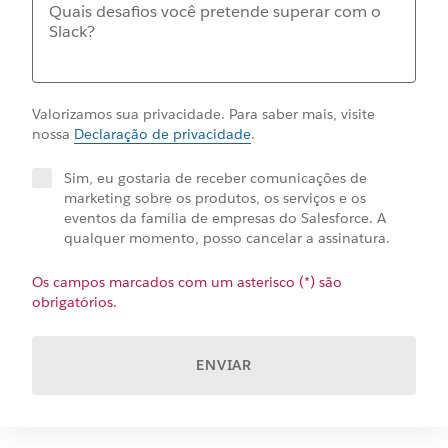
Valorizamos sua privacidade. Para saber mais, visite
nossa
Declaração de privacidade
.
Sim, eu gostaria de receber comunicações de
marketing sobre os produtos, os serviços e os
eventos da família de empresas do Salesforce. A
qualquer momento, posso cancelar a assinatura.
Os campos marcados com um asterisco (*) são
obrigatórios.
ENVIAR