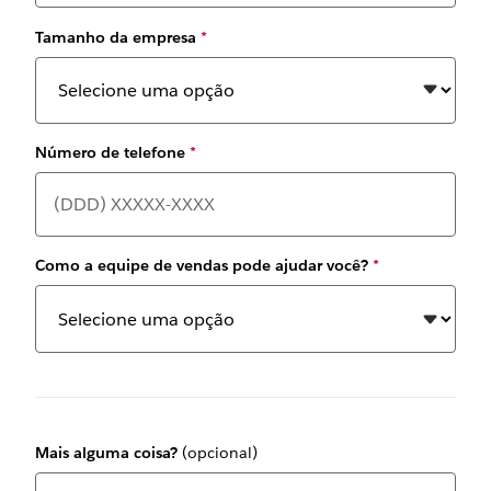
Tamanho da empresa
*
Número de telefone
*
Como a equipe de vendas pode ajudar você?
*
Mais alguma coisa?
(opcional)