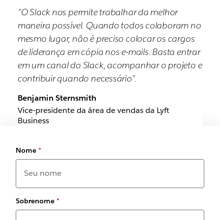
"O Slack nos permite trabalhar da melhor
maneira possível. Quando todos colaboram no
mesmo lugar, não é preciso colocar os cargos
de liderança em cópia nos e-mails. Basta entrar
em um canal do Slack, acompanhar o projeto e
contribuir quando necessário".
Benjamin Sternsmith
Vice-presidente da área de vendas da Lyft
Business
Nome
*
Sobrenome
*