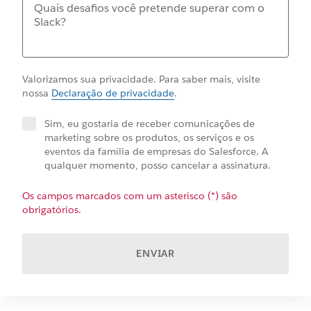
Valorizamos sua privacidade. Para saber mais, visite
nossa
Declaração de privacidade
.
Sim, eu gostaria de receber comunicações de
marketing sobre os produtos, os serviços e os
eventos da família de empresas do Salesforce. A
qualquer momento, posso cancelar a assinatura.
Os campos marcados com um asterisco (*) são
obrigatórios.
ENVIAR