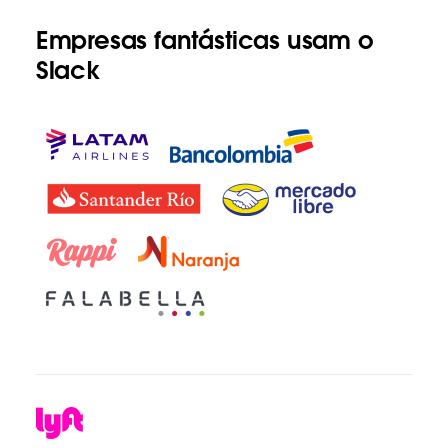
Empresas fantásticas usam o
Slack