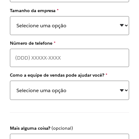
Tamanho da empresa
*
Número de telefone
*
Como a equipe de vendas pode ajudar você?
*
Mais alguma coisa?
(opcional)