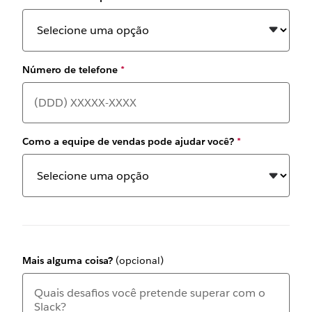
Número de telefone
*
Como a equipe de vendas pode ajudar você?
*
Mais alguma coisa?
(opcional)