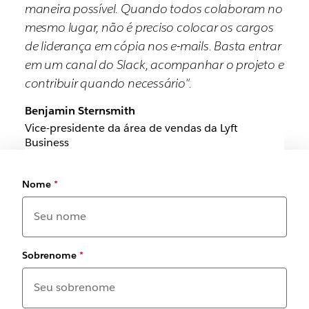
maneira possível. Quando todos colaboram no
mesmo lugar, não é preciso colocar os cargos
de liderança em cópia nos e-mails. Basta entrar
em um canal do Slack, acompanhar o projeto e
contribuir quando necessário".
Benjamin Sternsmith
Vice-presidente da área de vendas da Lyft
Business
Nome
*
Sobrenome
*