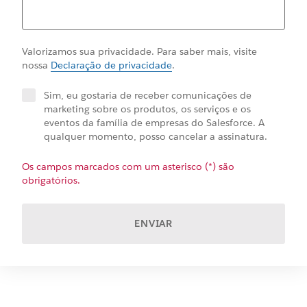
Valorizamos sua privacidade. Para saber mais, visite
nossa
Declaração de privacidade
.
Sim, eu gostaria de receber comunicações de
marketing sobre os produtos, os serviços e os
eventos da família de empresas do Salesforce. A
qualquer momento, posso cancelar a assinatura.
Os campos marcados com um asterisco (*) são
obrigatórios.
ENVIAR