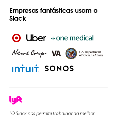
Empresas fantásticas usam o
Slack
"O Slack nos permite trabalhar da melhor