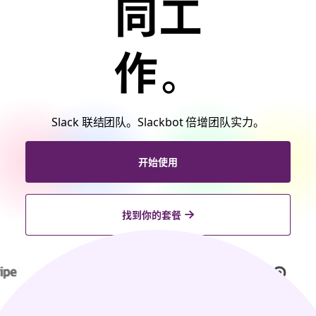
同工
作。
Slack 联结团队。Slackbot 倍增团队实力。
开始使用
找到你的套餐