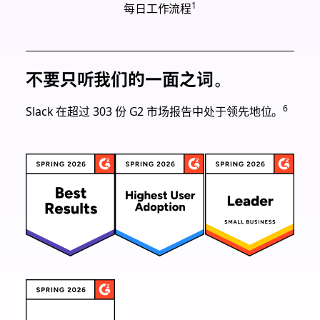
1
每日工作流程
不要只听我们的一面之词。
6
Slack 在超过 303 份 G2 市场报告中处于领先地位。