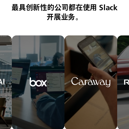
最具创新性的公司都在使用 Slack
开展业务。