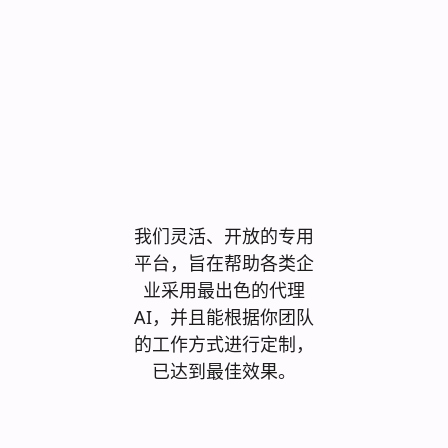
安全。可扩
展。打破壁
垒。
我们灵活、开放的专用
平台，旨在帮助各类企
业采用最出色的代理
AI，并且能根据你团队
的工作方式进行定制，
已达到最佳效果。