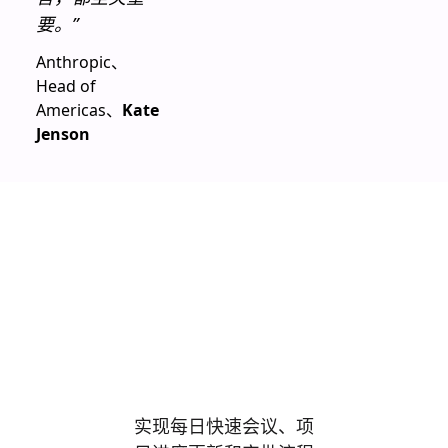
要。”
Anthropic、
Head of
Americas、
Kate
Jenson
在一个平台上
管理所有工
作。
实现每日快速会议、项