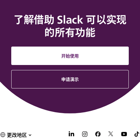
了解借助 Slack 可以实现
的所有功能
开始使用
申请演示
更改地区