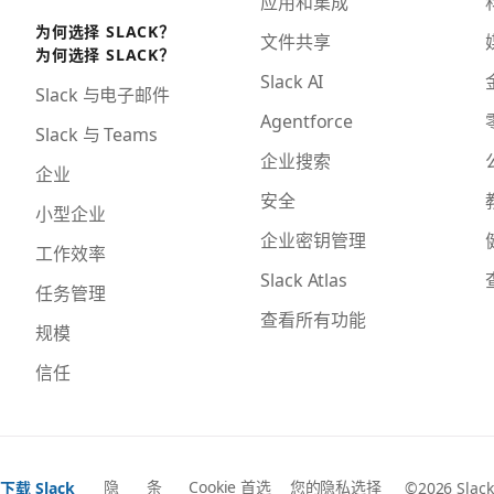
应用和集成
为何选择 SLACK？
文件共享
为何选择 SLACK？
Slack AI
Slack 与电子邮件
Agentforce
Slack 与 Teams
企业搜索
企业
安全
小型企业
企业密钥管理
工作效率
Slack Atlas
任务管理
查看所有功能
规模
信任
隐
条
Cookie 首选
您的隐私选择
下载 Slack
©2026 Slack