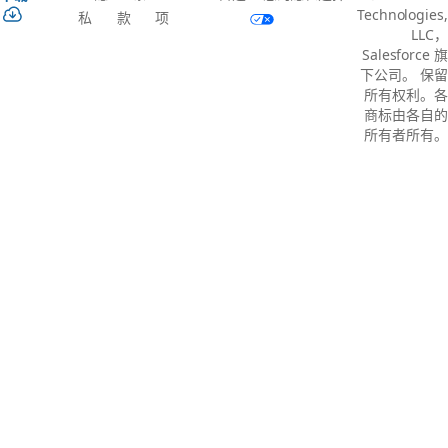
Technologies,
私
款
项
LLC，
Salesforce 旗
下公司。 保留
所有权利。各
商标由各自的
所有者所有。