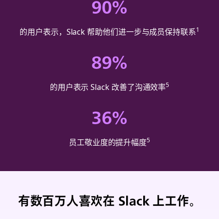
90
%
1
的用户表示，Slack 帮助他们进一步与成员保持联系
89
%
5
的用户表示 Slack 改善了沟通效率
36
%
5
员工敬业度的提升幅度
有数百万人喜欢在 Slack 上工作。