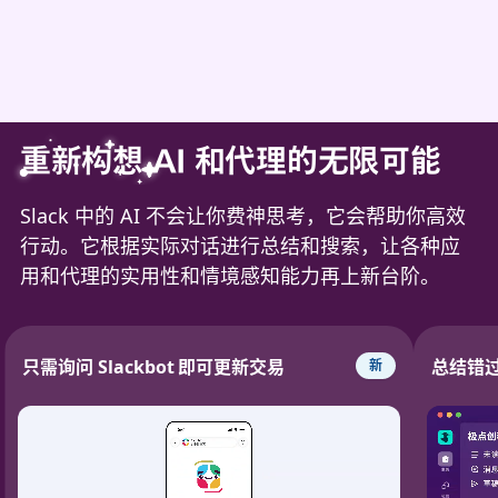
重新构想 AI 和代理的无限可能
Slack 中的 AI 不会让你费神思考，它会帮助你高效
行动。它根据实际对话进行总结和搜索，让各种应
用和代理的实用性和情境感知能力再上新台阶。
只需询问 Slackbot 即可更新交易
总结错
新