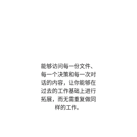
为每个人提供
即时的上下文
信息。
能够访问每一份文件、
每一个决策和每一次对
话的内容，让你能够在
过去的工作基础上进行
拓展，而无需重复做同
样的工作。