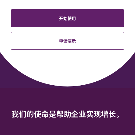
开始使用
申请演示
我们的使命是帮助企业实现增长。