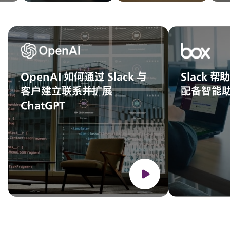
OpenAI 如何通过 Slack 与
Slack 帮
客户建立联系并扩展
配备智能
ChatGPT