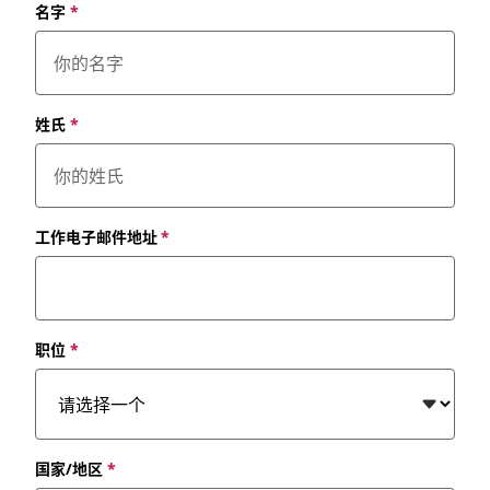
名字
*
姓氏
*
工作电子邮件地址
*
职位
*
国家/地区
*