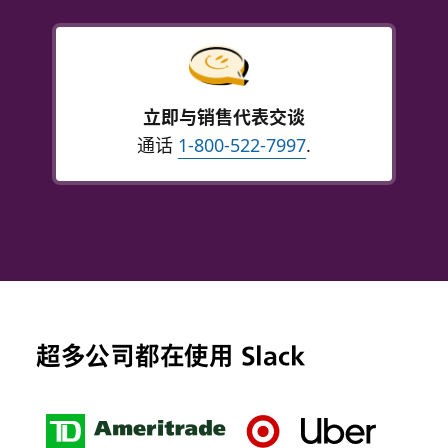
立即与销售代表交谈
通话
1-800-522-7997
.
超多公司都在使用 Slack