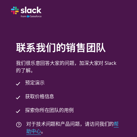
联系我们的销售团队
我们很乐意回答大家的问题，加深大家对 Slack
的了解。
预定演示
获取价格信息
探索你所在团队的用例
对于技术问题和产品问题，请访问我们的
帮
助中心
。