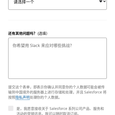
还有其他问题吗？
(选填）
提交这个表单，即表示你确认并同意你的个人数据可能会被传
输到中国境外的服务器上进行存储和处理，并且 Salesforce 将
按照
隐私声明
处理你的个人数据。
是，我愿意接收关于 Salesforce 系列公司产品、服务和
活动的营销讯息。我可以随时取消订阅。