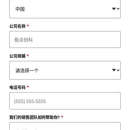
公司名称
*
公司规模
*
电话号码
*
我们的销售团队如何帮助你?
*