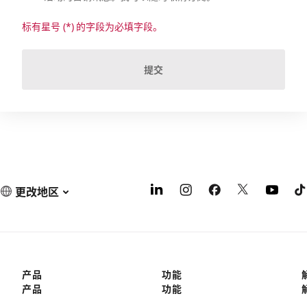
标有星号 (*) 的字段为必填字段。
提交
更改地区
产品
功能
产品
功能