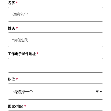
名字
*
姓氏
*
工作电子邮件地址
*
职位
*
国家/地区
*