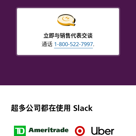
立即与销售代表交谈
通话
1-800-522-7997
.
超多公司都在使用 Slack