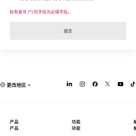
标有星号 (*) 的字段为必填字段。
提交
更改地区
产品
功能
产品
功能