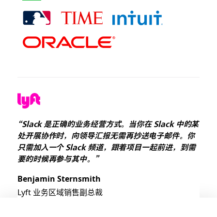
“Slack 是正确的业务经营方式。当你在 Slack 中的某
处开展协作时，向领导汇报无需再抄送电子邮件。你
只需加入一个 Slack 频道，跟着项目一起前进，到需
要的时候再参与其中。”
Benjamin Sternsmith
Lyft 业务区域销售副总裁