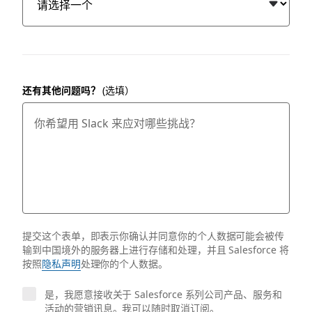
还有其他问题吗？
(选填）
提交这个表单，即表示你确认并同意你的个人数据可能会被传
输到中国境外的服务器上进行存储和处理，并且 Salesforce 将
按照
隐私声明
处理你的个人数据。
是，我愿意接收关于 Salesforce 系列公司产品、服务和
活动的营销讯息。我可以随时取消订阅。