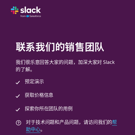
联系我们的销售团队
我们很乐意回答大家的问题，加深大家对 Slack
的了解。
预定演示
获取价格信息
探索你所在团队的用例
对于技术问题和产品问题，请访问我们的
帮
助中心
。