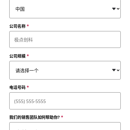
公司名称
*
公司规模
*
电话号码
*
我们的销售团队如何帮助你?
*