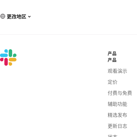
更改地区
产品
产品
观看演示
定价
付费与免费
辅助功能
精选发布
更新日志
状态