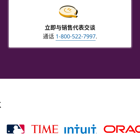
立即与销售代表交谈
通话
1-800-522-7997
.
k