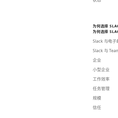
为何选择 SLA
为何选择 SLA
Slack 与电
Slack 与 Tea
企业
小型企业
工作效率
任务管理
规模
信任