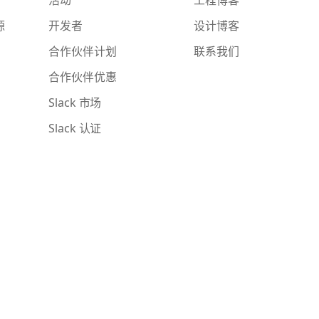
源
开发者
设计博客
合作伙伴计划
联系我们
合作伙伴优惠
Slack 市场
Slack 认证