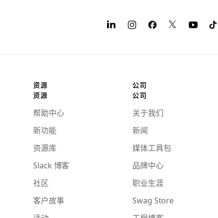
资源
公司
资源
公司
帮助中心
关于我们
新功能
新闻
资源库
媒体工具包
Slack 博客
品牌中心
社区
职业生涯
客户故事
Swag Store
活动
工程博客