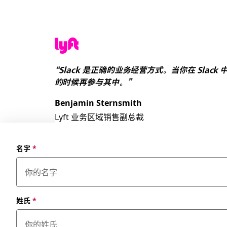
“Slack 是正确的业务经营方式。当你在 Sl
的时候再参与其中。”
Benjamin Sternsmith
Lyft 业务区域销售副总裁
名字
*
姓氏
*