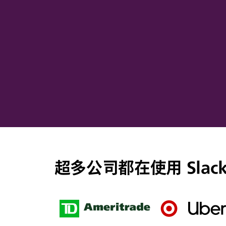
超多公司都在使用 Slac