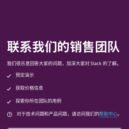
联系我们的销售团队
我们很乐意回答大家的问题，加深大家对 Slack 的了解。
预定演示
获取价格信息
探索你所在团队的用例
对于技术问题和产品问题，请访问我们的
帮助中心
。