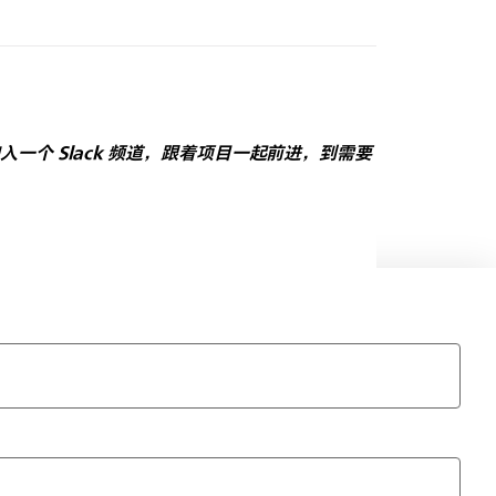
入一个 Slack 频道，跟着项目一起前进，到需要