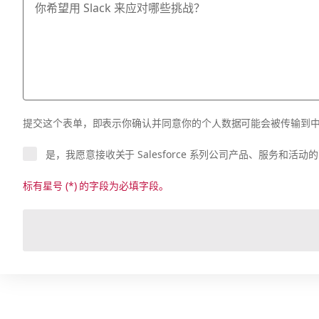
提交这个表单，即表示你确认并同意你的个人数据可能会被传输到中国境外
是，我愿意接收关于 Salesforce 系列公司产品、服务和
标有星号 (*) 的字段为必填字段。