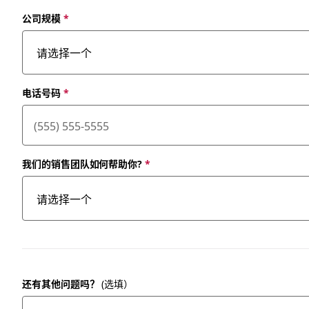
公司规模
*
电话号码
*
我们的销售团队如何帮助你?
*
还有其他问题吗？
(选填）