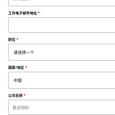
工作电子邮件地址
*
职位
*
国家/地区
*
公司名称
*