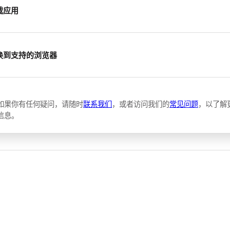
载应用
换到支持的浏览器
如果你有任何疑问，请随时
联系我们
，或者访问我们的
常见问题
，以了解
信息。