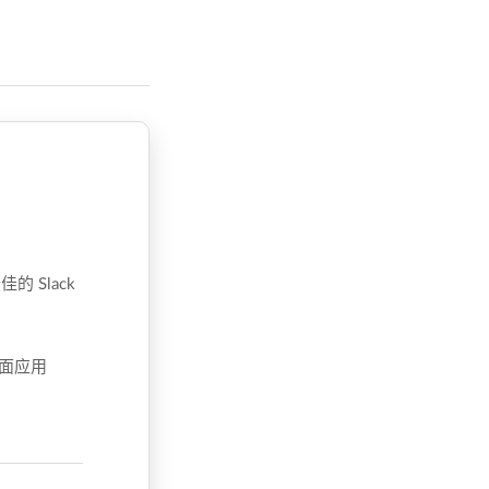
 Slack
桌面应用