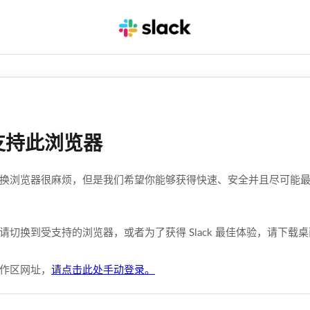
支持此浏览器
换浏览器很麻烦，但是我们希望你能够获得快速、安全并且尽可能最佳的
请切换到受支持的浏览器，或者为了获得 Slack 最佳体验，请下载
作区网址，
请点击此处手动登录。