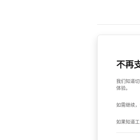
不再
我们知道切
体验。
如需继续，
如果知道工