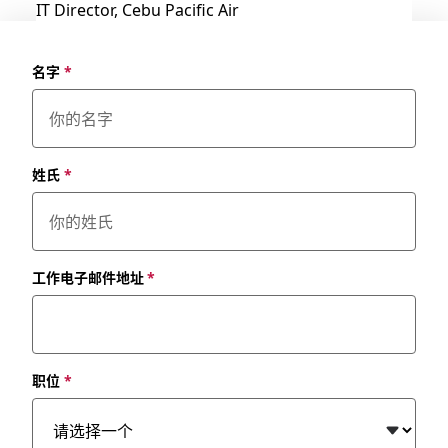
IT Director, Cebu Pacific Air
名字
*
姓氏
*
工作电子邮件地址
*
职位
*