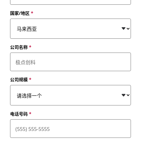
国家/地区
*
公司名称
*
公司规模
*
电话号码
*