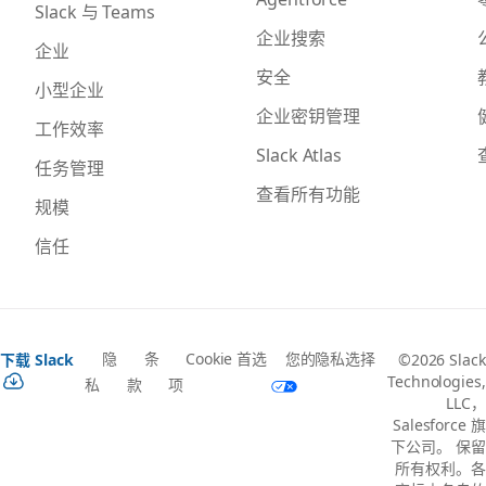
Slack 与 Teams
企业搜索
企业
安全
小型企业
企业密钥管理
工作效率
Slack Atlas
任务管理
查看所有功能
规模
信任
隐
条
Cookie 首选
您的隐私选择
下载 Slack
©2026 Slack
Technologies,
私
款
项
LLC，
Salesforce 旗
下公司。 保留
所有权利。各