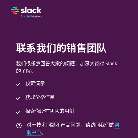
联系我们的销售团队
我们很乐意回答大家的问题，加深大家对 Slack
的了解。
预定演示
获取价格信息
探索你所在团队的用例
对于技术问题和产品问题，请访问我们的
帮
助中心
。