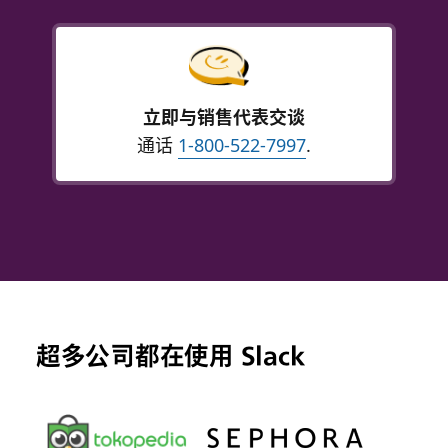
立即与销售代表交谈
通话
1-800-522-7997
.
超多公司都在使用 Slack