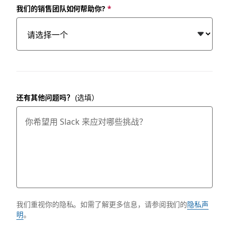
我们的销售团队如何帮助你?
*
还有其他问题吗？
(选填）
我们重视你的隐私。如需了解更多信息，请参阅我们的
隐私声
明
。