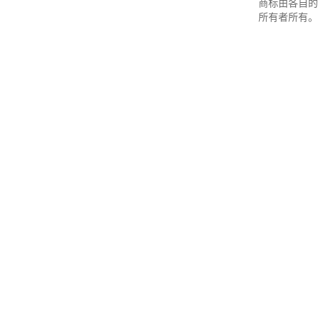
商标由各自的
所有者所有。