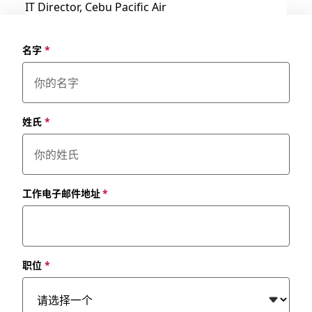
IT Director, Cebu Pacific Air
名字
*
姓氏
*
工作电子邮件地址
*
职位
*