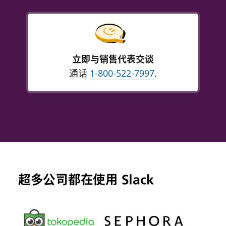
立即与销售代表交谈
通话
1-800-522-7997
.
超多公司都在使用 Slack