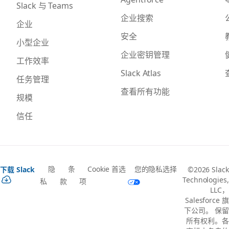
Slack 与 Teams
企业搜索
企业
安全
小型企业
企业密钥管理
工作效率
Slack Atlas
任务管理
查看所有功能
规模
信任
隐
条
Cookie 首选
您的隐私选择
下载 Slack
©2026 Slack
Technologies,
私
款
项
LLC，
Salesforce 旗
下公司。 保留
所有权利。各