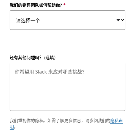
我们的销售团队如何帮助你?
*
还有其他问题吗？
(选填）
我们重视你的隐私。如需了解更多信息，请参阅我们的
隐私声
明
。