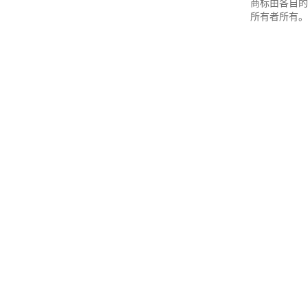
商标由各自的
所有者所有。