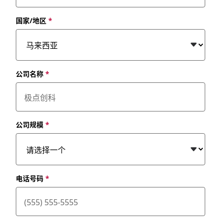
国家/地区
*
公司名称
*
公司规模
*
电话号码
*