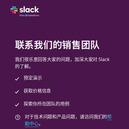
联系我们的销售团队
我们很乐意回答大家的问题，加深大家对 Slack
的了解。
预定演示
获取价格信息
探索你所在团队的用例
对于技术问题和产品问题，请访问我们的
帮
助中心
。