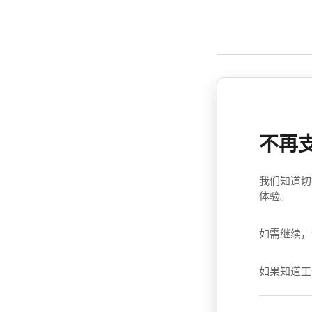
不再
我们知道切
体验。
如需继续，
如果知道工