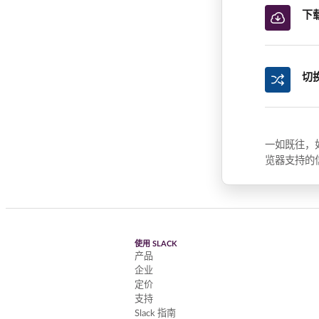
下
切
一如既往，
览器支持的
使用 SLACK
产品
企业
定价
支持
Slack 指南