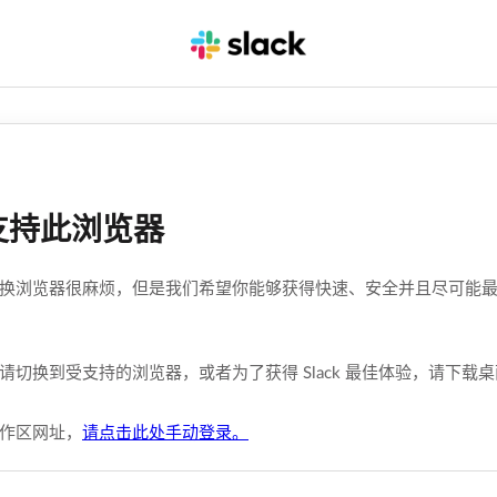
支持此浏览器
换浏览器很麻烦，但是我们希望你能够获得快速、安全并且尽可能最佳的
请切换到受支持的浏览器，或者为了获得 Slack 最佳体验，请下载
作区网址，
请点击此处手动登录。