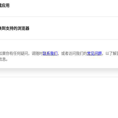
载应用
换到支持的浏览器
如果你有任何疑问，请随时
联系我们
，或者访问我们的
常见问题
，以了解
信息。