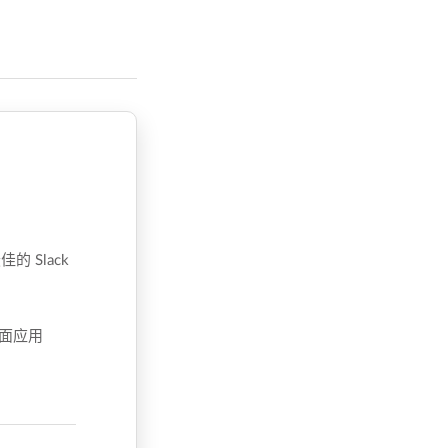
 Slack
桌面应用