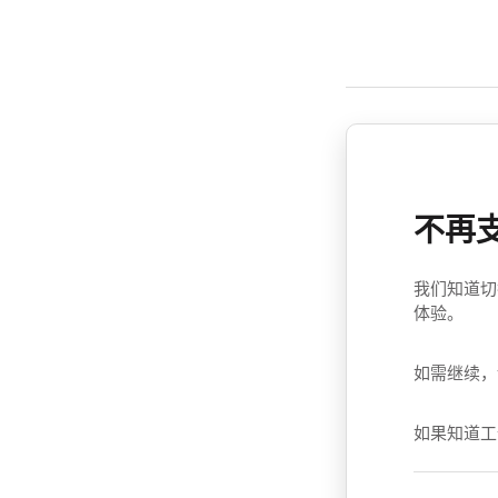
不再
我们知道切
体验。
如需继续，
如果知道工