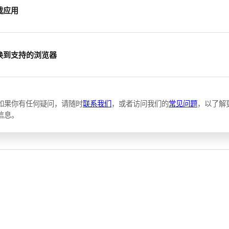
载应用
换到支持的浏览器
如果你有任何疑问，请随时
联系我们
，或者访问我们的
常见问题
，以了解
信息。