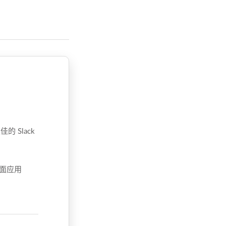
 Slack
桌面应用