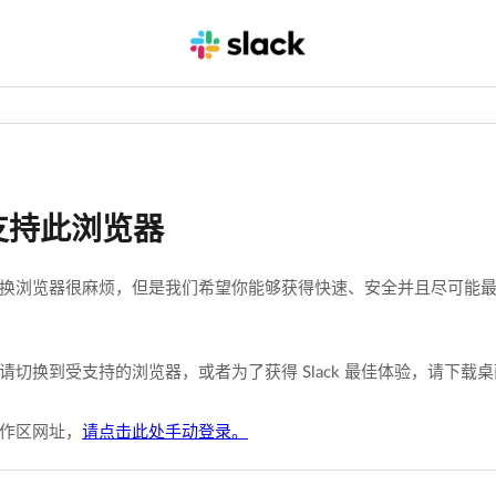
支持此浏览器
换浏览器很麻烦，但是我们希望你能够获得快速、安全并且尽可能最佳的
请切换到受支持的浏览器，或者为了获得 Slack 最佳体验，请下载
作区网址，
请点击此处手动登录。