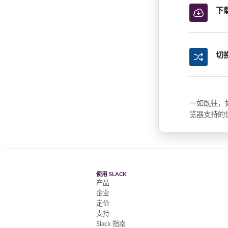
下
切
一如既往，
览器支持的
使用 SLACK
产品
企业
定价
支持
Slack 指南