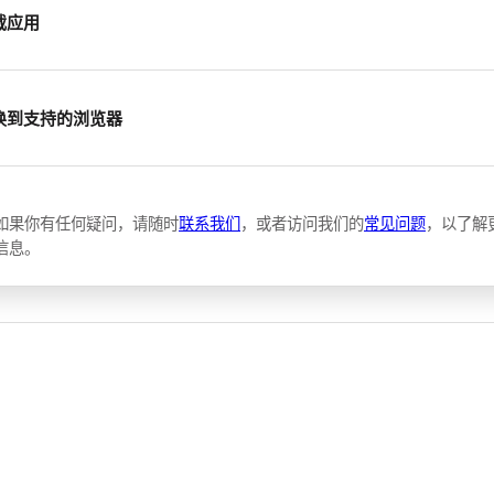
载应用
换到支持的浏览器
如果你有任何疑问，请随时
联系我们
，或者访问我们的
常见问题
，以了解
信息。