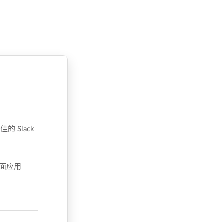
 Slack
桌面应用