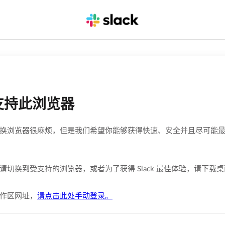
支持此浏览器
换浏览器很麻烦，但是我们希望你能够获得快速、安全并且尽可能最佳的
请切换到受支持的浏览器，或者为了获得 Slack 最佳体验，请下载
作区网址，
请点击此处手动登录。