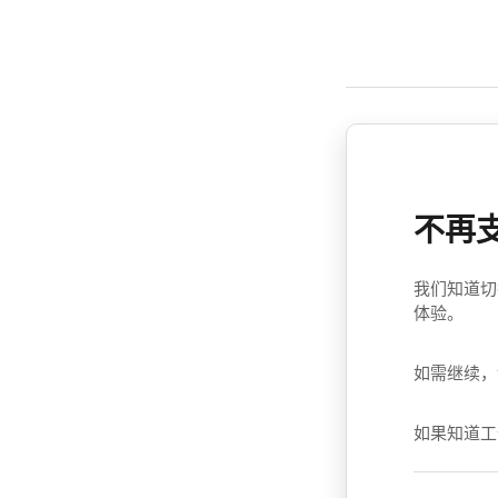
不再
我们知道切
体验。
如需继续，
如果知道工