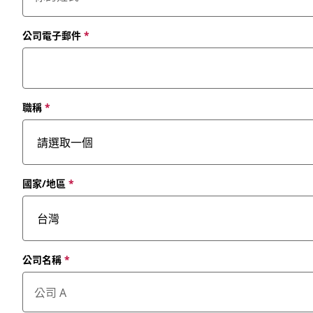
公司電子郵件
*
職稱
*
國家/地區
*
公司名稱
*