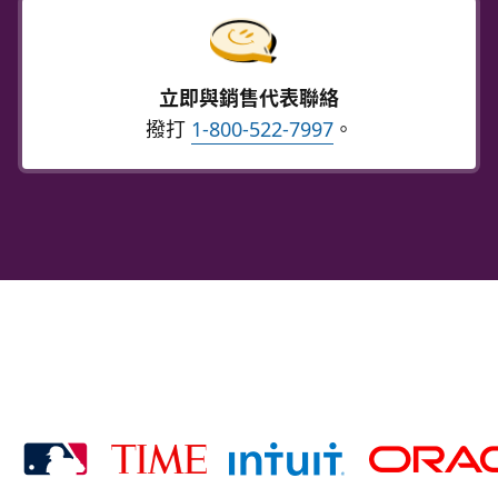
立即與銷售代表聯絡
撥打
1-800-522-7997
。