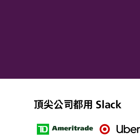
頂尖公司都用 Slack