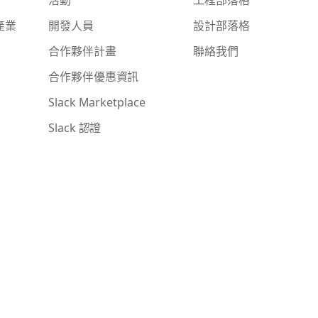
產業
開發人員
設計部落格
合作夥伴計畫
聯絡我們
合作夥伴優惠資訊
Slack Marketplace
Slack 認證