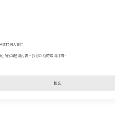
理你的個人資料。
務和活動的行銷通訊內容。我可以隨時取消訂閱。
提交