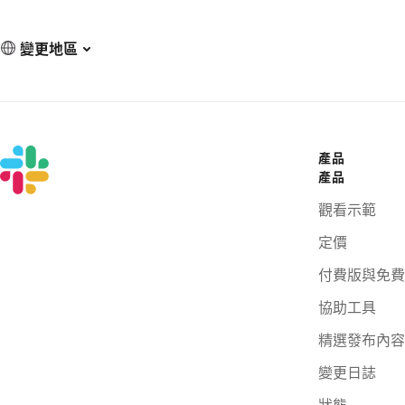
變更地區
產品
產品
觀看示範
定價
付費版與免費
協助工具
精選發布內容
變更日誌
狀態