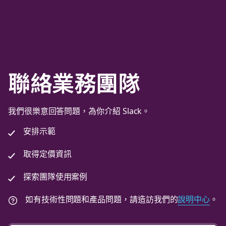
聯絡業務團隊
我們很樂意回答問題，為你介紹 Slack。
安排示範
取得定價資訊
探索團隊使用案例
如有技術性問題和產品問題，請造訪我們的
說明中心
。