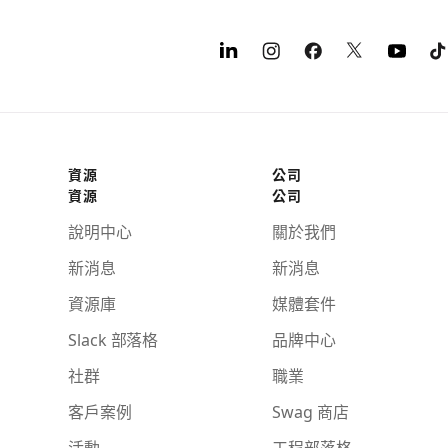
資源
公司
資源
公司
說明中心
關於我們
新消息
新消息
資源庫
媒體套件
Slack 部落格
品牌中心
社群
職業
客戶案例
Swag 商店
活動
工程部落格