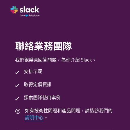
聯絡業務團隊
我們很樂意回答問題，為你介紹 Slack。
安排示範
取得定價資訊
探索團隊使用案例
如有技術性問題和產品問題，請造訪我們的
說明中心
。