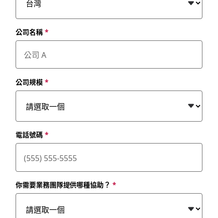
公司名稱
*
公司規模
*
電話號碼
*
你需要業務團隊提供哪種協助？
*