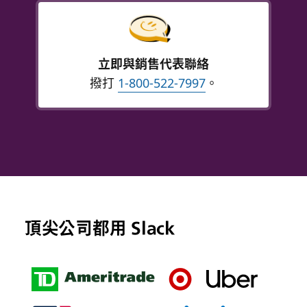
立即與銷售代表聯絡
撥打
1-800-522-7997
。
頂尖公司都用 Slack