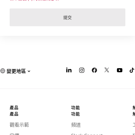
提交
變更地區
產品
功能
產品
功能
觀看示範
頻道