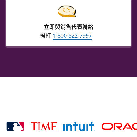
立即與銷售代表聯絡
撥打
1-800-522-7997
。