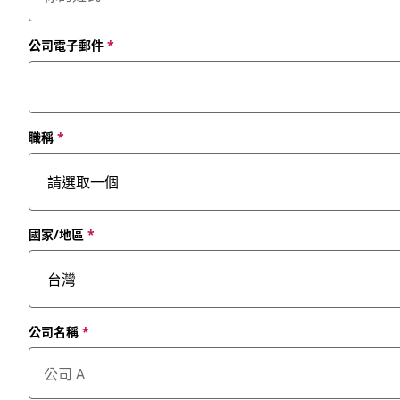
公司電子郵件
*
職稱
*
國家/地區
*
公司名稱
*