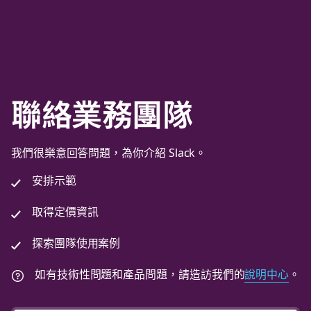
聯絡業務團隊
我們很樂意回答問題，為你介紹 Slack。
安排示範
取得定價資訊
探索團隊使用案例
如有技術性問題和產品問題，請造訪我們的
說明中心
。