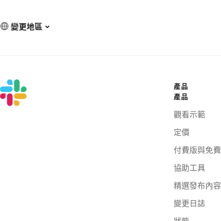
變更地區
產品
產品
觀看示範
定價
付費版與免費
協助工具
精選發布內容
變更日誌
狀態