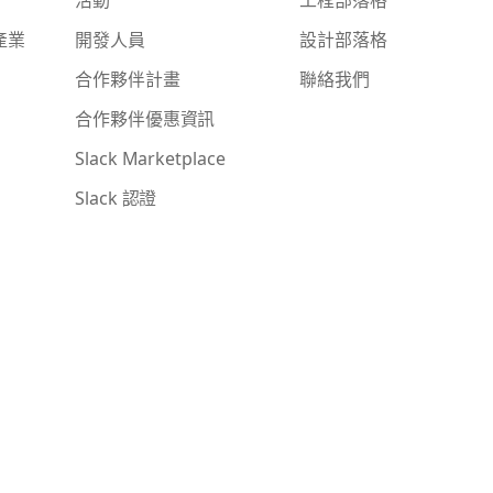
產業
開發人員
設計部落格
合作夥伴計畫
聯絡我們
合作夥伴優惠資訊
Slack Marketplace
Slack 認證