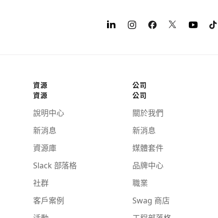
資源
公司
資源
公司
說明中心
關於我們
新消息
新消息
資源庫
媒體套件
Slack 部落格
品牌中心
社群
職業
客戶案例
Swag 商店
活動
工程部落格