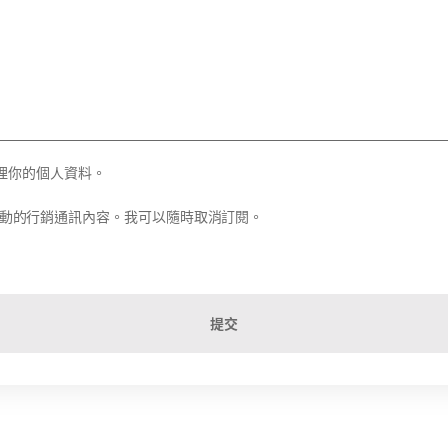
理你的個人資料。
務和活動的行銷通訊內容。我可以隨時取消訂閱。
提交