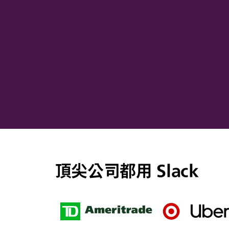
頂尖公司都用 Slack