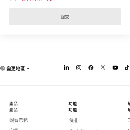
提交
變更地區
產品
功能
產品
功能
觀看示範
頻道