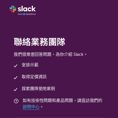
聯絡業務團隊
我們很樂意回答問題，為你介紹 Slack。
安排示範
取得定價資訊
探索團隊使用案例
如有技術性問題和產品問題，請造訪我們的
說明中心
。