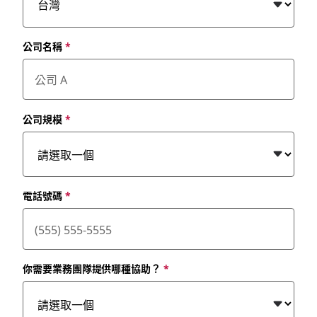
公司名稱
*
公司規模
*
電話號碼
*
你需要業務團隊提供哪種協助？
*