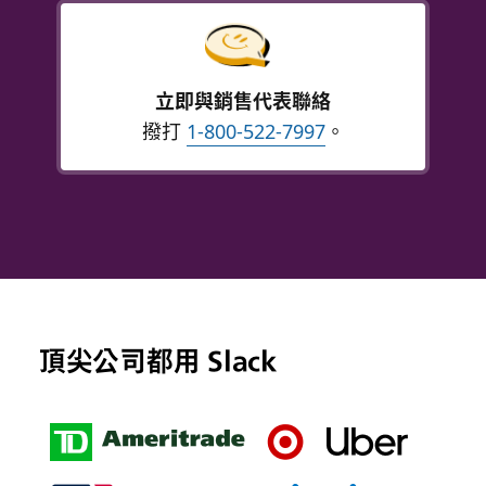
立即與銷售代表聯絡
撥打
1-800-522-7997
。
頂尖公司都用 Slack