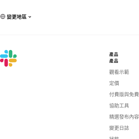
變更地區
產品
產品
觀看示範
定價
付費版與免費
協助工具
精選發布內容
變更日誌
狀態