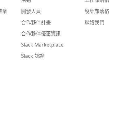
產業
開發人員
設計部落格
合作夥伴計畫
聯絡我們
合作夥伴優惠資訊
Slack Marketplace
Slack 認證