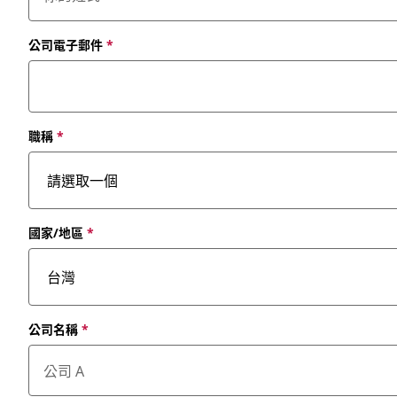
公司電子郵件
*
職稱
*
國家/地區
*
公司名稱
*