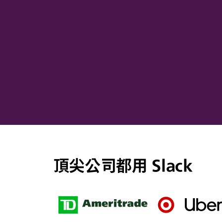
頂尖公司都用 Slack