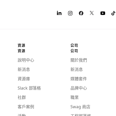
資源
公司
資源
公司
說明中心
關於我們
新消息
新消息
資源庫
媒體套件
Slack 部落格
品牌中心
社群
職業
客戶案例
Swag 商店
活動
工程部落格