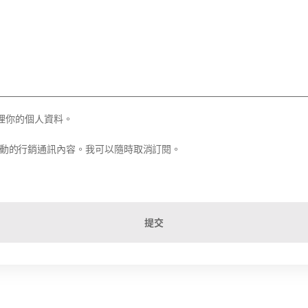
理你的個人資料。
務和活動的行銷通訊內容。我可以隨時取消訂閱。
提交