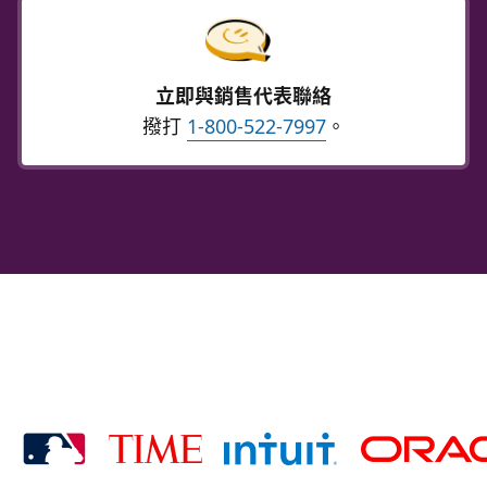
立即與銷售代表聯絡
撥打
1-800-522-7997
。