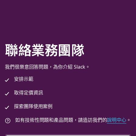
聯絡業務團隊
我們很樂意回答問題，為你介紹 Slack。
安排示範
取得定價資訊
探索團隊使用案例
如有技術性問題和產品問題，請造訪我們的
說明中心
。