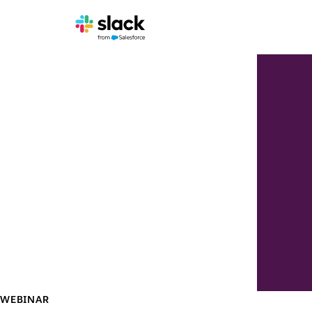
WEBINAR