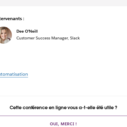
tervenants :
Dee O’Neill
Customer Success Manager, Slack
tomatisation
Cette conférence en ligne vous a-t-elle été utile ?
OUI, MERCI !