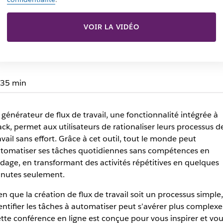
VOIR LA VIDÉO
35 min
 générateur de flux de travail, une fonctionnalité intégrée à
ack, permet aux utilisateurs de rationaliser leurs processus d
avail sans effort. Grâce à cet outil, tout le monde peut
tomatiser ses tâches quotidiennes sans compétences en
dage, en transformant des activités répétitives en quelques
nutes seulement.
en que la création de flux de travail soit un processus simple,
entifier les tâches à automatiser peut s’avérer plus complexe
tte conférence en ligne est conçue pour vous inspirer et vou