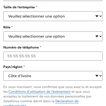
Taille de l’entreprise
*
Rôle
*
Numéro de téléphone
*
Pays/région
*
En vous inscrivant, vous confirmez que vous avez lu et accepté
les
Conditions d’utilisation de l’événement
et que vous
acceptez le traitement de vos données personnelles par
Salesforce comme décrit dans la
Déclaration de
confidentialité
.