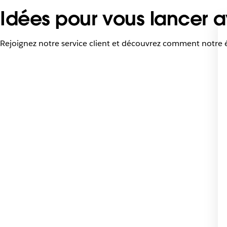
Idées pour vous lancer av
Rejoignez notre service client et découvrez comment notre éq