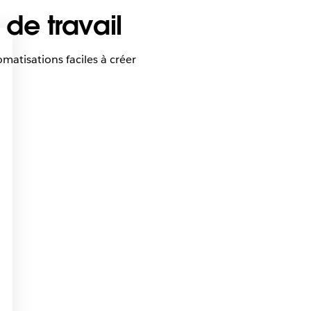
de travail
matisations faciles à créer