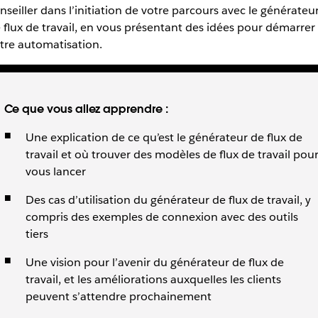
nseiller dans l’initiation de votre parcours avec le générateu
 flux de travail, en vous présentant des idées pour démarrer
tre automatisation.
Ce que vous allez apprendre :
Une explication de ce qu’est le générateur de flux de
travail et où trouver des modèles de flux de travail pou
vous lancer
Des cas d’utilisation du générateur de flux de travail, y
compris des exemples de connexion avec des outils
tiers
Une vision pour l’avenir du générateur de flux de
travail, et les améliorations auxquelles les clients
peuvent s’attendre prochainement