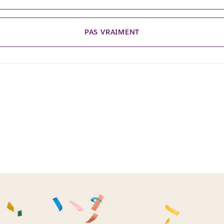
PAS VRAIMENT