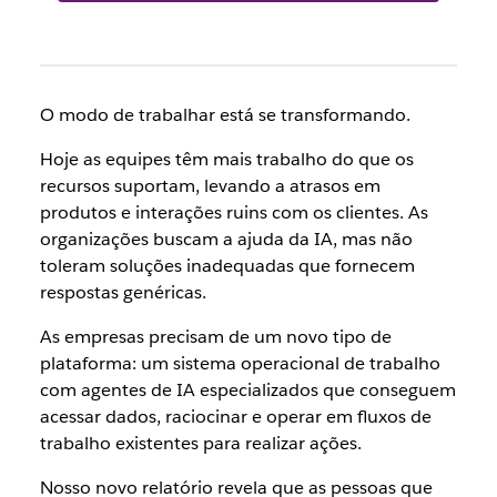
O modo de trabalhar está se transformando.
Hoje as equipes têm mais trabalho do que os
recursos suportam, levando a atrasos em
produtos e interações ruins com os clientes. As
organizações buscam a ajuda da IA, mas não
toleram soluções inadequadas que fornecem
respostas genéricas.
As empresas precisam de um novo tipo de
plataforma: um sistema operacional de trabalho
com agentes de IA especializados que conseguem
acessar dados, raciocinar e operar em fluxos de
trabalho existentes para realizar ações.
Nosso novo relatório revela que as pessoas que