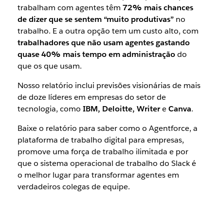
trabalham com agentes têm
72% mais chances
de dizer que se sentem “muito produtivas”
no
trabalho. E a outra opção tem um custo alto, com
trabalhadores que não usam agentes gastando
quase 40% mais tempo em administração
do
que os que usam.
Nosso relatório inclui previsões visionárias de mais
de doze líderes em empresas do setor de
tecnologia, como
IBM, Deloitte, Writer
e
Canva
.
Baixe o relatório para saber como o Agentforce, a
plataforma de trabalho digital para empresas,
promove uma força de trabalho ilimitada e por
que o sistema operacional de trabalho do Slack é
o melhor lugar para transformar agentes em
verdadeiros colegas de equipe.