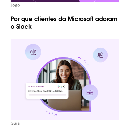
Jogo
Por que clientes da Microsoft adoram
o Slack
Guia