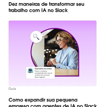
Dez maneiras de transformar seu
trabalho com IA no Slack
Guia
Como expandir sua pequena
empresa com agentes de IA no Slack