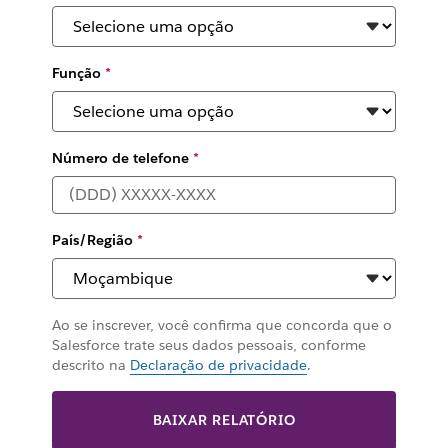
Função
*
Número de telefone
*
País/Região
*
Ao se inscrever, você confirma que concorda que o
Salesforce trate seus dados pessoais, conforme
descrito na
Declaração de privacidade
.
BAIXAR RELATÓRIO