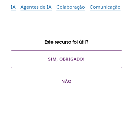
IA
Agentes de IA
Colaboração
Comunicação
Este recurso foi útil?
SIM, OBRIGADO!
NÃO