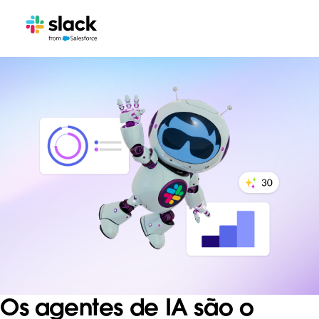
Os agentes de IA são o