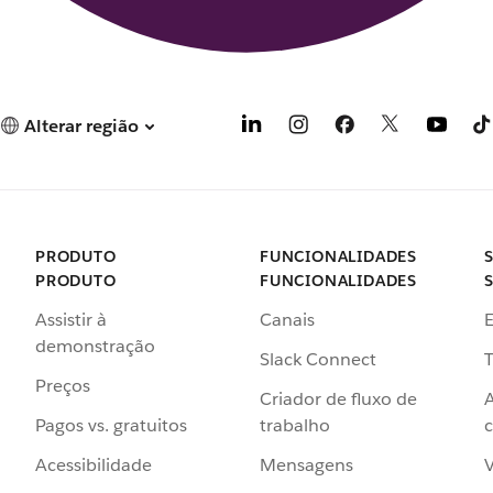
Alterar região
PRODUTO
FUNCIONALIDADES
PRODUTO
FUNCIONALIDADES
Assistir à
Canais
demonstração
Slack Connect
T
Preços
Criador de fluxo de
Pagos vs. gratuitos
trabalho
c
Acessibilidade
Mensagens