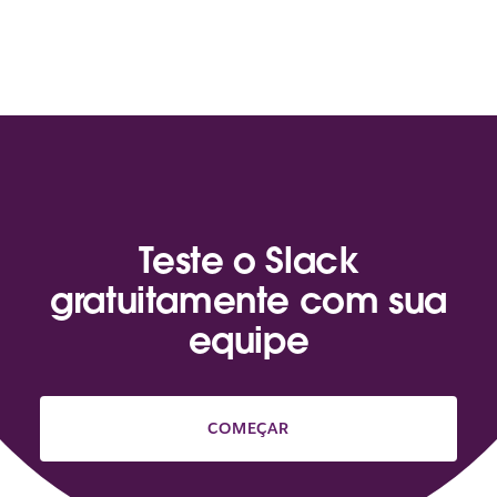
Teste o Slack
gratuitamente com sua
equipe
COMEÇAR