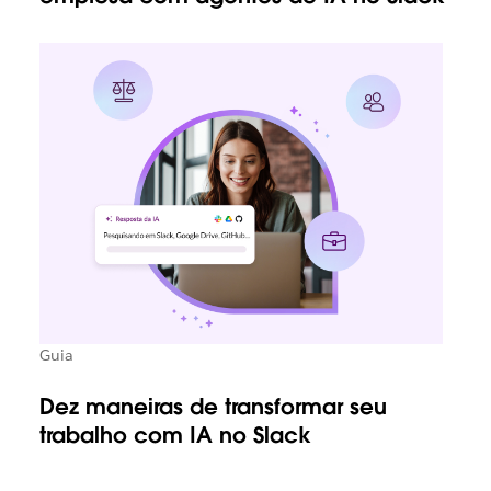
Guia
Dez maneiras de transformar seu
trabalho com IA no Slack