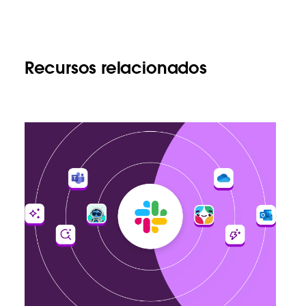
Recursos relacionados