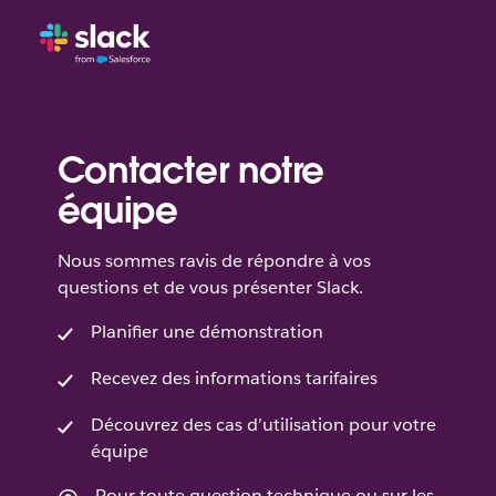
Contacter notre
équipe
Nous sommes ravis de répondre à vos
questions et de vous présenter Slack.
Planifier une démonstration
Recevez des informations tarifaires
Découvrez des cas d’utilisation pour votre
équipe
Pour toute question technique ou sur les