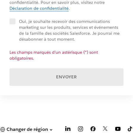
confidentialité. Pour en savoir plus, visitez notre
Déclaration de confidentialité
.
Oui, je souhaite recevoir des communications
marketing sur les produits, services et événements
de la famille des sociétés Salesforce. Je pourrai me
désabonner à tout moment.
Les champs marqués d’un astérisque (*) sont
obligatoires.
ENVOYER
Changer de région