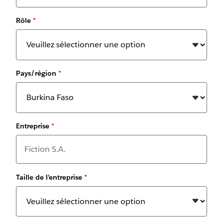
Rôle
*
Pays/région
*
Entreprise
*
Taille de l’entreprise
*