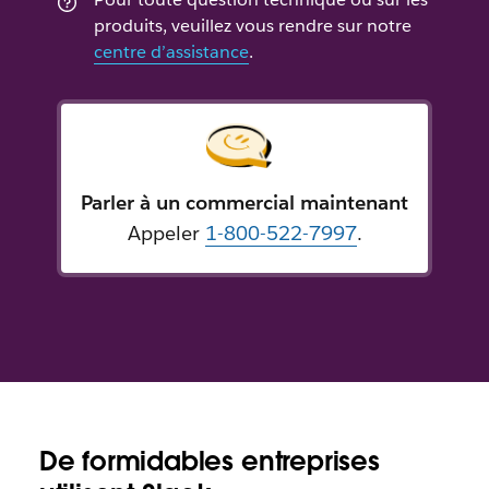
produits, veuillez vous rendre sur notre
centre d’assistance
.
Parler à un commercial maintenant
Appeler
1-800-522-7997
.
De formidables entreprises