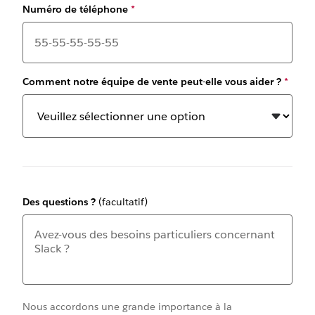
Numéro de téléphone
*
Comment notre équipe de vente peut-elle vous aider ?
*
Des questions ?
(facultatif)
Nous accordons une grande importance à la