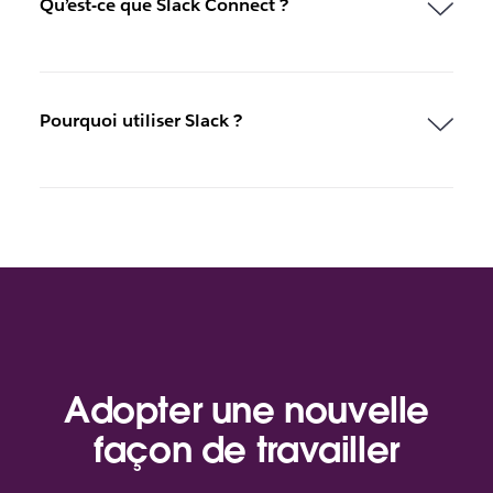
Qu’est-ce que Slack Connect ?
Pourquoi utiliser Slack ?
Adopter une nouvelle
façon de travailler