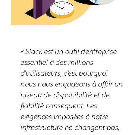
« Slack est un outil d’entreprise
essentiel à des millions
d’utilisateurs, c’est pourquoi
nous nous engageons à offrir un
niveau de disponibilité et de
fiabilité conséquent. Les
exigences imposées à notre
infrastructure ne changent pas,