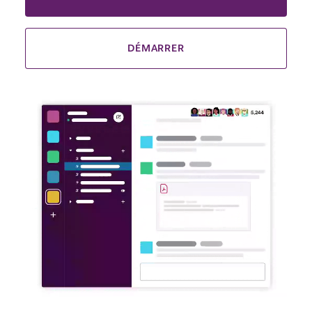
DÉMARRER