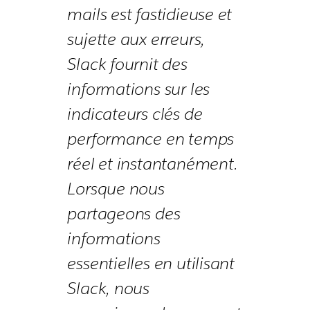
mails est fastidieuse et
sujette aux erreurs,
Slack fournit des
informations sur les
indicateurs clés de
performance en temps
réel et instantanément.
Lorsque nous
partageons des
informations
essentielles en utilisant
Slack, nous