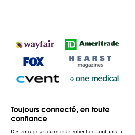
Toujours connecté, en toute
confiance
Des entreprises du monde entier font confiance à