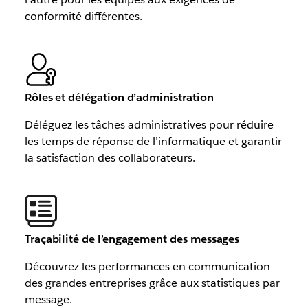
conformité différentes.
Rôles et délégation d’administration
Déléguez les tâches administratives pour réduire
les temps de réponse de l’informatique et garantir
la satisfaction des collaborateurs.
Traçabilité de l’engagement des messages
Découvrez les performances en communication
des grandes entreprises grâce aux statistiques par
message.