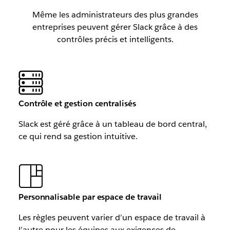
Même les administrateurs des plus grandes
entreprises peuvent gérer Slack grâce à des
contrôles précis et intelligents.
Contrôle et gestion centralisés
Slack est géré grâce à un tableau de bord central,
ce qui rend sa gestion intuitive.
Personnalisable par espace de travail
Les règles peuvent varier d’un espace de travail à
l’autre pour les équipes aux exigences de