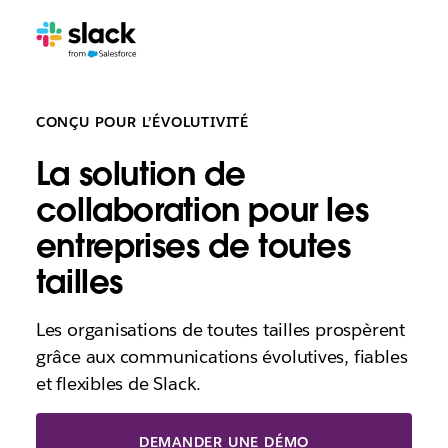
CONÇU POUR L’ÉVOLUTIVITÉ
La solution de
collaboration pour les
entreprises de toutes
tailles
Les organisations de toutes tailles prospèrent
grâce aux communications évolutives, fiables
et flexibles de Slack.
DEMANDER UNE DÉMO