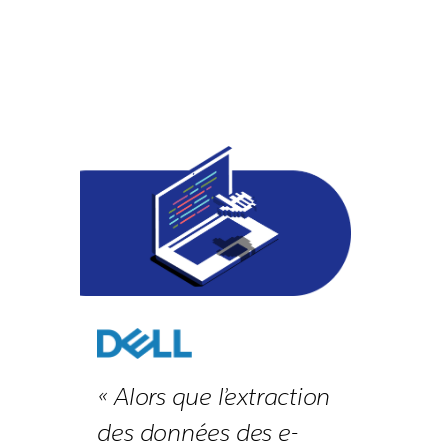
« Alors que l’extraction
des données des e-