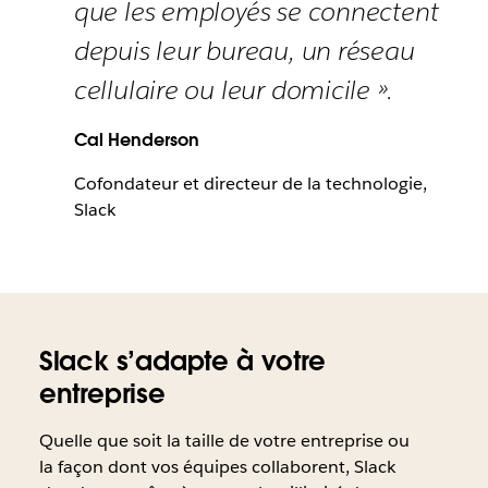
que les employés se connectent
depuis leur bureau, un réseau
cellulaire ou leur domicile ».
Cal Henderson
Cofondateur et directeur de la technologie,
Slack
Slack s’adapte à votre
entreprise
Quelle que soit la taille de votre entreprise ou
la façon dont vos équipes collaborent, Slack