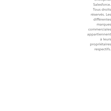
Salesforce.
Tous droits
réservés. Les
différentes
marques
commerciales
appartiennent
à leurs
propriétaires
respectifs.