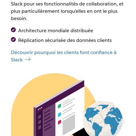
Slack pour ses fonctionnalités de collaboration, et
plus particulièrement lorsqu’elles en ont le plus
besoin.
Architecture mondiale distribuée
Réplication sécurisée des données clients
Découvrir pourquoi les clients font confiance à
Slack