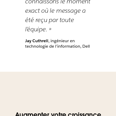
connaissons le moment
exact où le message a
été reçu par toute
l’équipe. »
Jay Cuthrell
, ingénieur en
technologie de l’information, Dell
Augmenter votre croissance