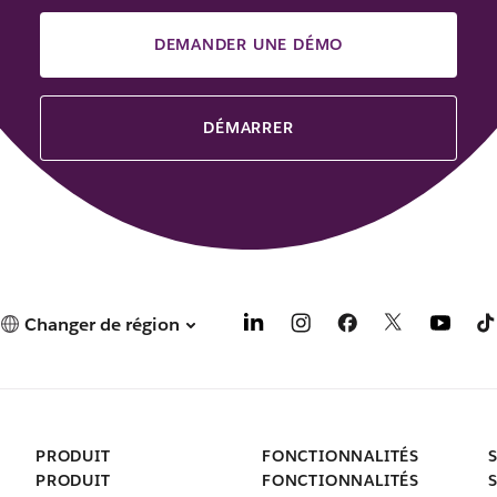
DEMANDER UNE DÉMO
DÉMARRER
Changer de région
PRODUIT
FONCTIONNALITÉS
PRODUIT
FONCTIONNALITÉS