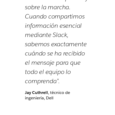
sobre la marcha.
Cuando compartimos
información esencial
mediante Slack,
sabemos exactamente
cuándo se ha recibido
el mensaje para que
todo el equipo lo
comprenda”.
Jay Cuthrell
, técnico de
ingeniería, Dell