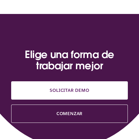
Elige una forma de
trabajar mejor
SOLICITAR DEMO
COMENZAR