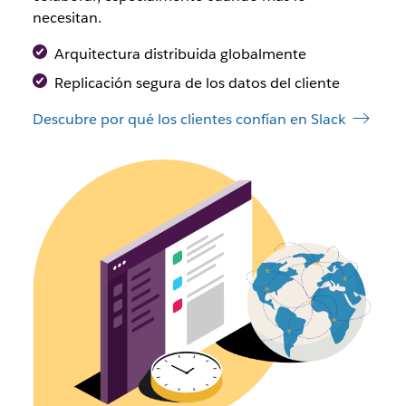
necesitan.
Arquitectura distribuida globalmente
Replicación segura de los datos del cliente
Descubre por qué los clientes confían en Slack