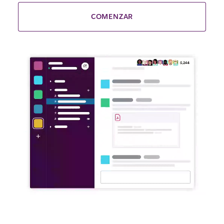
COMENZAR