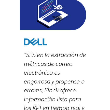
“Si bien la extracción de
métricas de correo
electrónico es
engorrosa y propensa a
errores, Slack ofrece
información lista para
los KPI en tiempo real y