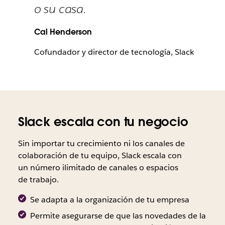
o su casa.
Cal Henderson
Cofundador y director de tecnología, Slack
Slack escala con tu negocio
Sin importar tu crecimiento ni los canales de
colaboración de tu equipo, Slack escala con
un número ilimitado de canales o espacios
de trabajo.
Se adapta a la organización de tu empresa
Permite asegurarse de que las novedades de la