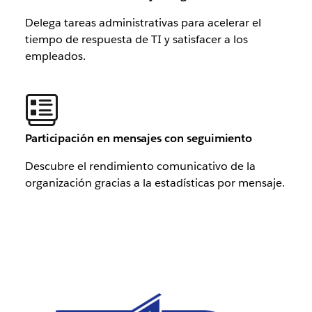
Delega tareas administrativas para acelerar el
tiempo de respuesta de TI y satisfacer a los
empleados.
Participación en mensajes con seguimiento
Descubre el rendimiento comunicativo de la
organización gracias a la estadísticas por mensaje.