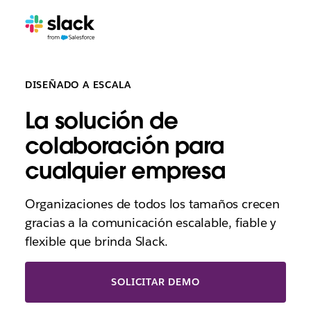
DISEÑADO A ESCALA
La solución de
colaboración para
cualquier empresa
Organizaciones de todos los tamaños crecen
gracias a la comunicación escalable, fiable y
flexible que brinda Slack.
SOLICITAR DEMO