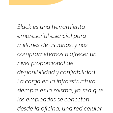
Slack es una herramienta
empresarial esencial para
millones de usuarios, y nos
comprometemos a ofrecer un
nivel proporcional de
disponibilidad y confiabilidad.
La carga en la infraestructura
siempre es la misma, ya sea que
los empleados se conecten
desde la oficina, una red celular