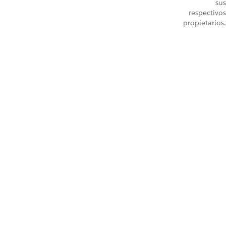
sus
respectivos
propietarios.