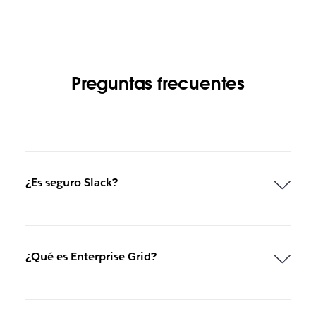
Preguntas frecuentes
¿Es seguro Slack?
¿Qué es Enterprise Grid?