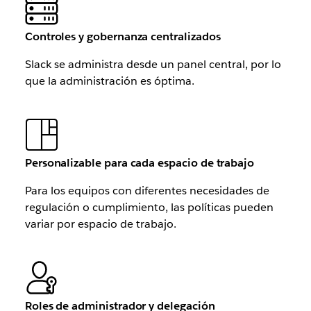
Controles y gobernanza centralizados
Slack se administra desde un panel central, por lo
que la administración es óptima.
Personalizable para cada espacio de trabajo
Para los equipos con diferentes necesidades de
regulación o cumplimiento, las políticas pueden
variar por espacio de trabajo.
Roles de administrador y delegación