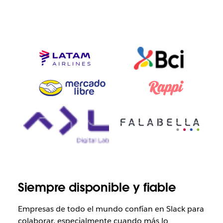
Siempre disponible y fiable
Empresas de todo el mundo confían en Slack para
colaborar, especialmente cuando más lo