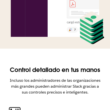
cargó este archivo:
7
1
Enviar un
mensaje al canal
Control detallado en tus manos
Incluso los administradores de las organizaciones
más grandes pueden administrar Slack gracias a
sus controles precisos e inteligentes.