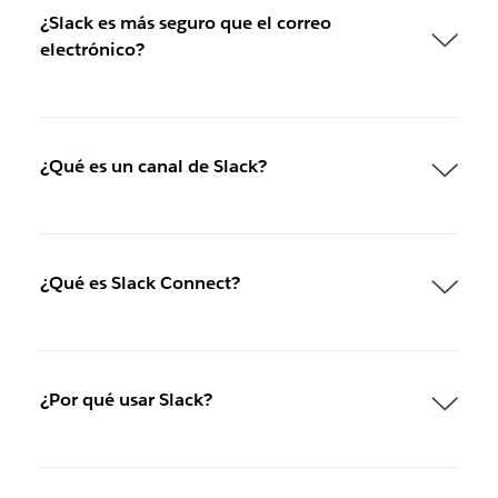
¿Slack es más seguro que el correo
electrónico?
¿Qué es un canal de Slack?
¿Qué es Slack Connect?
¿Por qué usar Slack?