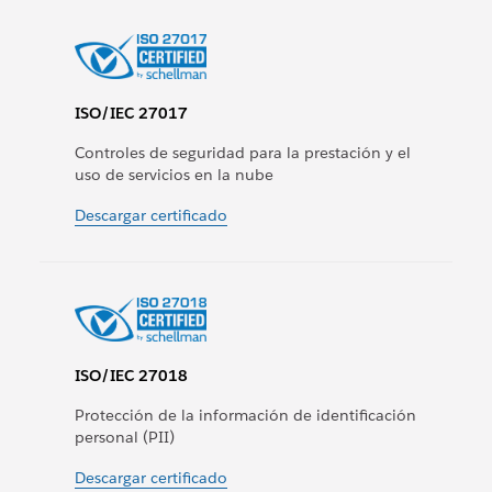
ISO/IEC 27017
Controles de seguridad para la prestación y el
uso de servicios en la nube
Descargar certificado
ISO/IEC 27018
Protección de la información de identificación
personal (PII)
Descargar certificado