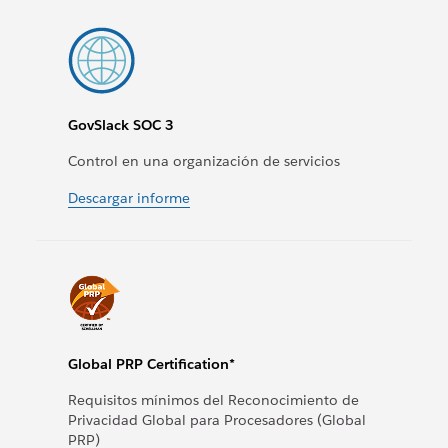
GovSlack SOC 3
Control en una organización de servicios
Descargar informe
Global PRP Certification*
Requisitos mínimos del Reconocimiento de
Privacidad Global para Procesadores (Global
PRP)