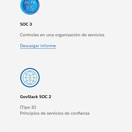
SOC 3
Controles en una organización de servicios
Descargar informe
GovSlack SOC 2
(Tipo II)
Principios de servicios de confianza