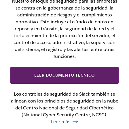
Nuestro enfoque de seguridad para las empresas
se centra en la gobernanza de la seguridad, la
administración de riesgos y el cumplimiento
normativo. Esto incluye el cifrado de datos en
reposo y en tránsito, la seguridad de la red y el
fortalecimiento de la protección del servidor, el
control de acceso administrativo, la supervisión
del sistema, el registro y las alertas, entre otras
funciones.
LEER DOCUMENTO TÉCNICO
Los controles de seguridad de Slack también se
alinean con los principios de seguridad en la nube
del Centro Nacional de Seguridad Cibernética
(National Cyber Security Centre, NCSC).
Leer más