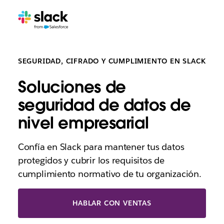
SEGURIDAD, CIFRADO Y CUMPLIMIENTO EN SLACK
Soluciones de
seguridad de datos de
nivel empresarial
Confía en Slack para mantener tus datos
protegidos y cubrir los requisitos de
cumplimiento normativo de tu organización.
HABLAR CON VENTAS