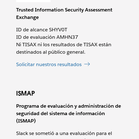
Trusted Information Security Assessment
Exchange
ID de alcance SHYV0T
ID de evaluación AMHN37
Ni TISAX ni los resultados de TISAX están
destinados al público general.
Solicitar nuestros resultados
ISMAP
Programa de evaluación y administración de
seguridad del sistema de información
(ISMAP)
Slack se sometió a una evaluación para el