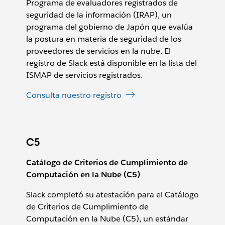
Programa de evaluadores registrados de
seguridad de la información (IRAP), un
programa del gobierno de Japón que evalúa
la postura en materia de seguridad de los
proveedores de servicios en la nube. El
registro de Slack está disponible en la lista del
ISMAP de servicios registrados.
Consulta nuestro registro
C5
Catálogo de Criterios de Cumplimiento de
Computación en la Nube (C5)
Slack completó su atestación para el Catálogo
de Criterios de Cumplimiento de
Computación en la Nube (C5), un estándar