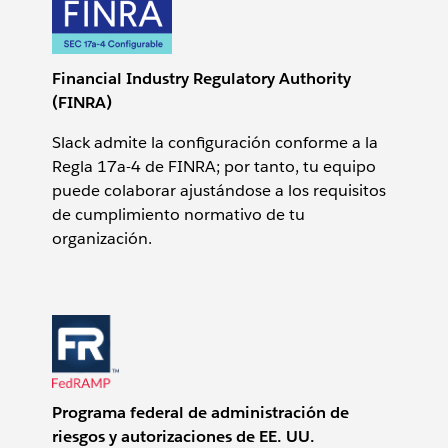
Financial Industry Regulatory Authority
(FINRA)
Slack admite la configuración conforme a la
Regla 17a-4 de FINRA; por tanto, tu equipo
puede colaborar ajustándose a los requisitos
de cumplimiento normativo de tu
organización.
Programa federal de administración de
riesgos y autorizaciones de EE. UU.