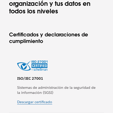
organización y tus datos en
todos los niveles
Certificados y declaraciones de
cumplimiento
ISO/IEC 27001
Sistemas de administración de la seguridad de
la información (SGSI)
Descargar certificado