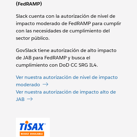
(FedRAMP)
Slack cuenta con la autorización de nivel de
impacto moderado de FedRAMP para cumplir
con las necesidades de cumplimiento del
sector público.
GovSlack tiene autorización de alto impacto
de JAB para FedRAMP y busca el
cumplimiento con DoD CC SRG IL4.
Ver nuestra autorización de nivel de impacto
moderado
Ver nuestra autorización de impacto alto de
JAB