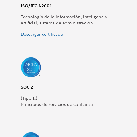
ISO/IEC 42001
Tecnología de la información, inteligencia
artificial, sistema de administración
Descargar certificado
SOC 2
(Tipo II)
Principios de servicios de confianza