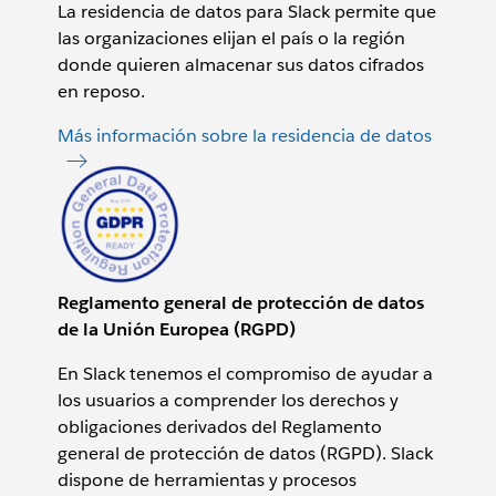
La residencia de datos para Slack permite que
las organizaciones elijan el país o la región
donde quieren almacenar sus datos cifrados
en reposo.
Más información sobre la residencia de datos
Reglamento general de protección de datos
de la Unión Europea (RGPD)
En Slack tenemos el compromiso de ayudar a
los usuarios a comprender los derechos y
obligaciones derivados del Reglamento
general de protección de datos (RGPD). Slack
dispone de herramientas y procesos