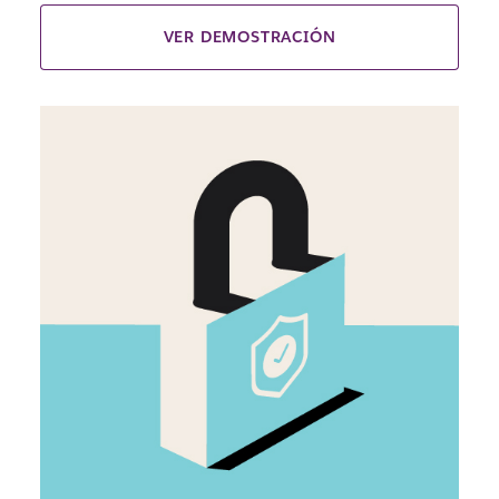
VER DEMOSTRACIÓN