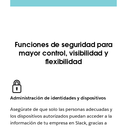
Funciones de seguridad para
mayor control, visibilidad y
flexibilidad
Administración de identidades y dispositivos
Asegúrate de que solo las personas adecuadas y
los dispositivos autorizados puedan acceder a la
información de tu empresa en Slack, gracias a