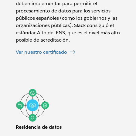
deben implementar para permitir el
procesamiento de datos para los servicios
públicos españoles (como los gobiernos y las
organizaciones públicas). Slack consiguió el
estándar Alto del ENS, que es el nivel más alto
posible de acreditación.
Ver nuestro certificado
Residencia de datos