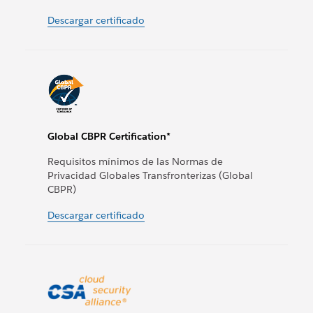
Descargar certificado
Global CBPR Certification*
Requisitos mínimos de las Normas de
Privacidad Globales Transfronterizas (Global
CBPR)
Descargar certificado