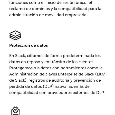
funciones como el inicio de sesión único, el
reclamo de dominios y la compatibilidad para la
administración de movilidad empresarial.
Protección de datos
En Slack, ciframos de forma predeterminada los
datos en reposo y en tránsito de los clientes.
Protegemos tus datos con herramientas como la
Administración de claves Enterprise de Slack (EKM
de Slack), registros de auditoría y prevención de
pérdida de datos (DLP) nativa, además de
compatibilidad con proveedores externos de DLP.