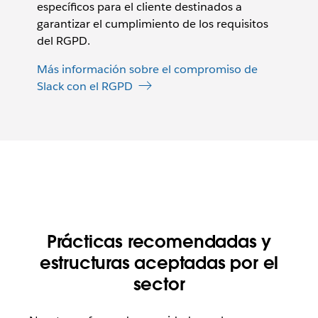
específicos para el cliente destinados a
garantizar el cumplimiento de los requisitos
del RGPD.
Más información sobre el compromiso de
Slack con el RGPD
Prácticas recomendadas y
estructuras aceptadas por el
sector