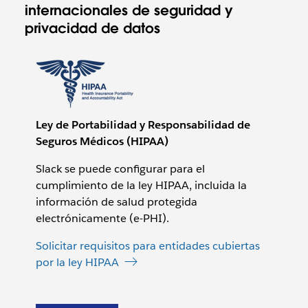
internacionales de seguridad y
privacidad de datos
Ley de Portabilidad y Responsabilidad de
Seguros Médicos (HIPAA)
Slack se puede configurar para el
cumplimiento de la ley HIPAA, incluida la
información de salud protegida
electrónicamente (e-PHI).
Solicitar requisitos para entidades cubiertas
por la ley HIPAA