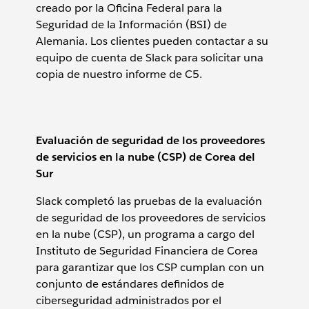
creado por la Oficina Federal para la
Seguridad de la Información (BSI) de
Alemania. Los clientes pueden contactar a su
equipo de cuenta de Slack para solicitar una
copia de nuestro informe de C5.
Evaluación de seguridad de los proveedores
de servicios en la nube (CSP) de Corea del
Sur
Slack completó las pruebas de la evaluación
de seguridad de los proveedores de servicios
en la nube (CSP), un programa a cargo del
Instituto de Seguridad Financiera de Corea
para garantizar que los CSP cumplan con un
conjunto de estándares definidos de
ciberseguridad administrados por el