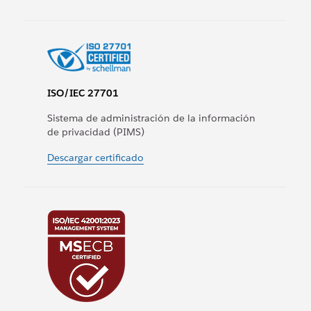
ISO/IEC 27701
Sistema de administración de la información
de privacidad (PIMS)
Descargar certificado