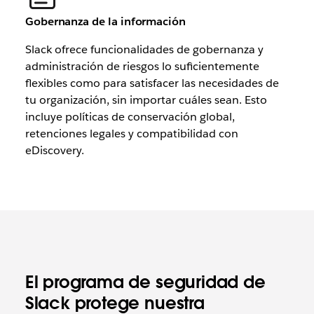
Gobernanza de la información
Slack ofrece funcionalidades de gobernanza y
administración de riesgos lo suficientemente
flexibles como para satisfacer las necesidades de
tu organización, sin importar cuáles sean. Esto
incluye políticas de conservación global,
retenciones legales y compatibilidad con
eDiscovery.
El programa de seguridad de
Slack protege nuestra