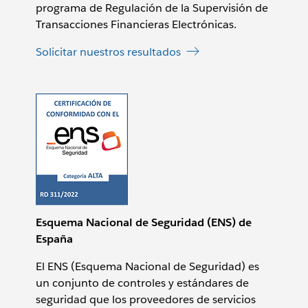
programa de Regulación de la Supervisión de
Transacciones Financieras Electrónicas.
Solicitar nuestros resultados
Esquema Nacional de Seguridad (ENS) de
España
El ENS (Esquema Nacional de Seguridad) es
un conjunto de controles y estándares de
seguridad que los proveedores de servicios