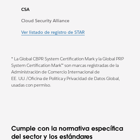
CSA
Cloud Security Alliance
Ver listado de registro de STAR
* La Global CBPR System Certification Mark y la Global PRP
System Certification Mark™ son marcas registradas de la
Administración de Comercio Internacional de
EE. UU./Oficina de Política y Privacidad de Datos Global,
usadas con permiso.
Cumple con la normativa específica
del sector y los estándares