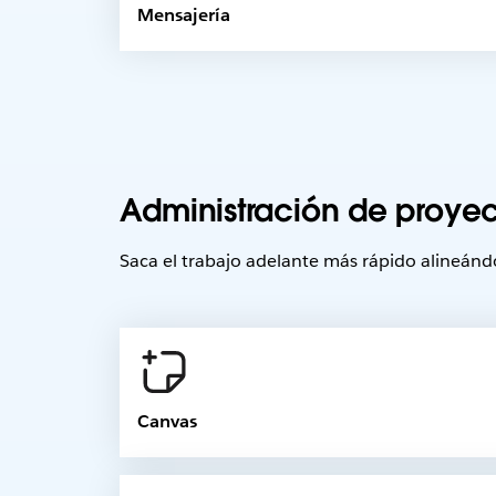
Mensajería
Administración de proyec
Saca el trabajo adelante más rápido alineándo
Canvas