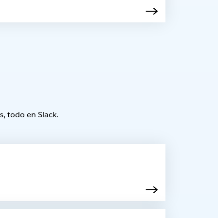
, todo en Slack.