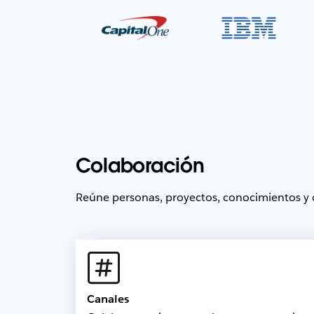
Colaboración
Reúne personas, proyectos, conocimientos y 
Canales