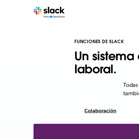
FUNCIONES DE SLACK
Un sistema 
laboral.
Todas 
tambi
Colaboración