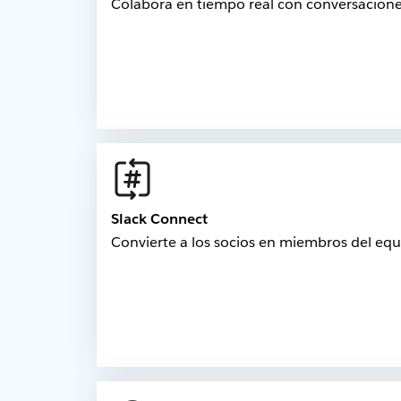
Colabora en tiempo real con conversaciones
Slack Connect
Convierte a los socios en miembros del equ