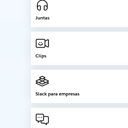
Juntas
Clips
Slack para empresas