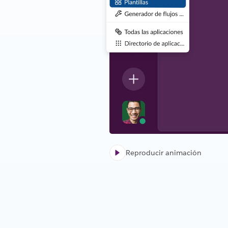
Reproducir animación