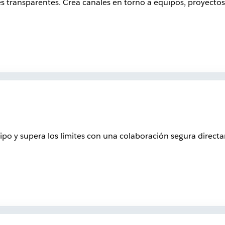
 transparentes. Crea canales en torno a equipos, proyectos 
ipo y supera los límites con una colaboración segura direct