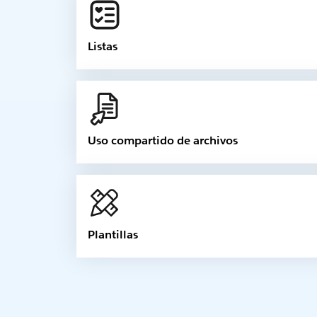
Listas
Uso compartido de archivos
Plantillas