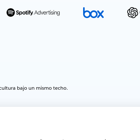
cultura bajo un mismo techo.