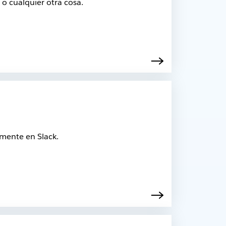
o cualquier otra cosa.
amente en Slack.