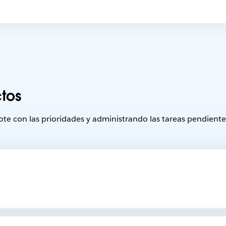
tos
te con las prioridades y administrando las tareas pendientes