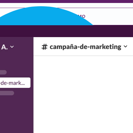
SOLICITAR DEMO