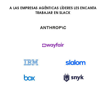
A LAS EMPRESAS AGÉNTICAS LÍDERES LES ENCANTA
TRABAJAR EN SLACK