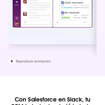
Reproducir animación
Con Salesforce en Slack, tu