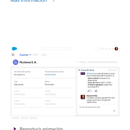
Más información
Reproducir animación