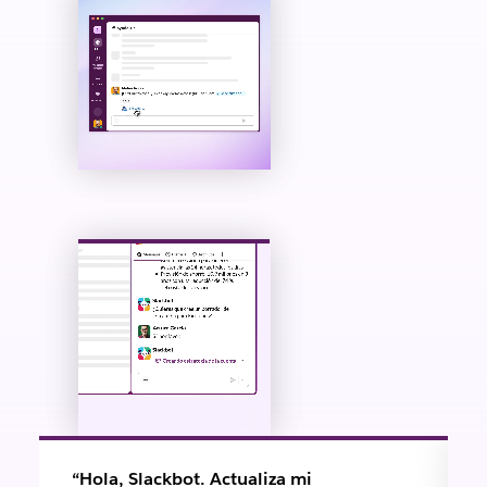
“Hola, Slackbot. Actualiza mi