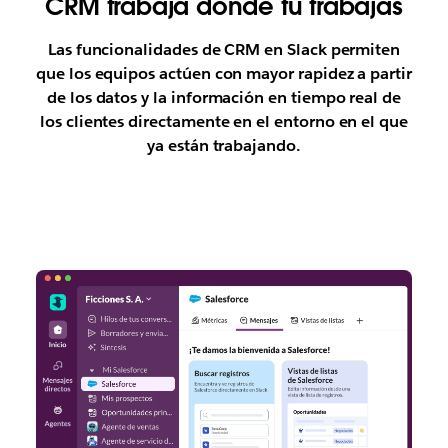
CRM trabaja donde tú trabajas
Las funcionalidades de CRM en Slack permiten
que los equipos actúen con mayor rapidez a partir
de los datos y la información en tiempo real de
los clientes directamente en el entorno en el que
ya están trabajando.