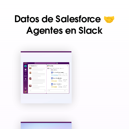
Datos de Salesforce 🤝
Agentes en Slack