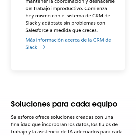
mantener la coordinación y deshacerse
del trabajo improductivo. Comienza
hoy mismo con el sistema de CRM de
Slack y adáptate sin problemas con
Salesforce a medida que creces.
Más información acerca de la CRM de
Slack
Soluciones para cada equipo
Salesforce ofrece soluciones creadas con una
finalidad que incorporan los datos, los flujos de
trabajo y la asistencia de IA adecuados para cada