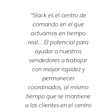
“Slack es el centro de
comando en el que
actuamos en tiempo
real… El potencial para
ayudar a nuestros
vendedores a trabajar
con mayor rapidez y
permanecer
coordinados, al mismo
tiempo que se mantiene
a los clientes en el centro