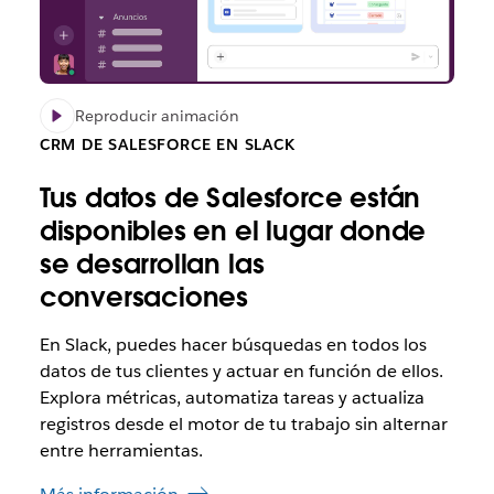
Reproducir animación
CRM DE SALESFORCE EN SLACK
Tus datos de Salesforce están
disponibles en el lugar donde
se desarrollan las
conversaciones
En Slack, puedes hacer búsquedas en todos los
datos de tus clientes y actuar en función de ellos.
Explora métricas, automatiza tareas y actualiza
registros desde el motor de tu trabajo sin alternar
entre herramientas.