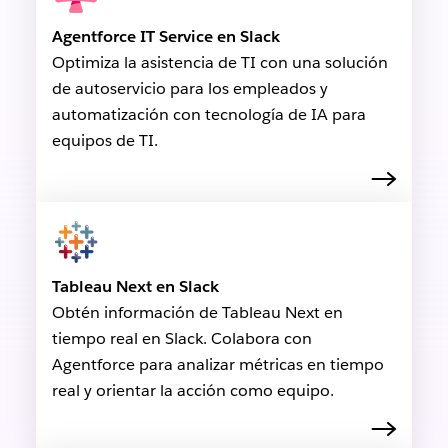
Agentforce IT Service en Slack
Optimiza la asistencia de TI con una solución
de autoservicio para los empleados y
automatización con tecnología de IA para
equipos de TI.
Tableau Next en Slack
Obtén información de Tableau Next en
tiempo real en Slack. Colabora con
Agentforce para analizar métricas en tiempo
real y orientar la acción como equipo.