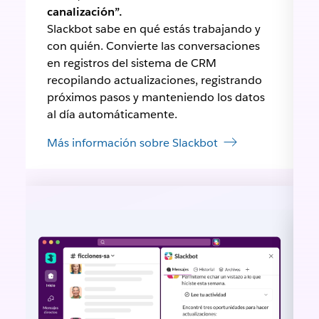
canalización”.
Slackbot sabe en qué estás trabajando y
con quién. Convierte las conversaciones
en registros del sistema de CRM
recopilando actualizaciones, registrando
próximos pasos y manteniendo los datos
al día automáticamente.
Más información sobre Slackbot