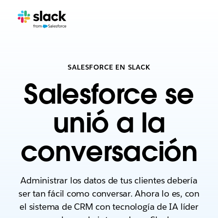
SALESFORCE EN SLACK
Salesforce se
unió a la
conversación
Administrar los datos de tus clientes debería
ser tan fácil como conversar. Ahora lo es, con
el sistema de CRM con tecnología de IA líder