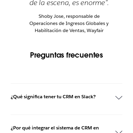
de la escena, es enorme”.
Shoby Jose, responsable de
Operaciones de Ingresos Globales y
Habilitación de Ventas, Wayfair
Preguntas frecuentes
¿Qué significa tener tu CRM en Slack?
¿Por qué integrar el sistema de CRM en