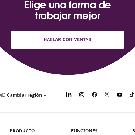
Elige una forma de
trabajar mejor
HABLAR CON VENTAS
Cambiar región
PRODUCTO
FUNCIONES