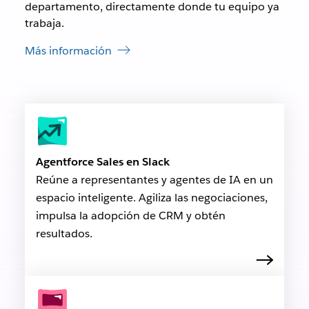
departamento, directamente donde tu equipo ya
trabaja.
Más información
Agentforce Sales en Slack
Reúne a representantes y agentes de IA en un
espacio inteligente. Agiliza las negociaciones,
impulsa la adopción de CRM y obtén
resultados.