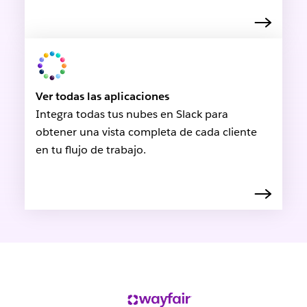
Ver todas las aplicaciones
Integra todas tus nubes en Slack para
obtener una vista completa de cada cliente
en tu flujo de trabajo.