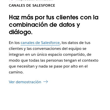
CANALES DE SALESFORCE
Haz más por tus clientes con la
combinación de datos y
diálogo.
En los
canales de Salesforce
, los datos de tus
clientes y las conversaciones del equipo se
integran en un único espacio compartido, de
modo que todas las personas tengan el contexto
que necesitan y nada se pase por alto en el
camino.
Ver demostración