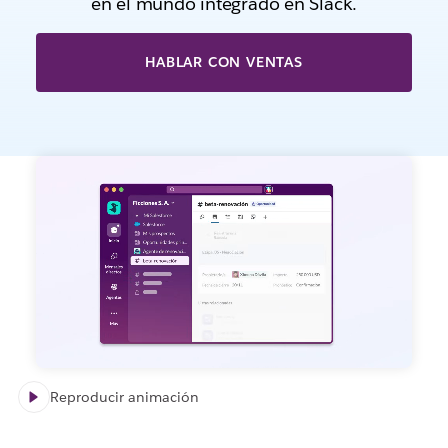
en el mundo integrado en Slack.
HABLAR CON VENTAS
Reproducir animación