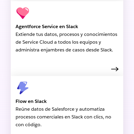
Agentforce Service en Slack
Extiende tus datos, procesos y conocimientos
de Service Cloud a todos los equipos y
administra enjambres de casos desde Slack.
Flow en Slack
Reúne datos de Salesforce y automatiza
procesos comerciales en Slack con clics, no
con código.