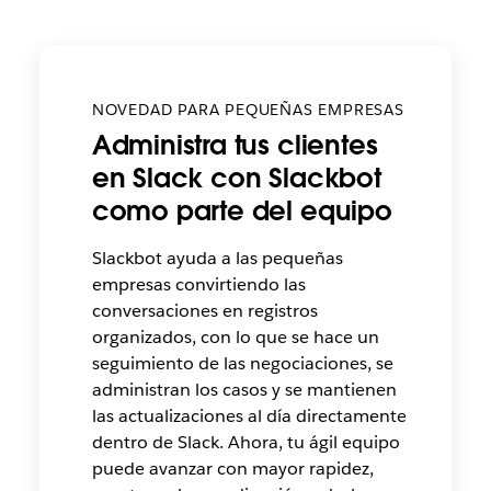
NOVEDAD PARA PEQUEÑAS EMPRESAS
Administra tus clientes
en Slack con Slackbot
como parte del equipo
Slackbot ayuda a las pequeñas
empresas convirtiendo las
conversaciones en registros
organizados, con lo que se hace un
seguimiento de las negociaciones, se
administran los casos y se mantienen
las actualizaciones al día directamente
dentro de Slack. Ahora, tu ágil equipo
puede avanzar con mayor rapidez,