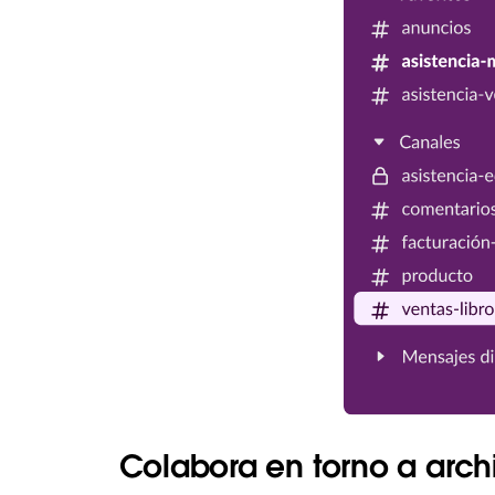
Colabora en torno a arc