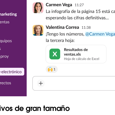
hivos de gran tamaño