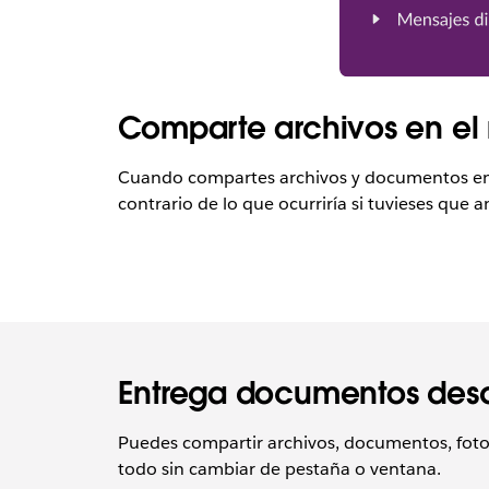
Comparte archivos en el
Cuando compartes archivos y documentos en la
contrario de lo que ocurriría si tuvieses que
Entrega documentos desd
Puedes compartir archivos, documentos, fotos
todo sin cambiar de pestaña o ventana.