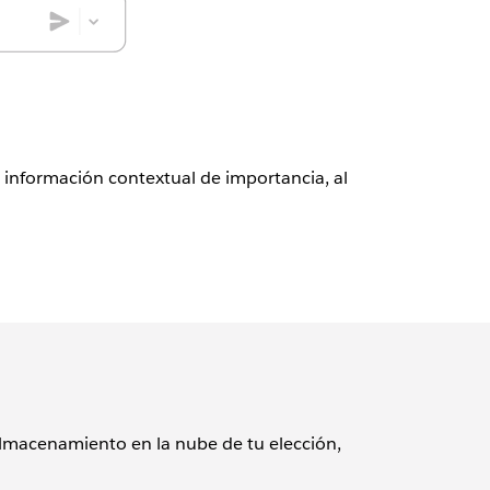
 información contextual de importancia, al
almacenamiento en la nube de tu elección,