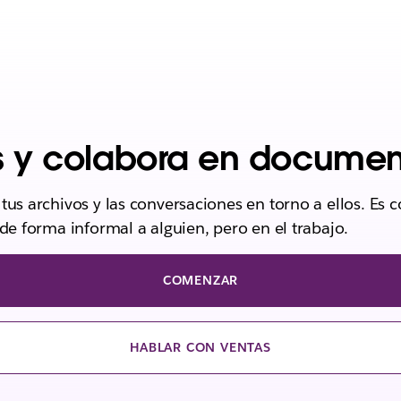
s y colabora en documen
tus archivos y las conversaciones en torno a ellos. Es c
 de forma informal a alguien, pero en el trabajo.
COMENZAR
HABLAR CON VENTAS