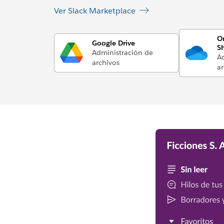
Ver Slack Marketplace
O
Google Drive
S
Administración de
Ad
archivos
ar