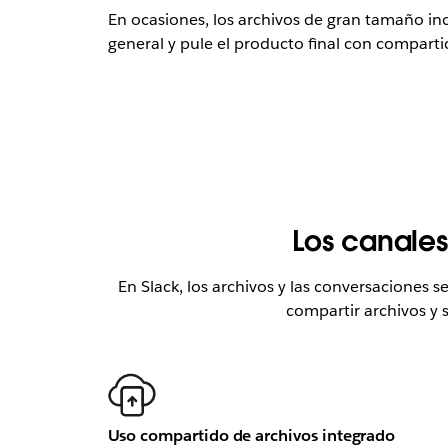
En ocasiones, los archivos de gran tamaño in
general y pule el producto final con comparti
Los canales
En Slack, los archivos y las conversaciones 
compartir archivos y 
Uso compartido de archivos integrado