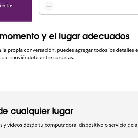
 momento y el lugar adecuados
 propia conversación, puedes agregar todos los detalles e
 andar moviéndote entre carpetas.
e cualquier lugar
 y videos desde tu computadora, dispositivo o servicio de 