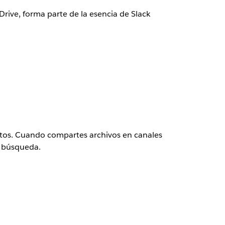
rive, forma parte de la esencia de Slack
tos. Cuando compartes archivos en canales
a búsqueda.