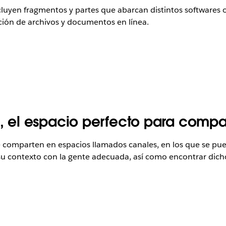
cluyen fragmentos y partes que abarcan distintos softwares
ción de archivos y documentos en línea.
, el espacio perfecto para compar
se comparten en espacios llamados canales, en los que se pue
su contexto con la gente adecuada, así como encontrar dich