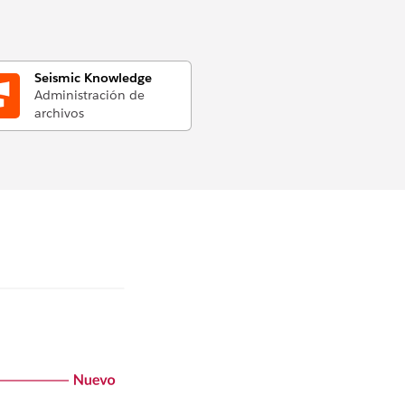
Seismic Knowledge
Administración de
archivos