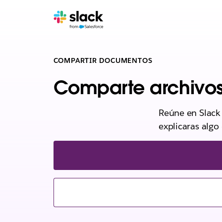
COMPARTIR DOCUMENTOS
Comparte archivo
Reúne en Slack 
explicaras algo