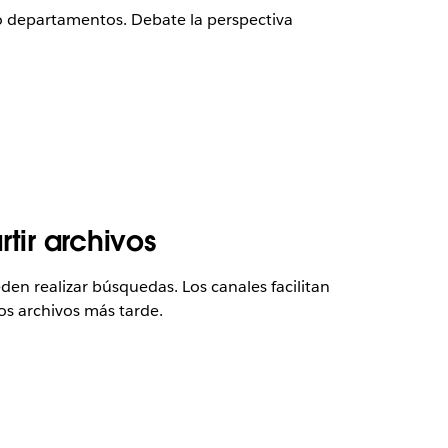
 o departamentos. Debate la perspectiva
tir archivos
den realizar búsquedas. Los canales facilitan
os archivos más tarde.