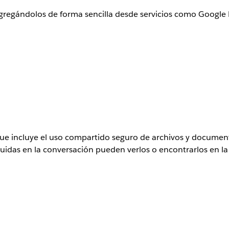
gregándolos de forma sencilla desde servicios como Google D
ue incluye el uso compartido seguro de archivos y documen
luidas en la conversación pueden verlos o encontrarlos en l