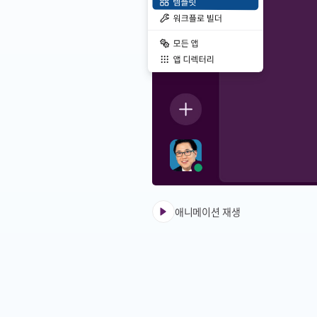
애니메이션 재생