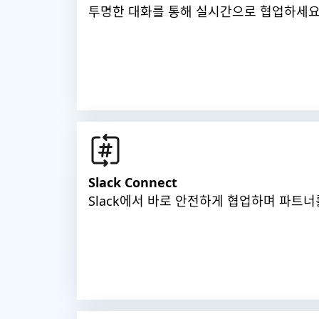
투명한 대화를 통해 실시간으로 협업하세요.
Slack Connect
Slack에서 바로 안전하게 협업하며 파트