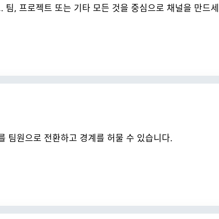
 팀, 프로젝트 또는 기타 모든 것을 중심으로 채널을 만드세
너를 팀원으로 전환하고 경계를 허물 수 있습니다.