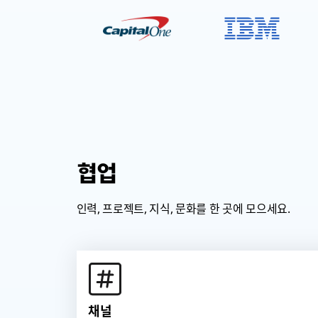
협업
인력, 프로젝트, 지식, 문화를 한 곳에 모으세요.
채널