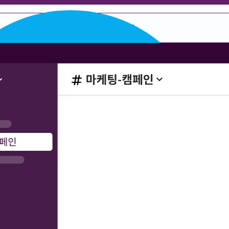
데모 요청하기