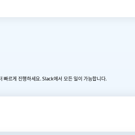
 빠르게 진행하세요. Slack에서 모든 일이 가능합니다.