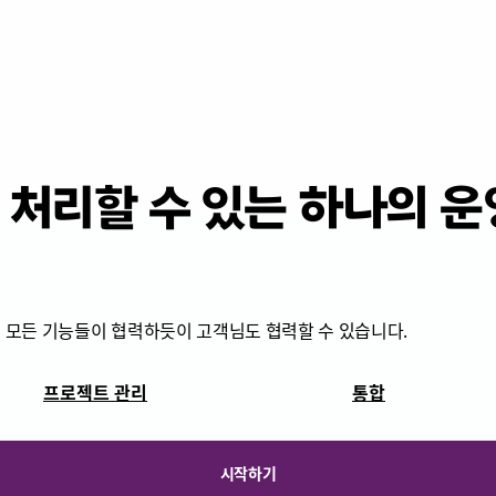
 처리할 수 있는 하나의 
k의 모든 기능들이 협력하듯이 고객님도 협력할 수 있습니다.
프로젝트 관리
통합
시작하기