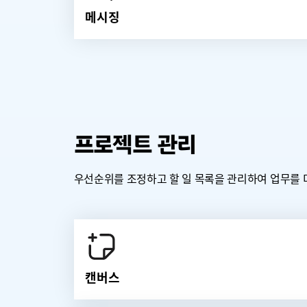
메시징
프로젝트 관리
우선순위를 조정하고 할 일 목록을 관리하여 업무를 더
캔버스