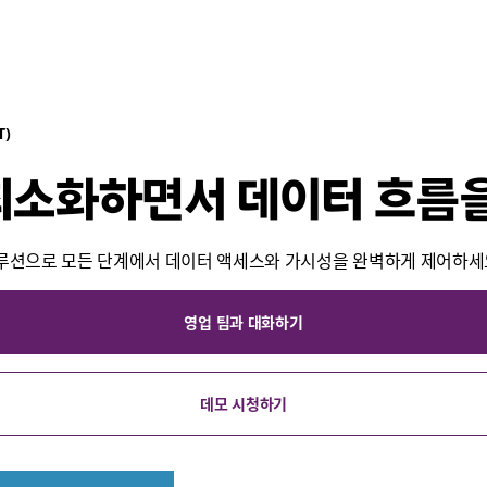
T)
최소화하면서 데이터 흐름
 솔루션으로 모든 단계에서 데이터 액세스와 가시성을 완벽하게 제어하세
영업 팀과 대화하기
데모 시청하기