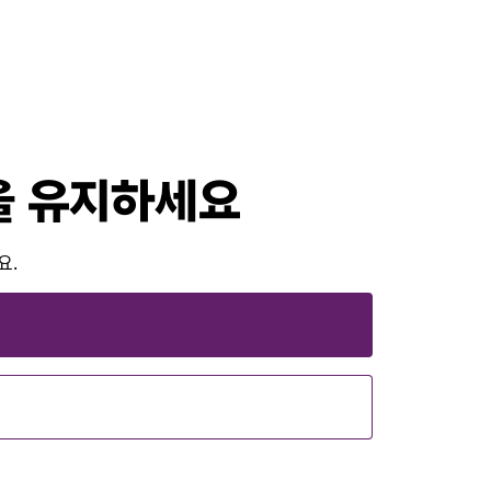
을 유지하세요
요.