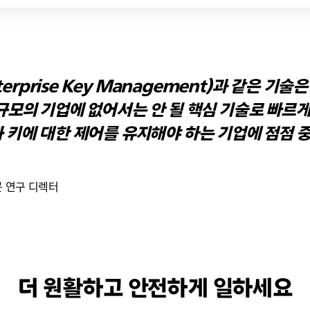
nterprise Key Management)과 같은 기
규모의 기업에 없어서는 안 될 핵심 기술로 빠르게
 키에 대한 제어를 유지해야 하는 기업에 점점 
문 연구 디렉터
더 원활하고 안전하게 일하세요