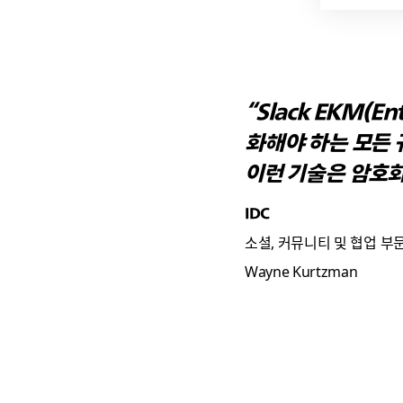
지
“Slack EKM(E
화해야 하는 모든 
이런 기술은 암호화
IDC
소셜, 커뮤니티 및 협업 부
Wayne Kurtzman