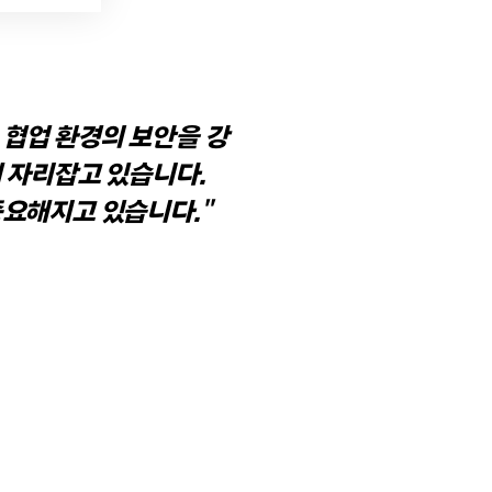
술은 협업 환경의 보안을 강
 자리잡고 있습니다.
중요해지고 있습니다."