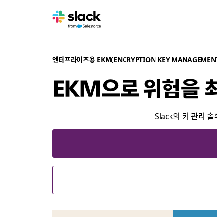
엔터프라이즈용 EKM(ENCRYPTION KEY MANAGEMEN
EKM으로 위험을 
Slack의 키 관리