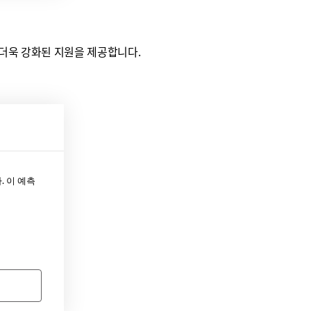
록 더욱 강화된 지원을 제공합니다.
. 이 예측