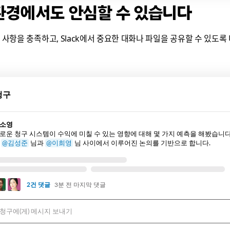
환경에서도 안심할 수 있습니다
요구 사항을 충족하고, Slack에서 중요한 대화나 파일을 공유할 수 있도
청구
소영
로운 청구 시스템이 수익에 미칠 수 있는 영향에 대해 몇 가지 예측을 해봤습니다
은
@김성준
님과
@이희영
님 사이에서 이루어진 논의를 기반으로 합니다.
2건 댓글
3분 전 마지막 댓글
-청구에(게) 메시지 보내기