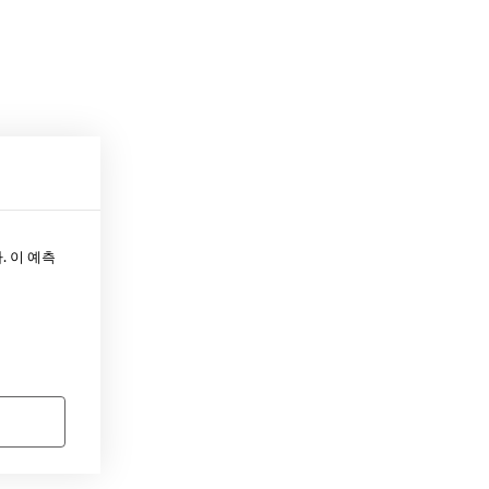
. 이 예측