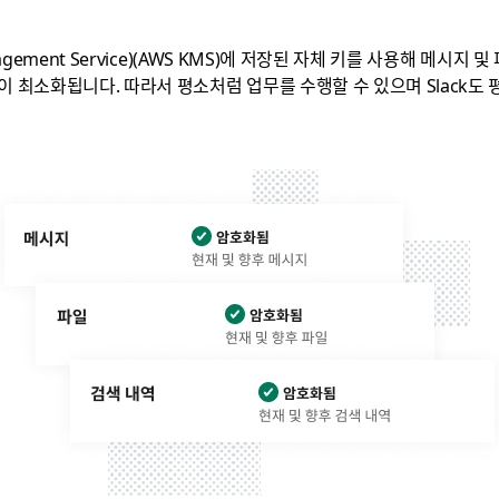
anagement Service)(AWS KMS)에 저장된 자체 키를 사용해 메시
이 최소화됩니다. 따라서 평소처럼 업무를 수행할 수 있으며 Slack도