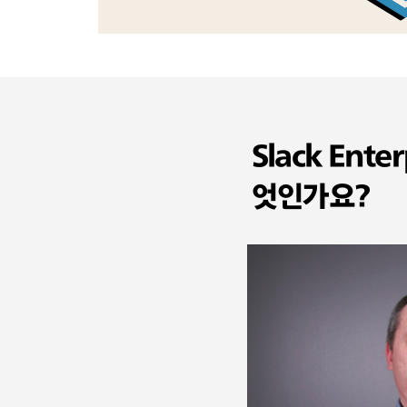
Slack Ente
엇인가요?