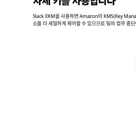
자체 키를 사용합니다
Slack EKM을 사용하면 Amazon의 KMS(Key M
소를 더 세밀하게 제어할 수 있으므로 팀의 업무 중단