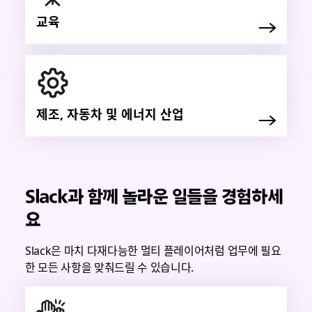
교육
제조, 자동차 및 에너지 산업
Slack과 함께 놀라운 일들을 경험하세
요
Slack은 마치 다재다능한 멀티 플레이어처럼 업무에 필요
한 모든 사항을 맞춰드릴 수 있습니다.