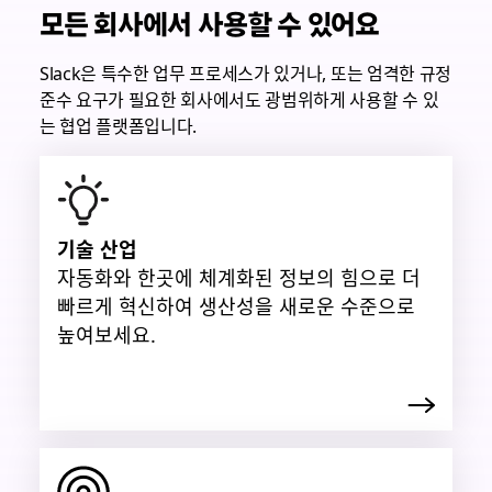
모든 회사에서 사용할 수 있어요
Slack은 특수한 업무 프로세스가 있거나, 또는 엄격한 규정
준수 요구가 필요한 회사에서도 광범위하게 사용할 수 있
는 협업 플랫폼입니다.
기술 산업
자동화와 한곳에 체계화된 정보의 힘으로 더
빠르게 혁신하여 생산성을 새로운 수준으로
높여보세요.