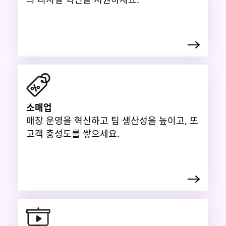
소매업
매장 운영을 혁신하고 팀 생산성을 높이고, 또
고객 충성도를 쌓으세요.