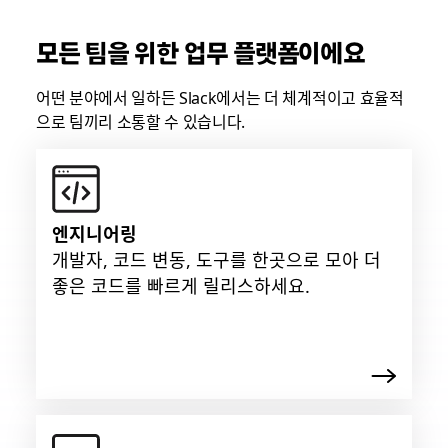
모든 팀을 위한 업무 플랫폼이에요
어떤 분야에서 일하든 Slack에서는 더 체계적이고 효율적
으로 팀끼리 소통할 수 있습니다.
엔지니어링
개발자, 코드 변동, 도구를 한곳으로 모아 더
좋은 코드를 빠르게 릴리스하세요.