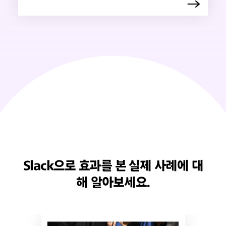
Slack으로 효과를 본 실제 사례에 대
해 알아보세요.
링