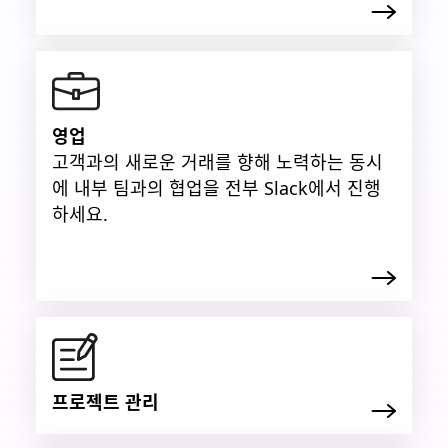
영업
고객과의 새로운 거래를 향해 노력하는 동시
에 내부 팀과의 협업을 전부 Slack에서 진행
하세요.
프로젝트 관리