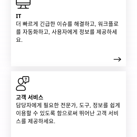
IT
더 빠르게 긴급한 이슈를 해결하고, 워크플로
를 자동화하고, 사용자에게 정보를 제공하세
요.
고객 서비스
담당자에게 필요한 전문가, 도구, 정보를 쉽게
이용할 수 있도록 함으로써 뛰어난 고객 서비
스를 제공하세요.