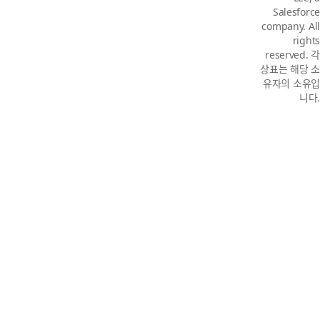
Salesforce
company. All
rights
reserved. 각
상표는 해당 소
유자의 소유입
니다.