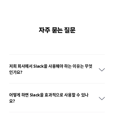
자주 묻는 질문
저희 회사에서 Slack을 사용해야 하는 이유는 무엇
인가요?
어떻게 하면 Slack을 효과적으로 사용할 수 있나
요?