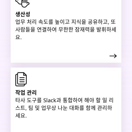
생산성
업무 처리 속도를 높이고 지식을 공유하고, 또
사람들을 연결하여 무한한 잠재력을 발휘하세
요.
작업 관리
타사 도구를 Slack과 통합하여 해야 할 일 리
스트, 팀 및 업무상 나눈 대화를 함께 관리하
세요.