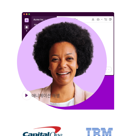
애니메이션 재생