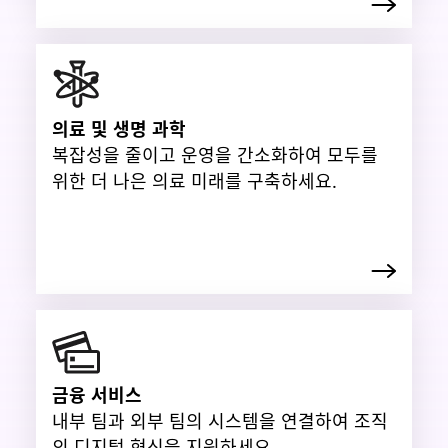
의료 및 생명 과학
복잡성을 줄이고 운영을 간소화하여 모두를
위한 더 나은 의료 미래를 구축하세요.
금융 서비스
내부 팀과 외부 팀의 시스템을 연결하여 조직
의 디지털 혁신을 지원하세요.