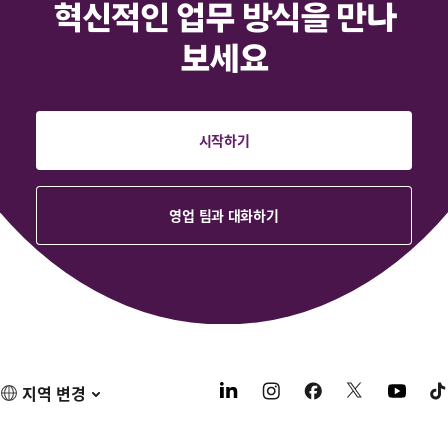
혁신적인 업무 방식을 만나
보세요
시작하기
영업 팀과 대화하기
지역 변경