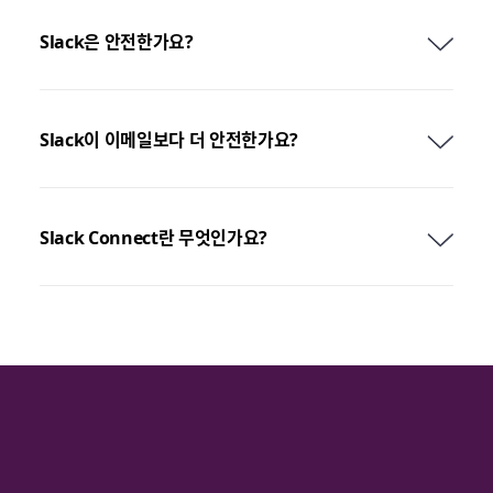
Slack은 안전한가요?
Slack이 이메일보다 더 안전한가요?
Slack Connect란 무엇인가요?