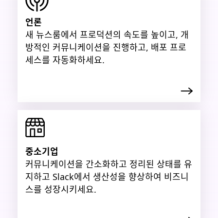
언론
새 뉴스룸에서 프로덕션의 속도를 높이고, 개
방적인 커뮤니케이션을 진행하고, 배포 프로
세스를 자동화하세요.
중소기업
커뮤니케이션을 간소화하고 정리된 상태를 유
지하고 Slack에서 생산성을 향상하여 비즈니
스를 성장시키세요.