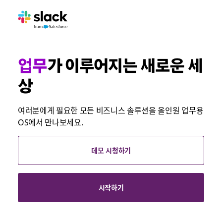
업무
가 이루어지는 새로운 세
상
여러분에게 필요한 모든 비즈니스 솔루션을 올인원 업무용
OS에서 만나보세요.
데모 시청하기
시작하기