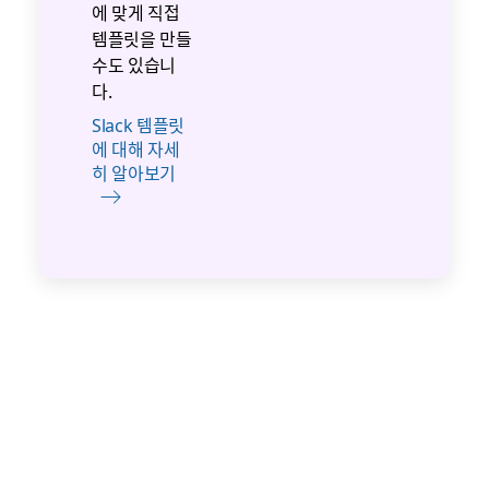
에 맞게 직접
템플릿을 만들
수도 있습니
다.
Slack 템플릿
에 대해 자세
히 알아보기