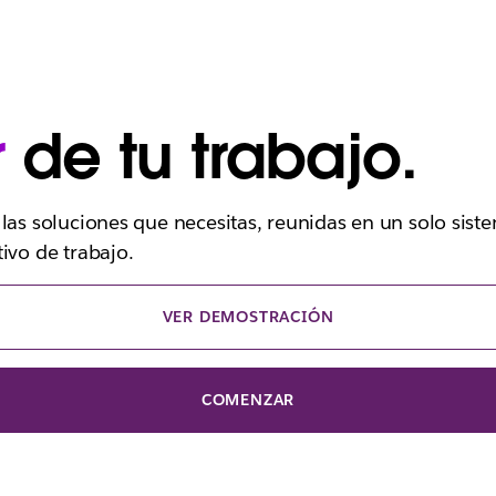
r
de tu trabajo.
las soluciones que necesitas, reunidas en un solo sist
ivo de trabajo.
VER DEMOSTRACIÓN
COMENZAR