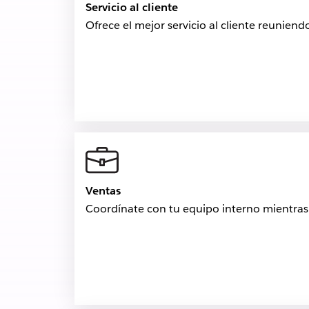
Servicio al cliente
Ofrece el mejor servicio al cliente reunien
Ventas
Coordínate con tu equipo interno mientras tr