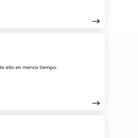
odo ello en menos tiempo.