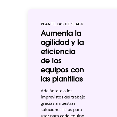
PLANTILLAS DE SLACK
Aumenta la
agilidad y la
eficiencia
de los
equipos con
las plantillas
Adelántate a los
imprevistos del trabajo
gracias a nuestras
soluciones listas para
usar para cada equipo