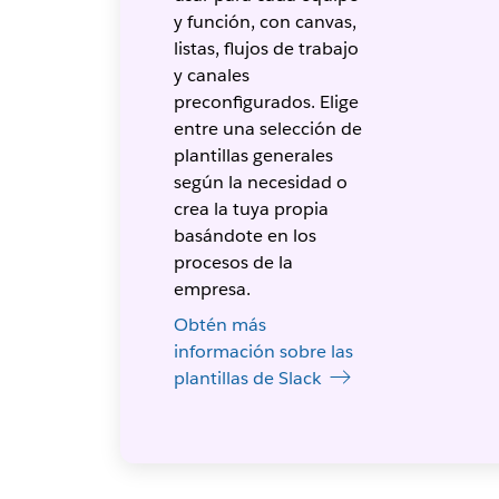
y función, con canvas,
listas, flujos de trabajo
y canales
preconfigurados. Elige
entre una selección de
plantillas generales
según la necesidad o
crea la tuya propia
basándote en los
procesos de la
empresa.
Obtén más
información sobre las
plantillas de Slack