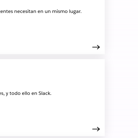
agentes necesitan en un mismo lugar.
, y todo ello en Slack.