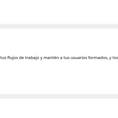
us flujos de trabajo y mantén a tus usuarios formados, y t