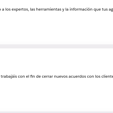
do a los expertos, las herramientas y la información que tus 
abajáis con el fin de cerrar nuevos acuerdos con los clientes