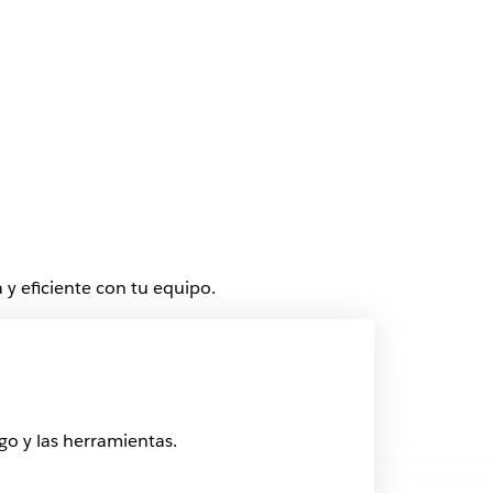
y eficiente con tu equipo.
go y las herramientas.