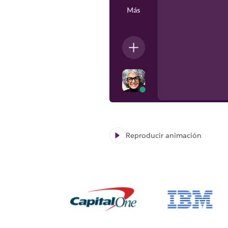
Reproducir animación