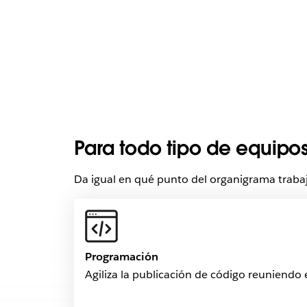
Para todo tipo de equipo
Da igual en qué punto del organigrama traba
Programación
Agiliza la publicación de código reuniendo e