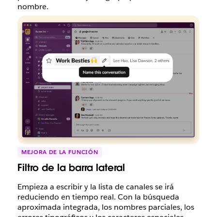
nombre.
MEJORA DE LA FUNCIÓN
Filtro de la barra lateral
Empieza a escribir y la lista de canales se irá
reduciendo en tiempo real. Con la búsqueda
aproximada integrada, los nombres parciales, los