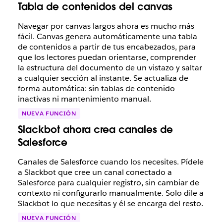
Tabla de contenidos del canvas
Navegar por canvas largos ahora es mucho más
fácil. Canvas genera automáticamente una tabla
de contenidos a partir de tus encabezados, para
que los lectores puedan orientarse, comprender
la estructura del documento de un vistazo y saltar
a cualquier sección al instante. Se actualiza de
forma automática: sin tablas de contenido
inactivas ni mantenimiento manual.
NUEVA FUNCIÓN
Slackbot ahora crea canales de
Salesforce
Canales de Salesforce cuando los necesites. Pídele
a Slackbot que cree un canal conectado a
Salesforce para cualquier registro, sin cambiar de
contexto ni configurarlo manualmente. Solo dile a
Slackbot lo que necesitas y él se encarga del resto.
NUEVA FUNCIÓN