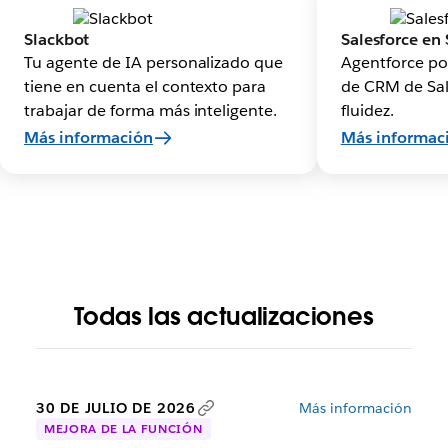
Slackbot
Salesforce en 
Tu agente de IA personalizado que
Agentforce po
tiene en cuenta el contexto para
de CRM de Sal
trabajar de forma más inteligente.
fluidez.
Más información
Más informac
Todas las actualizaciones
30 DE JULIO DE 2026
Más información
MEJORA DE LA FUNCIÓN