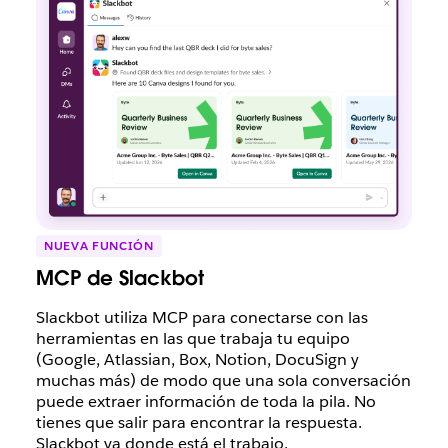
NUEVA FUNCIÓN
MCP de Slackbot
Slackbot utiliza MCP para conectarse con las
herramientas en las que trabaja tu equipo
(Google, Atlassian, Box, Notion, DocuSign y
muchas más) de modo que una sola conversación
puede extraer información de toda la pila. No
tienes que salir para encontrar la respuesta.
Slackbot va donde está el trabajo.