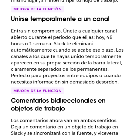
mismo lugar, sin interrumpir tu flujo de trabajo.
MEJORA DE LA FUNCIÓN
Unirse temporalmente a un canal
Entra sin compromiso. Únete a cualquier canal
abierto durante el periodo que elijas: hoy, 48
horas o 1 semana. Slack te eliminará
automáticamente cuando se acabe ese plazo. Los
canales a los que te hayas unido temporalmente
aparecen en su propia sección de la barra lateral,
claramente separados de los permanentes.
Perfecto para proyectos entre equipos o cuando
necesitas información sin demasiado desorden.
MEJORA DE LA FUNCIÓN
Comentarios bidireccionales en
objetos de trabajo
Los comentarios ahora van en ambos sentidos.
Deja un comentario en un objeto de trabajo en
Slack y se sincronizará con la fuente, y viceversa.