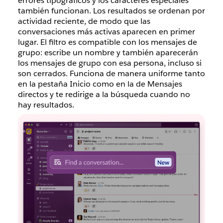
errores tipográficos y los caracteres especiales
también funcionan. Los resultados se ordenan por
actividad reciente, de modo que las
conversaciones más activas aparecen en primer
lugar. El filtro es compatible con los mensajes de
grupo: escribe un nombre y también aparecerán
los mensajes de grupo con esa persona, incluso si
son cerrados. Funciona de manera uniforme tanto
en la pestaña Inicio como en la de Mensajes
directos y te redirige a la búsqueda cuando no
hay resultados.