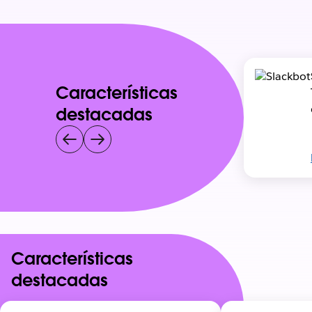
Características
destacadas
Características
destacadas