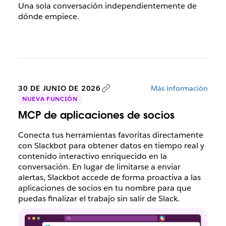
Una sola conversación independientemente de
dónde empiece.
30 DE JUNIO DE 2026
Más información
NUEVA FUNCIÓN
MCP de aplicaciones de socios
Conecta tus herramientas favoritas directamente
con Slackbot para obtener datos en tiempo real y
contenido interactivo enriquecido en la
conversación. En lugar de limitarse a enviar
alertas, Slackbot accede de forma proactiva a las
aplicaciones de socios en tu nombre para que
puedas finalizar el trabajo sin salir de Slack.