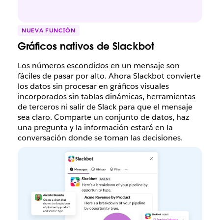
NUEVA FUNCIÓN
Gráficos nativos de Slackbot
Los números escondidos en un mensaje son
fáciles de pasar por alto. Ahora Slackbot convierte
los datos sin procesar en gráficos visuales
incorporados sin tablas dinámicas, herramientas
de terceros ni salir de Slack para que el mensaje
sea claro. Comparte un conjunto de datos, haz
una pregunta y la información estará en la
conversación donde se toman las decisiones.