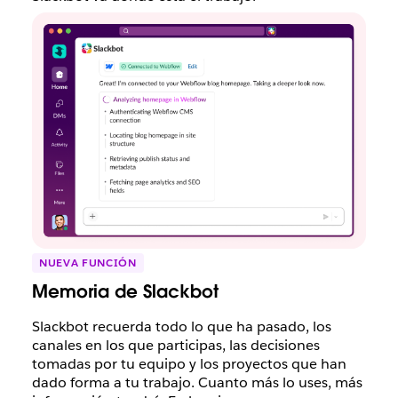
NUEVA FUNCIÓN
Memoria de Slackbot
Slackbot recuerda todo lo que ha pasado, los
canales en los que participas, las decisiones
tomadas por tu equipo y los proyectos que han
dado forma a tu trabajo. Cuanto más lo uses, más