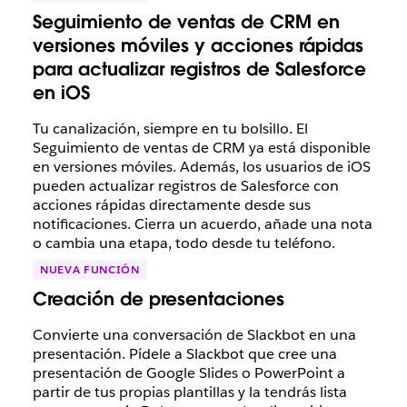
Seguimiento de ventas de CRM en
versiones móviles y acciones rápidas
para actualizar registros de Salesforce
en iOS
Tu canalización, siempre en tu bolsillo. El
Seguimiento de ventas de CRM ya está disponible
en versiones móviles. Además, los usuarios de iOS
pueden actualizar registros de Salesforce con
acciones rápidas directamente desde sus
notificaciones. Cierra un acuerdo, añade una nota
o cambia una etapa, todo desde tu teléfono.
NUEVA FUNCIÓN
Creación de presentaciones
Convierte una conversación de Slackbot en una
presentación. Pídele a Slackbot que cree una
presentación de Google Slides o PowerPoint a
partir de tus propias plantillas y la tendrás lista