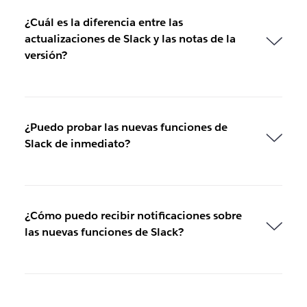
¿Cuál es la diferencia entre las
actualizaciones de Slack y las notas de la
versión?
¿Puedo probar las nuevas funciones de
Slack de inmediato?
¿Cómo puedo recibir notificaciones sobre
las nuevas funciones de Slack?