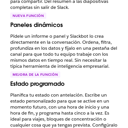
para compartir. Del resumen a las diapositivas
completas sin salir de Slack.
NUEVA FUNCIÓN
Paneles dinámicos
Pídele un informe o panel y Slackbot lo crea
directamente en la conversación. Ordena, filtra,
profundiza en los datos y fíjalo en una pestaña del
canal para que todo tu equipo trabaje con los
mismos datos en tiempo real. Sin necesitar la
típica herramienta de inteligencia empresarial.
MEJORA DE LA FUNCIÓN
Estado programado
Planifica tu estado con antelación. Escribe un
estado personalizado para que se active en un
momento futuro, con una hora de inicio y una
hora de fin, y programa hasta cinco a la vez. Es
ideal para viajes, bloques de concentración o
cualquier cosa que ya tengas prevista. Configúralo