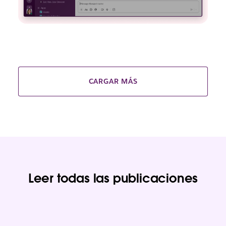
CARGAR MÁS
Leer todas las publicaciones