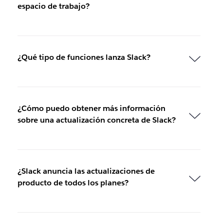
espacio de trabajo?
¿Qué tipo de funciones lanza Slack?
¿Cómo puedo obtener más información
sobre una actualización concreta de Slack?
¿Slack anuncia las actualizaciones de
producto de todos los planes?