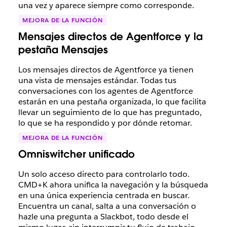
una vez y aparece siempre como corresponde.
MEJORA DE LA FUNCIÓN
Mensajes directos de Agentforce y la
pestaña Mensajes
Los mensajes directos de Agentforce ya tienen
una vista de mensajes estándar. Todas tus
conversaciones con los agentes de Agentforce
estarán en una pestaña organizada, lo que facilita
llevar un seguimiento de lo que has preguntado,
lo que se ha respondido y por dónde retomar.
MEJORA DE LA FUNCIÓN
Omniswitcher unificado
Un solo acceso directo para controlarlo todo.
CMD+K ahora unifica la navegación y la búsqueda
en una única experiencia centrada en buscar.
Encuentra un canal, salta a una conversación o
hazle una pregunta a Slackbot, todo desde el