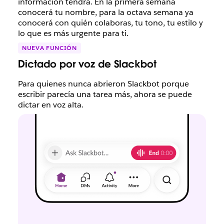
información tendrá. En la primera semana
conocerá tu nombre, para la octava semana ya
conocerá con quién colaboras, tu tono, tu estilo y
lo que es más urgente para ti.
NUEVA FUNCIÓN
Dictado por voz de Slackbot
Para quienes nunca abrieron Slackbot porque
escribir parecía una tarea más, ahora se puede
dictar en voz alta.