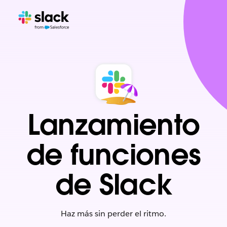
Lanzamiento
de funciones
de Slack
Haz más sin perder el ritmo.