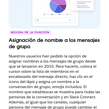
MEJORA DE LA FUNCIÓN
Asignación de nombre a los mensajes
de grupo
Nuestros usuarios han pedido la opción de
asignar nombres a los mensajes de grupo desde
que se lanzaron en 2015. Para hacerlo, coloca el
cursor sobre la lista de miembros en el
encabezado del mensaje directo, haz clic en el
icono del lápiz y asigna un nombre a la
conversación de grupo, emojis incluidos. El
nombre que establezcas se muestra para todas las
personas de la conversación y en Slack Connect.
Además, al igual que los canales, cualquier
persona del mensaje de grupo puede cambiar el