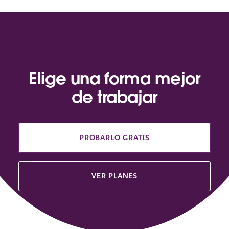
Elige una forma mejor
de trabajar
PROBARLO GRATIS
VER PLANES