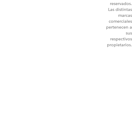
reservados.
Las distintas
marcas
comerciales
pertenecen a
sus
respectivos
propietarios.