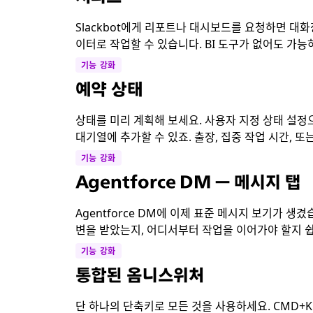
Slackbot에게 리포트나 대시보드를 요청하면 대화
이터로 작업할 수 있습니다. BI 도구가 없어도 가능
기능 강화
예약 상태
상태를 미리 계획해 보세요. 사용자 지정 상태 설정
대기열에 추가할 수 있죠. 출장, 집중 작업 시간, 
기능 강화
Agentforce DM — 메시지 탭
Agentforce DM에 이제 표준 메시지 보기가 생
변을 받았는지, 어디서부터 작업을 이어가야 할지 쉽
기능 강화
통합된 옴니스위처
단 하나의 단축키로 모든 것을 사용하세요. CMD+K