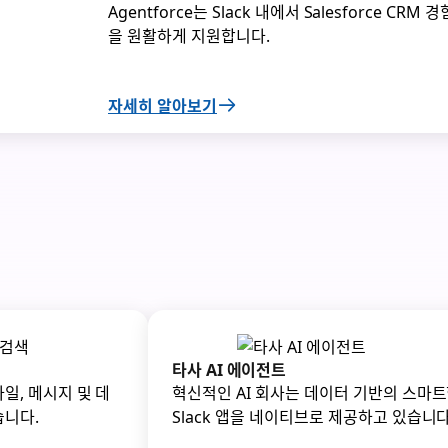
Agentforce는 Slack 내에서 Salesforce CRM 경
을 원활하게 지원합니다.
자세히 알아보기
타사 AI 에이전트
일, 메시지 및 데
혁신적인 AI 회사는 데이터 기반의 스마
습니다.
Slack 앱을 네이티브로 제공하고 있습니다