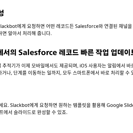
생성
 Slackbot에게 요청하면 어떤 레코드든 Salesforce와 연결된 
말하면 알아서 처리해 줍니다.
에서의 Salesforce 레코드 빠른 작업 업데이
추적기가 이제 모바일에서도 제공되며, iOS 사용자는 알림에서 바로 빠
하거나, 단계를 이동하는 일까지, 모두 스마트폰에서 바로 처리할 수 
. Slackbot에게 요청하면 원하는 템플릿을 활용해 Google Slid
리프에서 슬라이드로 완성할 수 있죠.