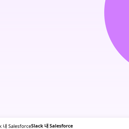
Slack 내 Salesforce