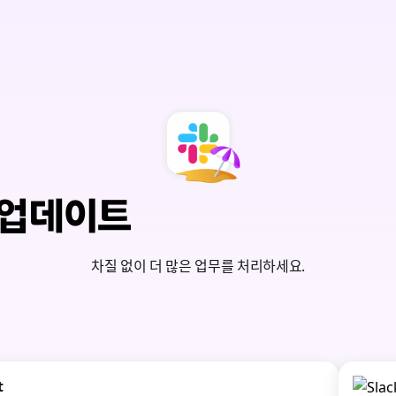
능 업데이트
차질 없이 더 많은 업무를 처리하세요.
t