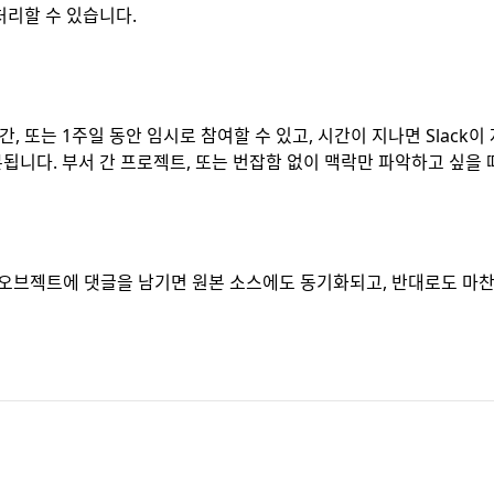
처리할 수 있습니다.
간, 또는 1주일 동안 임시로 참여할 수 있고, 시간이 지나면 Slac
됩니다. 부서 간 프로젝트, 또는 번잡함 없이 맥락만 파악하고 싶을 
크 오브젝트에 댓글을 남기면 원본 소스에도 동기화되고, 반대로도 마