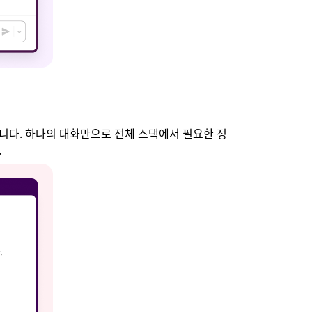
등과 연계됩니다. 하나의 대화만으로 전체 스택에서 필요한 정
.