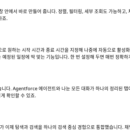
창 안에서 바로 만들어 줍니다. 정렬, 필터링, 세부 조회도 가능하고,
하죠.
으로 원하는 시작 시간과 종료 시간을 지정해 나중에 자동으로 활성화
또는 예정된 일정에 딱 맞는 기능입니다. 한 번 설정해 두면 매번 정확하
겼습니다. Agentforce 에이전트와 나눈 모든 대화가 하나의 정리된 
게 확인할 수 있죠.
가 이제 탐색과 검색을 하나의 검색 중심 경험으로 통합했습니다. 채널 