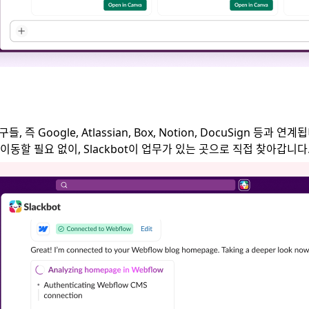
, 즉 Google, Atlassian, Box, Notion, DocuSign 
이동할 필요 없이, Slackbot이 업무가 있는 곳으로 직접 찾아갑니다