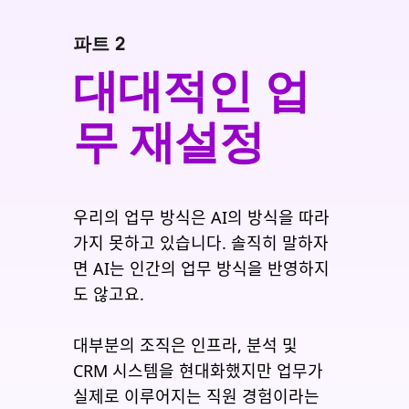
파트 2
대대적인 업
무 재설정
우리의 업무 방식은 AI의 방식을 따라
가지 못하고 있습니다. 솔직히 말하자
면 AI는 인간의 업무 방식을 반영하지
도 않고요.
대부분의 조직은 인프라, 분석 및
CRM 시스템을 현대화했지만 업무가
실제로 이루어지는 직원 경험이라는