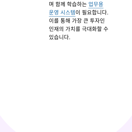
며 함께 학습하는
업무용
운영 시스템
이 필요합니다.
이를 통해 가장 큰 투자인
인재의 가치를 극대화할 수
있습니다.