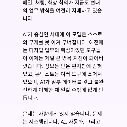
메일, 채팅, 화상 회의가 지금도 현대
의 업무 방식을 여전히 지배하고 있습
니다.
AI가 중심인 시대에 이 모델은 스스로
의 무게를 못 이겨 무너집니다. 예전에
는 디지털 업무의 핵심이었던 도구들
이 이제는 제일 큰 병목 지점이 되어버
렸습니다. 정보는 받은 편지함에 갇혀
있고, 콘텍스트는 여러 도구에 흩어져
있으며, AI가 일부 데이터를 갖고 불완
전하게 이해한 채 일할 수밖에 없게 만
듭니다.
문제는 사람에게 있지 않습니다. 문제
는 시스템입니다. AI, 자동화, 그리고