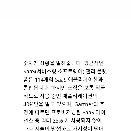
숫자가 상황을 말해줍니다. 평균적인
SaaS(서비스형 소프트웨어) 관리 플랫
폼은 114개의 SaaS 애플리케이션과
통합됩니다. 하지만 조직은 보통 적극
적으로 사용 중인 애플리케이션의
40%만을 알고 있으며, Gartner의 추
정에 따르면 프로비저닝된 SaaS 라이
선스 중 최대 25% 가 사용되지 않아
과다 지출이 발생하고 가시성이 떨어