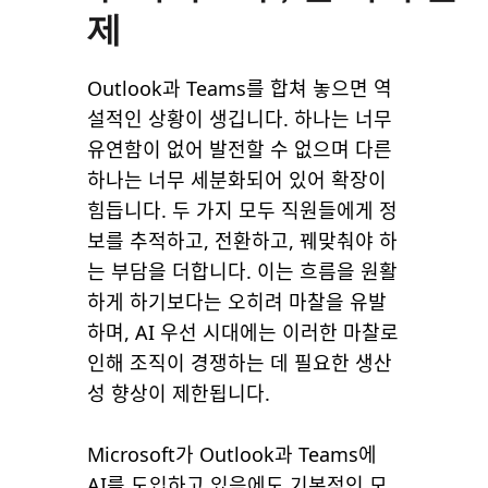
제
Outlook과 Teams를 합쳐 놓으면 역
설적인 상황이 생깁니다. 하나는 너무
유연함이 없어 발전할 수 없으며 다른
하나는 너무 세분화되어 있어 확장이
힘듭니다. 두 가지 모두 직원들에게 정
보를 추적하고, 전환하고, 꿰맞춰야 하
는 부담을 더합니다. 이는 흐름을 원활
하게 하기보다는 오히려 마찰을 유발
하며, AI 우선 시대에는 이러한 마찰로
인해 조직이 경쟁하는 데 필요한 생산
성 향상이 제한됩니다.
Microsoft가 Outlook과 Teams에
AI를 도입하고 있음에도 기본적인 모