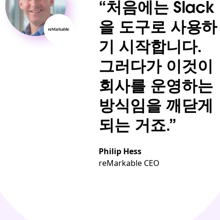
“처음에는 Slack
을 도구로 사용하
기 시작합니다.
그러다가 이것이
회사를 운영하는
방식임을 깨닫게
되는 거죠.”
Philip Hess
reMarkable CEO