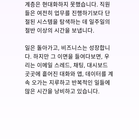
계층은 현대화하지 못했습니다. 직원
들은 여전히 업무를 진행하기보다 단
절된 시스템을 탐색하는 데 일주일의
절반 이상의 시간을 보냅니다.
일은 돌아가고, 비즈니스는 성장합니
다. 하지만 그 이면을 들여다보면, 우
리는 이메일 스레드, 채팅, 대시보드
곳곳에 흩어진 대화와 앱, 데이터를 계
속 오가는 지루하고 반복적인 일들에
많은 시간을 낭비하고 있습니다.