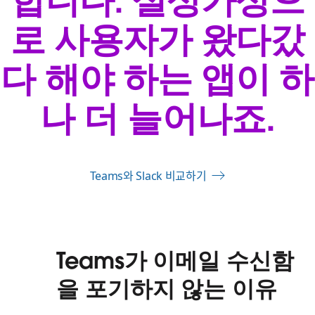
합니다. 설상가상으
로 사용자가 왔다갔
다 해야 하는 앱이 하
나 더 늘어나죠.
Teams와 Slack 비교하기
Teams가 이메일 수신함
을 포기하지 않는 이유