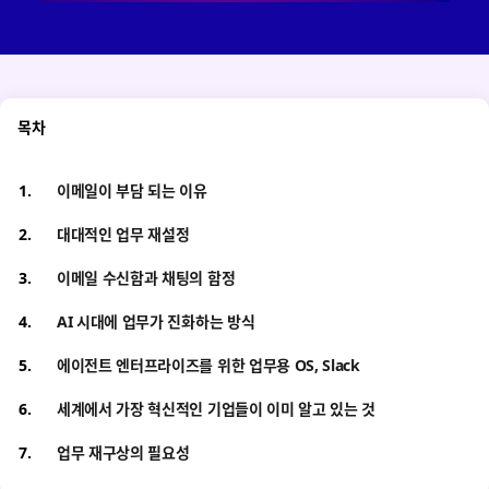
목차
이메일이 부담 되는 이유
대대적인 업무 재설정
이메일 수신함과 채팅의 함정
AI 시대에 업무가 진화하는 방식
에이전트 엔터프라이즈를 위한 업무용 OS, Slack
세계에서 가장 혁신적인 기업들이 이미 알고 있는 것
업무 재구상의 필요성