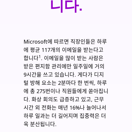
니다.
Microsoft에 따르면 직장인들은 하루
에 평균 117개의 이메일을 받는다고
1
합니다
. 이메일을 많이 받는 사람은
받은 편지함 관리에만 일주일에 거의
9시간을 쓰고 있습니다. 게다가 디지
털 방해 요소는 2분마다 한 번씩, 하루
에 총 275번이나 직원들에게 쏟아집니
다. 화상 회의도 급증하고 있고, 근무
시간 외 전화는 매년 16%나 늘어나서
하루 일과는 더 길어지며 집중력은 더
욱 분산됩니다.