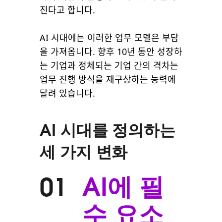
진다고 합니다.
AI 시대에는 이러한 업무 모델은 부담
을 가져옵니다. 향후 10년 동안 성장하
는 기업과 정체되는 기업 간의 격차는
업무 진행 방식을 재구상하는 능력에
달려 있습니다.
AI 시대를 정의하는
세 가지 변화
AI에 필
01
수 요소