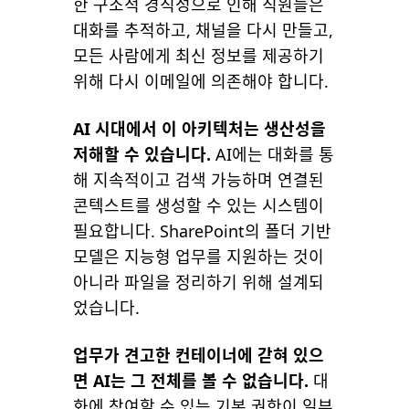
한 구조적 경직성으로 인해 직원들은
대화를 추적하고, 채널을 다시 만들고,
모든 사람에게 최신 정보를 제공하기
위해 다시 이메일에 의존해야 합니다.
AI 시대에서 이 아키텍처는 생산성을
저해할 수 있습니다.
AI에는 대화를 통
해 지속적이고 검색 가능하며 연결된
콘텍스트를 생성할 수 있는 시스템이
필요합니다. SharePoint의 폴더 기반
모델은 지능형 업무를 지원하는 것이
아니라 파일을 정리하기 위해 설계되
었습니다.
업무가 견고한 컨테이너에 갇혀 있으
면 AI는 그 전체를 볼 수 없습니다.
대
화에 참여할 수 있는 기본 권한이 일부