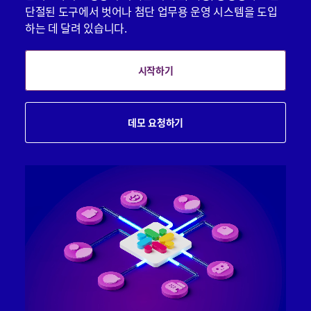
단절된 도구에서 벗어나 첨단 업무용 운영 시스템을 도입
하는 데 달려 있습니다.
시작하기
데모 요청하기