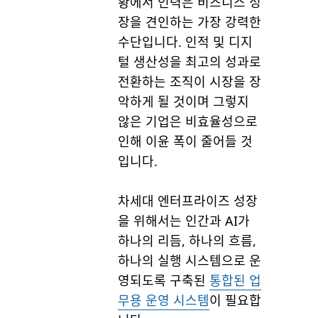
황에서 인력은 비즈니스 성
장을 견인하는 가장 강력한
수단입니다. 인적 및 디지
털 생산성을 최고의 성과로
전환하는 조직이 시장을 장
악하게 될 것이며 그렇지
않은 기업은 비효율성으로
인해 이윤 폭이 줄어들 것
입니다.
차세대 엔터프라이즈 성장
을 위해서는 인간과 AI가
하나의 리듬, 하나의 흐름,
하나의 실행 시스템으로 운
영되도록 구축된
통합된 업
무용 운영 시스템
이 필요합