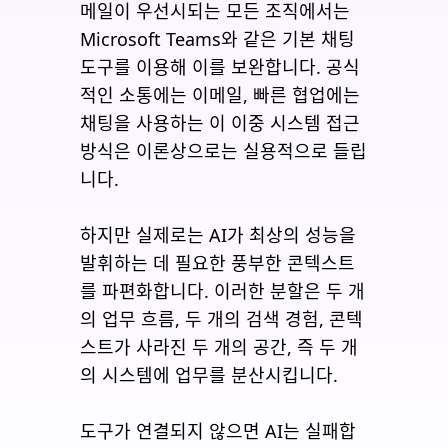
메일이 우선시되는 모든 조직에서는
Microsoft Teams와 같은 기본 채팅
도구를 이용해 이를 보완합니다. 공식
적인 소통에는 이메일, 빠른 협업에는
채팅을 사용하는 이 이중 시스템 접근
방식은 이론상으로는 실용적으로 들립
니다.
하지만 실제로는 AI가 최상의 성능을
발휘하는 데 필요한 풍부한 콘텍스트
를 파편화합니다. 이러한 분할은 두 개
의 업무 흐름, 두 개의 검색 경험, 콘텍
스트가 사라진 두 개의 공간, 즉 두 개
의 시스템에 업무를 분산시킵니다.
도구가 연결되지 않으면 AI는 실패합