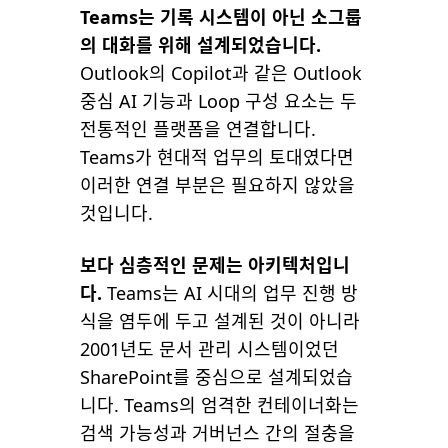
Teams는 기록 시스템이 아닌 소그룹
의 대화를 위해 설계되었습니다.
Outlook의 Copilot과 같은 Outlook
중심 AI 기능과 Loop 구성 요소는 두
전통적인 플랫폼을 연결합니다.
Teams가 현대적 업무의 토대였다면
이러한 연결 부분은 필요하지 않았을
것입니다.
보다 심층적인 문제는 아키텍처입니
다.
Teams는 AI 시대의 업무 진행 방
식을 염두에 두고 설계된 것이 아니라
2001년도 문서 관리 시스템이었던
SharePoint를 중심으로 설계되었습
니다. Teams의 엄격한 컨테이너화는
검색 가능성과 거버넌스 간의 절충을