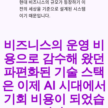
현대 비즈니스의 규모가 등장하기 이
전의 세상을 기준으로 설계된 시스템
이기 때문입니다.
비즈니스의 운영 비
용으로 감수해 왔던
파편화된 기술 스택
은 이제 AI 시대에서
기회 비용이 되었습