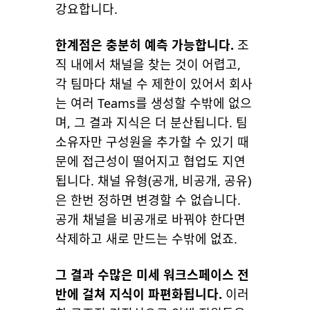
강요합니다.
한계점은 충분히 예측 가능합니다.
조
직 내에서 채널을 찾는 것이 어렵고,
각 팀마다 채널 수 제한이 있어서 회사
는 여러 Teams를 생성할 수밖에 없으
며, 그 결과 지식은 더 분산됩니다. 팀
소유자만 구성원을 추가할 수 있기 때
문에 접근성이 떨어지고 협업도 지연
됩니다. 채널 유형(공개, 비공개, 공유)
은 한번 정하면 변경할 수 없습니다.
공개 채널을 비공개로 바꿔야 한다면
삭제하고 새로 만드는 수밖에 없죠.
그 결과 수많은 미세 워크스페이스 전
반에 걸쳐 지식이 파편화됩니다.
이러