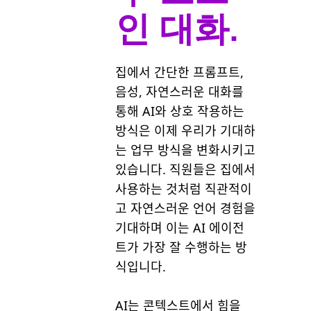
인 대화.
집에서 간단한 프롬프트,
음성, 자연스러운 대화를
통해 AI와 상호 작용하는
방식은 이제 우리가 기대하
는 업무 방식을 변화시키고
있습니다. 직원들은 집에서
사용하는 것처럼 직관적이
고 자연스러운 언어 경험을
기대하며 이는 AI 에이전
트가 가장 잘 수행하는 방
식입니다.
AI는 콘텍스트에서 힘을