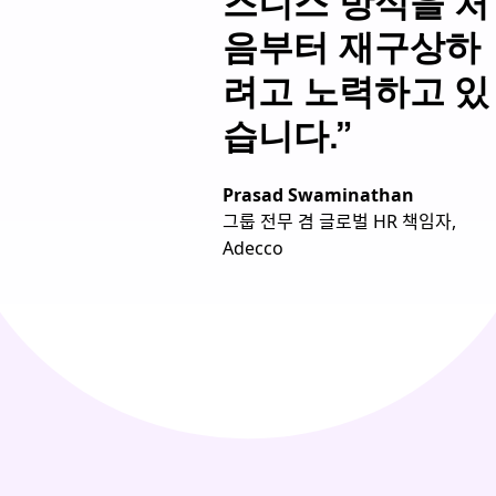
즈니스 방식을 처
음부터 재구상하
려고 노력하고 있
습니다.”
Prasad Swaminathan
그룹 전무 겸 글로벌 HR 책임자,
Adecco