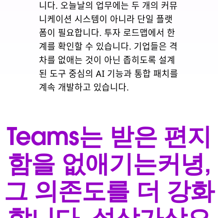
니다. 오늘날의 업무에는 두 개의 커뮤
니케이션 시스템이 아니라 단일 플랫
폼이 필요합니다. 투자 로드맵에서 한
계를 확인할 수 있습니다. 기업들은 격
차를 없애는 것이 아닌 좁히도록 설계
된 도구 중심의 AI 기능과 통합 패치를
계속 개발하고 있습니다.
Teams는 받은 편지
함을 없애기는커녕,
그 의존도를 더 강화