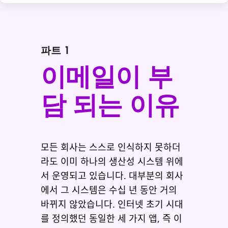
파트 1
이메일이 부
담 되는 이유
모든 회사는 스스로 인식하지 못하더
라도 이미 하나의 생산성 시스템 위에
서 운영되고 있습니다. 대부분의 회사
에서 그 시스템은 수십 년 동안 거의
바뀌지 않았습니다. 인터넷 초기 시대
를 정의했던 동일한 세 가지 앱, 즉 이