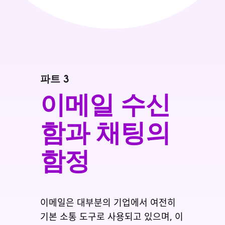
파트 3
이메일 수신
함과 채팅의
함정
이메일은 대부분의 기업에서 여전히
기본 소통 도구로 사용되고 있으며, 이