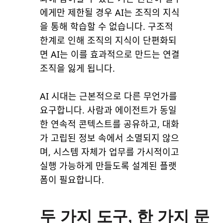
에게만 제한될 경우 AI는 조직의 지식
을 통해 학습할 수 없습니다. 구조적
한계로 인해 조직의 지식이 단편화되
면 AI는 이를 효과적으로 만드는 연결
조직을 잃게 됩니다.
AI 시대는 근본적으로 다른 무언가를
요구합니다. 사람과 에이전트가 동일
한 연속적 콘텍스트를 공유하고, 대화
가 고립된 정보 속에서 소멸되지 않으
며, 시스템 자체가 업무를 가시적이고
실행 가능하게 만들도록 설계된 플랫
폼이 필요합니다.
두 가지 도구, 한 가지 문