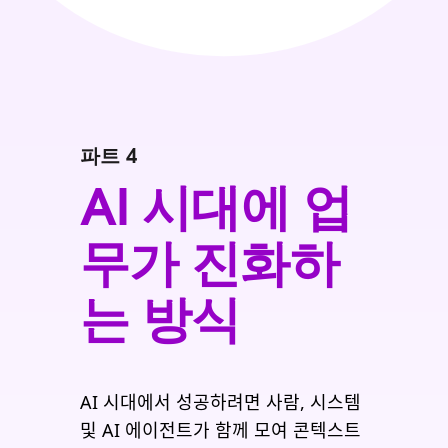
파트 4
AI 시대에 업
무가 진화하
는 방식
AI 시대에서 성공하려면 사람, 시스템
및 AI 에이전트가 함께 모여 콘텍스트