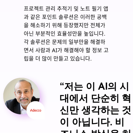
프로젝트 관리 추적기 및 노트 필기 앱
과 같은 포인트 솔루션은 이러한 공백
을 해소하기 위해 등장했지만 전체가
아닌 부분적인 효율성만을 높입니다.
각 솔루션은 문제의 일부만을 해결하
면서 사람과 AI가 해결해야 할 정보 고
립을 더 많이 만들고 있습니다.
“저는 이 AI의 시
대에서 단순히 혁
신만 생각하는 것
이 아닙니다. 비