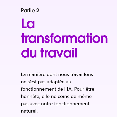
Partie 2
La
transformation
du travail
La manière dont nous travaillons
ne s’est pas adaptée au
fonctionnement de l’IA. Pour être
honnête, elle ne coïncide même
pas avec notre fonctionnement
naturel.