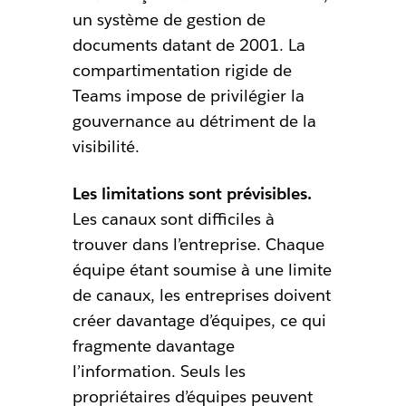
un système de gestion de
documents datant de 2001. La
compartimentation rigide de
Teams impose de privilégier la
gouvernance au détriment de la
visibilité.
Les limitations sont prévisibles.
Les canaux sont difficiles à
trouver dans l’entreprise. Chaque
équipe étant soumise à une limite
de canaux, les entreprises doivent
créer davantage d’équipes, ce qui
fragmente davantage
l’information. Seuls les
propriétaires d’équipes peuvent