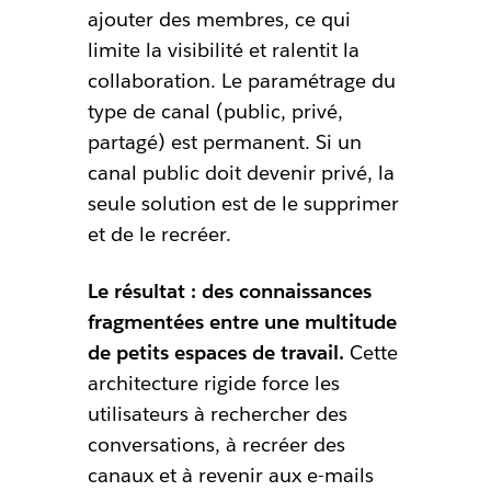
ajouter des membres, ce qui
limite la visibilité et ralentit la
collaboration. Le paramétrage du
type de canal (public, privé,
partagé) est permanent. Si un
canal public doit devenir privé, la
seule solution est de le supprimer
et de le recréer.
Le résultat : des connaissances
fragmentées entre une multitude
de petits espaces de travail.
Cette
architecture rigide force les
utilisateurs à rechercher des
conversations, à recréer des
canaux et à revenir aux e-mails