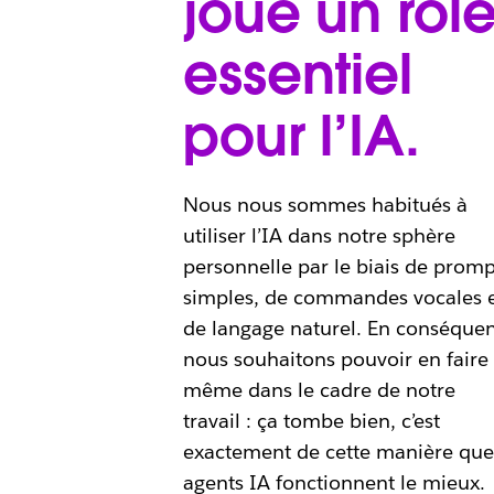
joue un rôl
essentiel
pour l’IA.
Nous nous sommes habitués à
utiliser l’IA dans notre sphère
personnelle par le biais de promp
simples, de commandes vocales 
de langage naturel. En conséque
nous souhaitons pouvoir en faire
même dans le cadre de notre
travail : ça tombe bien, c’est
exactement de cette manière que
agents IA fonctionnent le mieux.