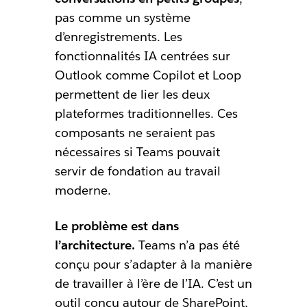
pas comme un système
d’enregistrements. Les
fonctionnalités IA centrées sur
Outlook comme Copilot et Loop
permettent de lier les deux
plateformes traditionnelles. Ces
composants ne seraient pas
nécessaires si Teams pouvait
servir de fondation au travail
moderne.
Le problème est dans
l’architecture.
Teams n’a pas été
conçu pour s’adapter à la manière
de travailler à l’ère de l’IA. C’est un
outil conçu autour de SharePoint,