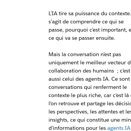
L’IA tire sa puissance du contexte.
s’agit de comprendre ce qui se
passe, pourquoi c’est important, e
ce qui va se passer ensuite.
Mais la conversation n’est pas
uniquement le meilleur vecteur d
collaboration des humains ; c’est
aussi celui des agents IA. Ce sont 
conversations qui renferment le
contexte le plus riche, car c’est là
l’on retrouve et partage les décisi
les perspectives, les attentes et le
insights, ce qui constitue une mi
d’informations pour les
agents IA