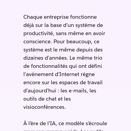
Chaque entreprise fonctionne
déjà sur la base d’un système de
productivité, sans même en avoir
conscience. Pour beaucoup, ce
système est le même depuis des
dizaines d’années. Le même trio
de fonctionnalités qui ont défini
l’avènement d’Internet règne
encore sur les espaces de travail
d’aujourd’hui : les e-mails, les
outils de chat et les
visioconférences.
À l’ère de l’IA, ce modèle s’écroule