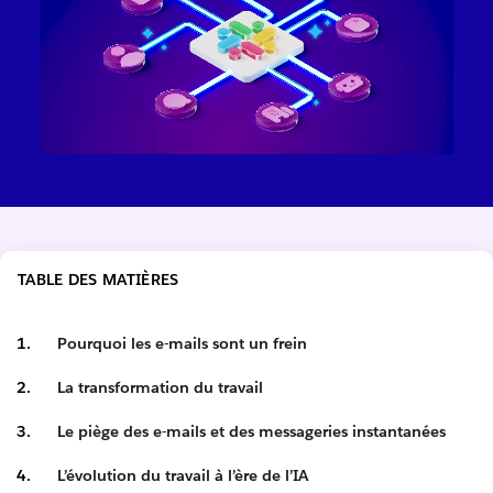
TABLE DES MATIÈRES
Pourquoi les e-mails sont un frein
La transformation du travail
Le piège des e-mails et des messageries instantanées
L’évolution du travail à l’ère de l’IA