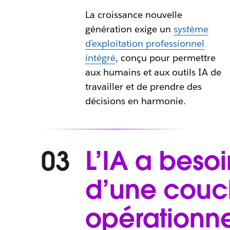
La croissance nouvelle
génération exige un
système
d’exploitation professionnel
intégré
, conçu pour permettre
aux humains et aux outils IA de
travailler et de prendre des
décisions en harmonie.
L’IA a besoi
03
d’une cou
opérationne