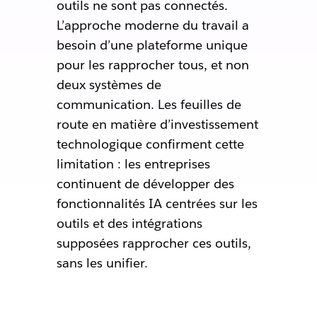
outils ne sont pas connectés.
L’approche moderne du travail a
besoin d’une plateforme unique
pour les rapprocher tous, et non
deux systèmes de
communication. Les feuilles de
route en matière d’investissement
technologique confirment cette
limitation : les entreprises
continuent de développer des
fonctionnalités IA centrées sur les
outils et des intégrations
supposées rapprocher ces outils,
sans les unifier.