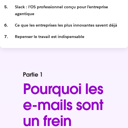
Slack : l’OS professionnel conçu pour l’entreprise
agentique
Ce que les entreprises les plus innovantes savent déjà
Repenser le travail est indispensable
Partie 1
Pourquoi les
e-mails sont
un frein