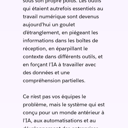
sous son propre poids. Les outils
qui étaient autrefois essentiels au
travail numérique sont devenus
aujourd’hui un goulet
d’étranglement, en piégeant les
informations dans les boîtes de
réception, en éparpillant le
contexte dans différents outils, et
en forçant l’IA à travailler avec
des données et une
compréhension partielles.
Ce n’est pas vos équipes le
problème, mais le système qui est
conçu pour un monde antérieur à
l’IA, aux automatisations et au