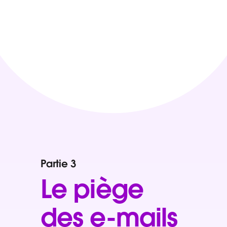
Partie 3
Le piège
des e-mails