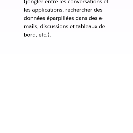
(jongler entre les conversations et
les applications, rechercher des
données éparpillées dans des e-
mails, discussions et tableaux de
bord, etc.).