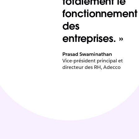
totalement le
fonctionnement
des
entreprises. »
Prasad Swaminathan
Vice-président principal et
directeur des RH, Adecco