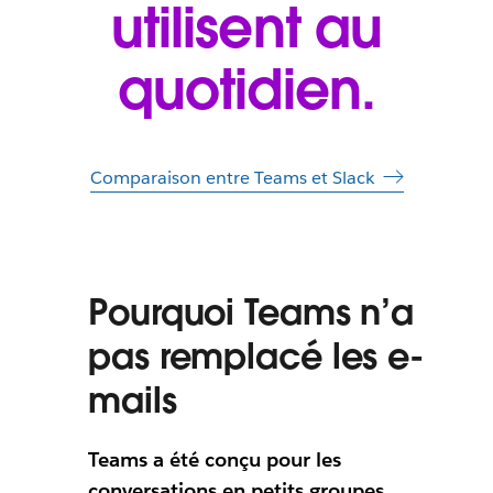
utilisent au
quotidien.
Comparaison entre Teams et Slack
Pourquoi Teams n’a
pas remplacé les e-
mails
Teams a été conçu pour les
conversations en petits groupes
,