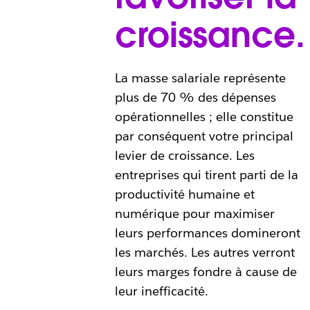
croissance.
La masse salariale représente
plus de 70 % des dépenses
opérationnelles ; elle constitue
par conséquent votre principal
levier de croissance. Les
entreprises qui tirent parti de la
productivité humaine et
numérique pour maximiser
leurs performances domineront
les marchés. Les autres verront
leurs marges fondre à cause de
leur inefficacité.