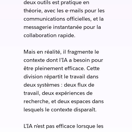
deux outils est pratique en
théorie, avec les e-mails pour les
communications officielles, et la
messagerie instantanée pour la
collaboration rapide.
Mais en réalité, il fragmente le
contexte dont l’IA a besoin pour
être pleinement efficace. Cette
division répartit le travail dans
deux systèmes : deux flux de
travail, deux expériences de
recherche, et deux espaces dans
lesquels le contexte disparaît.
L’IA n’est pas efficace lorsque les