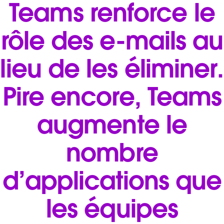
Teams renforce le
rôle des e-mails au
lieu de les éliminer.
Pire encore, Teams
augmente le
nombre
d’applications que
les équipes