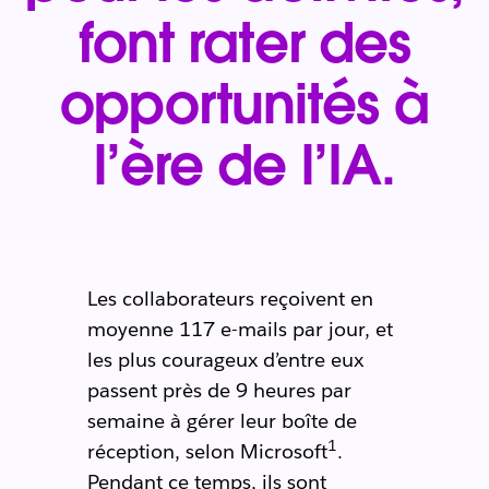
font rater des
opportunités à
l’ère de l’IA.
Les collaborateurs reçoivent en
moyenne 117 e-mails par jour, et
les plus courageux d’entre eux
passent près de 9 heures par
semaine à gérer leur boîte de
1
réception, selon Microsoft
.
Pendant ce temps, ils sont