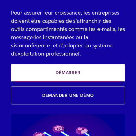
Pour assurer leur croissance, les entreprises
doivent être capables de s’affranchir des
outils compartimentés comme les e-mails, les
messageries instantanées ou la
visioconférence, et d’adopter un système
d’exploitation professionnel.
DÉMARRER
DEMANDER UNE DÉMO