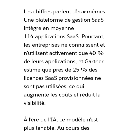
Les chiffres parlent d’eux-mêmes.
Une plateforme de gestion SaaS
intègre en moyenne
114 applications SaaS. Pourtant,
les entreprises ne connaissent et
n’utilisent activement que 40 %
de leurs applications, et Gartner
estime que près de 25 % des
licences SaaS provisionnées ne
sont pas utilisées, ce qui
augmente les coûts et réduit la
visibilité.
À l’ère de l’IA, ce modèle n’est
plus tenable. Au cours des