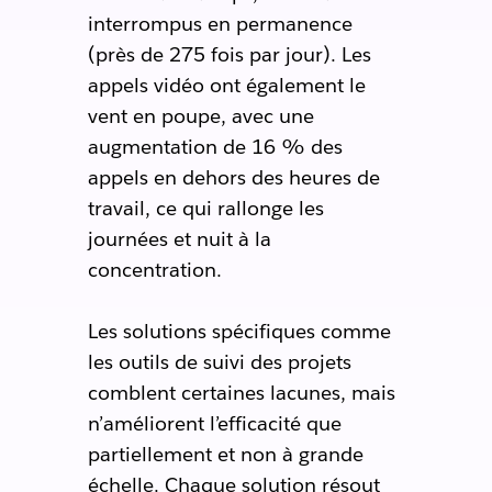
interrompus en permanence
(près de 275 fois par jour). Les
appels vidéo ont également le
vent en poupe, avec une
augmentation de 16 % des
appels en dehors des heures de
travail, ce qui rallonge les
journées et nuit à la
concentration.
Les solutions spécifiques comme
les outils de suivi des projets
comblent certaines lacunes, mais
n’améliorent l’efficacité que
partiellement et non à grande
échelle. Chaque solution résout