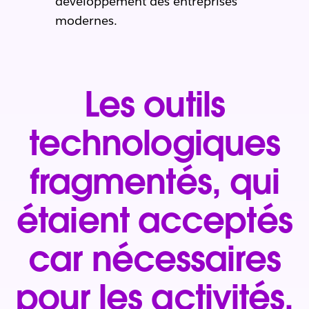
développement des entreprises
modernes.
Les outils
technologiques
fragmentés, qui
étaient acceptés
car nécessaires
pour les activités,