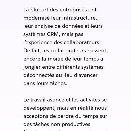
La plupart des entreprises ont
modernisé leur infrastructure,
leur analyse de données et leurs
systèmes CRM, mais pas
l’expérience des collaborateurs.
De fait, les collaborateurs passent
encore la moitié de leur temps à
jongler entre différents systèmes
déconnectés au lieu d’avancer
dans leurs tâches.
Le travail avance et les activités se
développent, mais en réalité nous
acceptons de perdre du temps sur
des tâches non productives