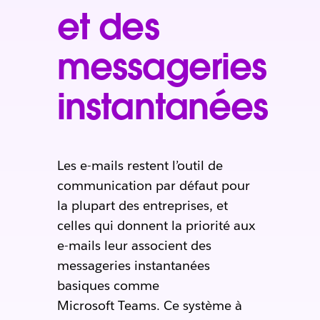
et des
messageries
instantanées
Les e-mails restent l’outil de
communication par défaut pour
la plupart des entreprises, et
celles qui donnent la priorité aux
e-mails leur associent des
messageries instantanées
basiques comme
Microsoft Teams. Ce système à