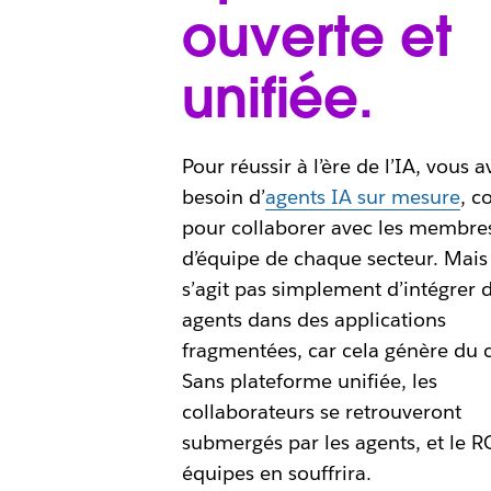
ouverte et
unifiée.
Pour réussir à l’ère de l’IA, vous a
besoin d’
agents IA sur mesure
, c
pour collaborer avec les membre
d’équipe de chaque secteur. Mais 
s’agit pas simplement d’intégrer 
agents dans des applications
fragmentées, car cela génère du 
Sans plateforme unifiée, les
collaborateurs se retrouveront
submergés par les agents, et le R
équipes en souffrira.