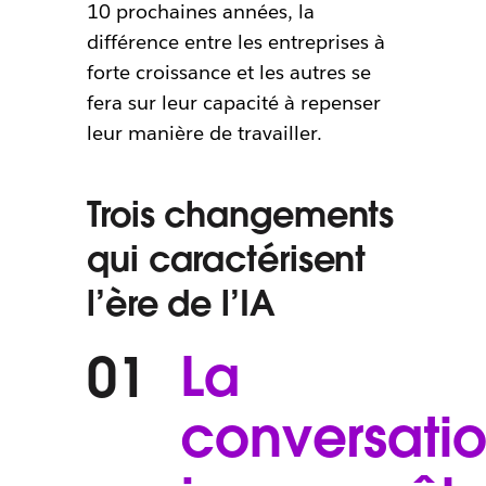
10 prochaines années, la
différence entre les entreprises à
forte croissance et les autres se
fera sur leur capacité à repenser
leur manière de travailler.
Trois changements
qui caractérisent
l’ère de l’IA
La
01
conversati