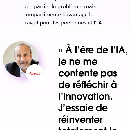
une partie du problème, mais
compartimente davantage le
travail pour les personnes et l’IA.
« À l’ère de l’IA,
je ne me
contente pas
de réfléchir à
l’innovation.
J’essaie de
réinventer