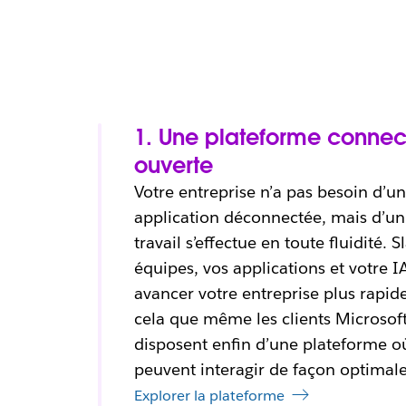
1. Une plateforme connec
ouverte
Votre entreprise n’a pas besoin d’
application déconnectée, mais d’un
travail s’effectue en toute fluidité.
équipes, vos applications et votre I
avancer votre entreprise plus rapid
cela que même les clients Microsoft 
disposent enfin d’une plateforme où
peuvent interagir de façon optimale
Explorer la plateforme