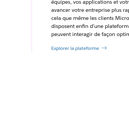
équipes, vos applications et votr
avancer votre entreprise plus r
cela que même les clients Micros
disposent enfin d’une plateforme
peuvent interagir de façon opti
Explorer la plateforme