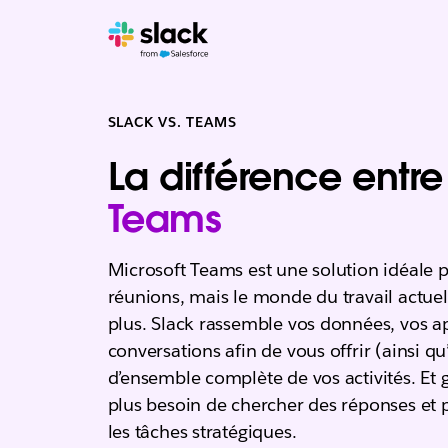
SLACK VS. TEAMS
La différence entr
Teams
Microsoft Teams est une solution idéale p
réunions, mais le monde du travail actu
plus. Slack rassemble vos données, vos ap
conversations afin de vous offrir (ainsi q
d’ensemble complète de vos activités. Et 
plus besoin de chercher des réponses et 
les tâches stratégiques.