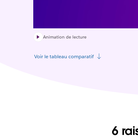
Animation de lecture
Voir le tableau comparatif
6 rai