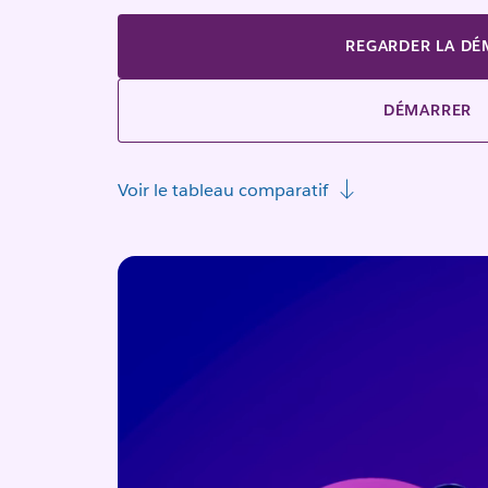
REGARDER LA D
DÉMARRER
Voir le tableau comparatif