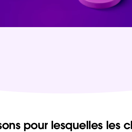
sons pour lesquelles les c