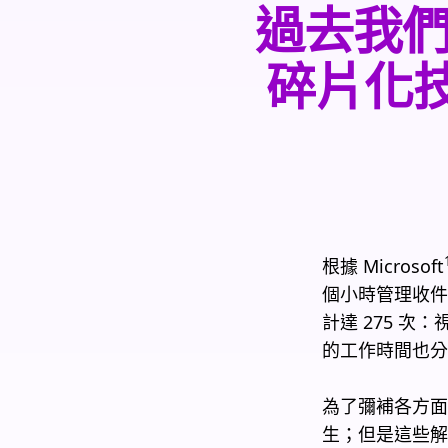
過去我
碎片化技
根據 Microsoft
個小時管理收件
計達 275 
的工作時間也分
為了彌補各方面
生；但是這些解