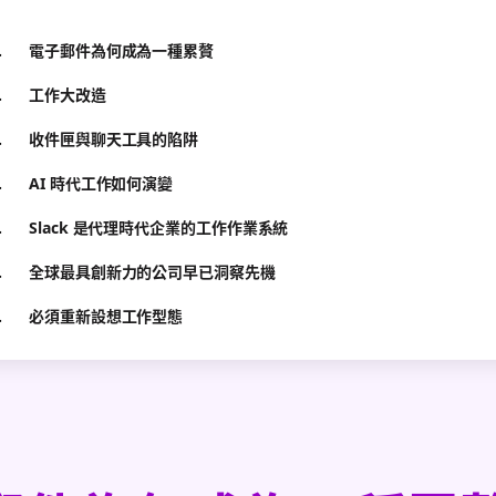
電子郵件為何成為一種累贅
工作大改造
收件匣與聊天工具的陷阱
AI 時代工作如何演變
Slack 是代理時代企業的工作作業系統
全球最具創新力的公司早已洞察先機
必須重新設想工作型態