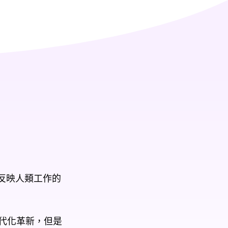
法反映人類工作的
現代化革新，但是