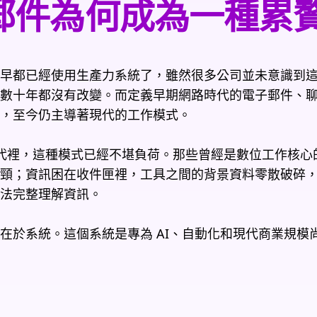
郵件為何成為一種累
早都已經使用生產力系統了，雖然很多公司並未意識到
數十年都沒有改變。而定義早期網路時代的電子郵件、
，至今仍主導著現代的工作模式。
的時代裡，這種模式已經不堪負荷。那些曾經是數位工作核
頸；資訊困在收件匣裡，工具之間的背景資料零散破碎，迫
法完整理解資訊。
在於系統。這個系統是專為 AI、自動化和現代商業規模