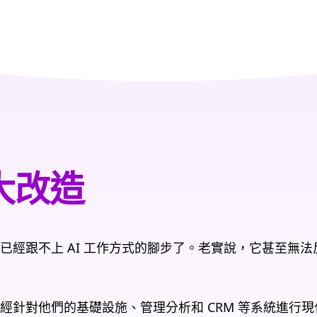
大改造
已經跟不上 AI 工作方式的腳步了。老實說，它甚至無
經針對他們的基礎設施、管理分析和 CRM 等系統進行