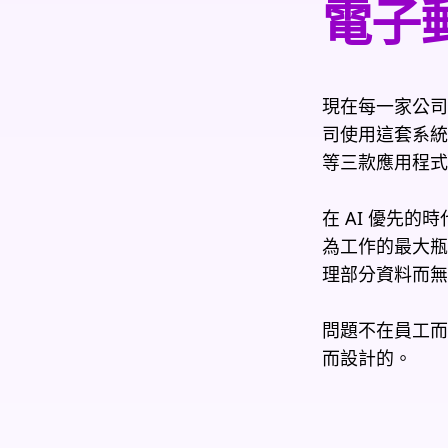
電子
現在每一家公司
司使用這套系統
等三款應用程式
在 AI 優先
為工作的最大瓶
理部分資料而無
問題不在員工而
而設計的。