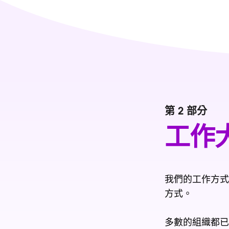
第 2 部分
工作
我們的工作方式
方式。
多數的組織都已