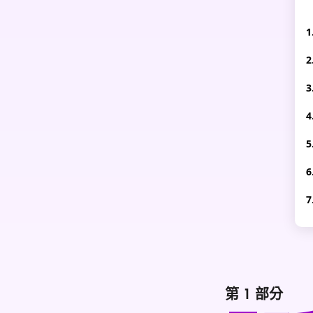
第 1 部分