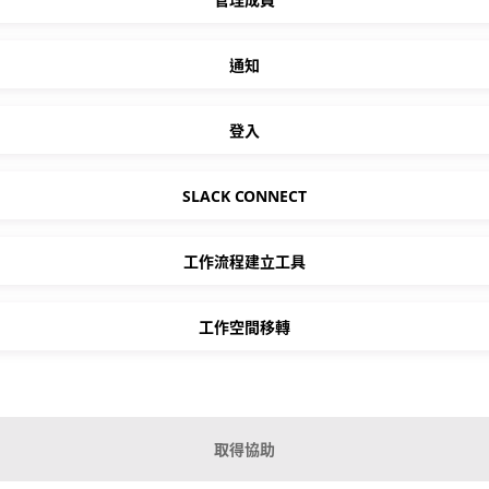
通知
登入
SLACK CONNECT
工作流程建立工具
工作空間移轉
取得協助