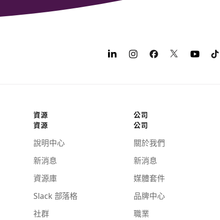
資源
公司
資源
公司
說明中心
關於我們
新消息
新消息
資源庫
媒體套件
Slack 部落格
品牌中心
社群
職業