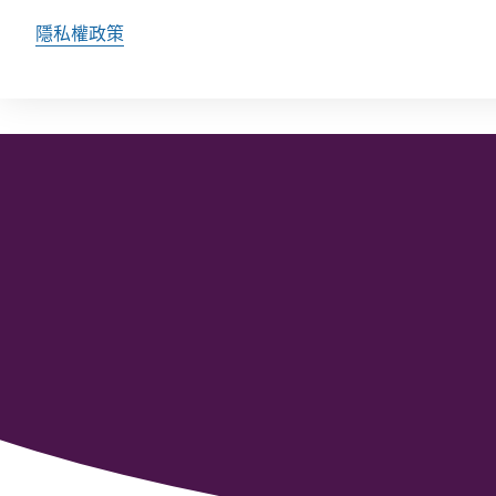
隱私權政策