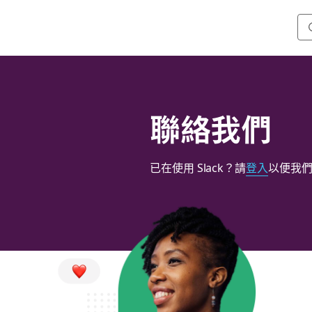
聯絡我們
已在使用 Slack？請
登入
以便我