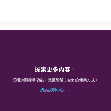
探索更多內容。
從頻道到搜尋功能，完整瞭解 Slack 的使用方式。
造訪說明中心