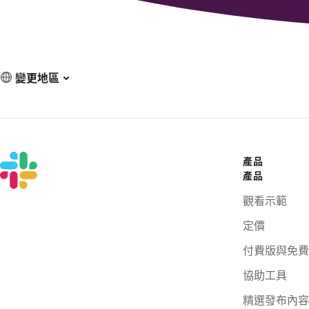
變更地區
產品
產品
觀看示範
定價
付費版與免費
協助工具
精選發布內容