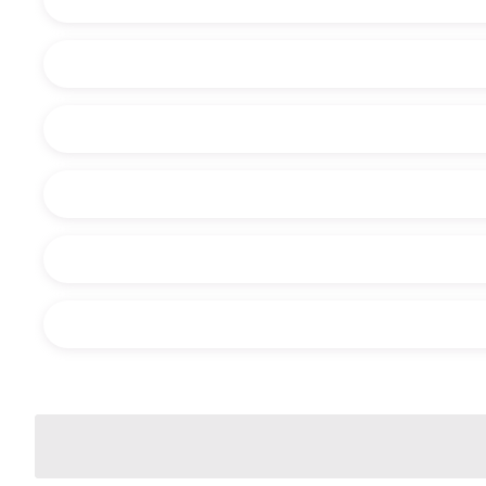
或說明你需要什麼協助：