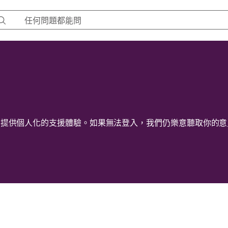
們提供個人化的支援體驗。如果無法登入，我們仍樂意聽取你的意