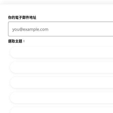
你的電子郵件地址
選取主題：