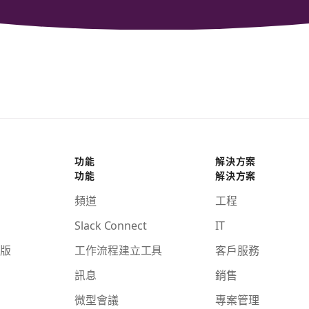
功能
解決方案
功能
解決方案
頻道
工程
Slack Connect
IT
版
工作流程建立工具
客戶服務
訊息
銷售
微型會議
專案管理