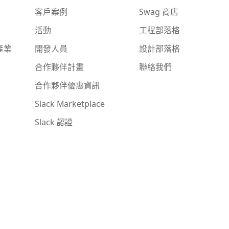
客戶案例
Swag 商店
活動
工程部落格
產業
開發人員
設計部落格
合作夥伴計畫
聯絡我們
合作夥伴優惠資訊
Slack Marketplace
Slack 認證