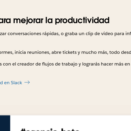
ara mejorar la productividad
zar conversaciones rápidas, o graba un clip de vídeo para in
rmes, inicia reuniones, abre tickets y mucho más, todo desd
ias con el creador de flujos de trabajo y lograrás hacer más
d en Slack