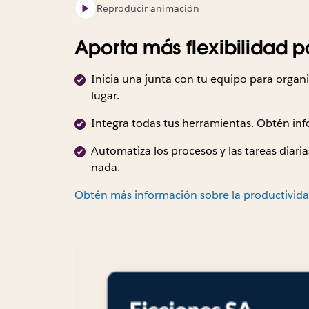
Reproducir animación
Aporta más flexibilidad p
Inicia una junta con tu equipo para organi
lugar.
Integra todas tus herramientas. Obtén info
Automatiza los procesos y las tareas diar
nada.
Obtén más información sobre la productivida