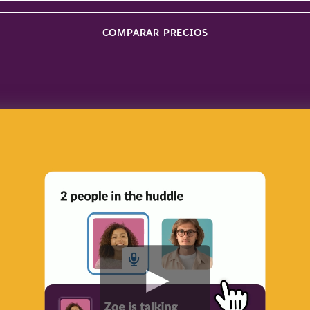
COMPARAR PRECIOS