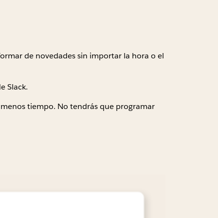
formar de novedades sin importar la hora o el
e Slack.
 en menos tiempo. No tendrás que programar