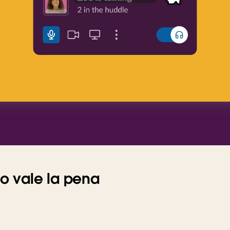
po vale la pena