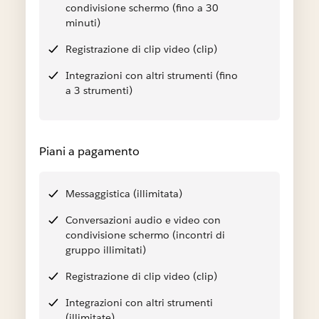
condivisione schermo (fino a 30
minuti)
Registrazione di clip video (clip)
Integrazioni con altri strumenti (fino
a 3 strumenti)
Piani a pagamento
Messaggistica (illimitata)
Conversazioni audio e video con
condivisione schermo (incontri di
gruppo illimitati)
Registrazione di clip video (clip)
Integrazioni con altri strumenti
(illimitate)