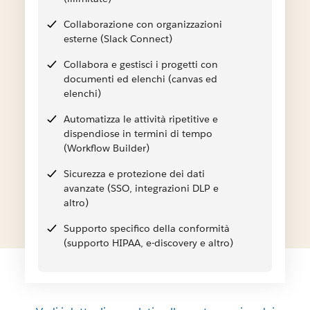
Collaborazione con organizzazioni
esterne (Slack Connect)
Collabora e gestisci i progetti con
documenti ed elenchi (canvas ed
elenchi)
Automatizza le attività ripetitive e
dispendiose in termini di tempo
(Workflow Builder)
Sicurezza e protezione dei dati
avanzate (SSO, integrazioni DLP e
altro)
Supporto specifico della conformità
(supporto HIPAA, e-discovery e altro)