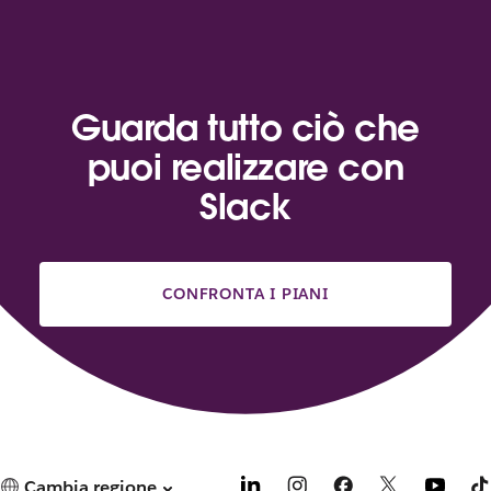
Guarda tutto ciò che
puoi realizzare con
Slack
CONFRONTA I PIANI
Cambia regione