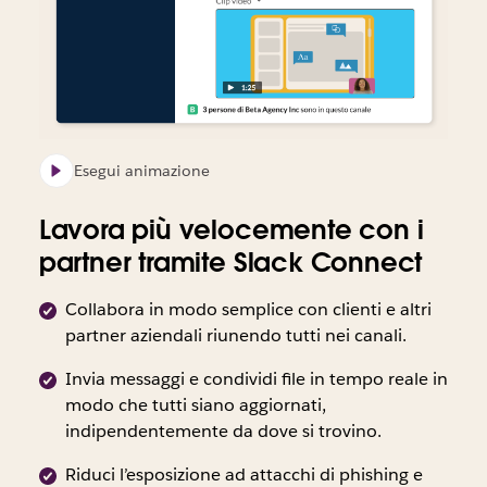
Esegui animazione
Lavora più velocemente con i
partner tramite Slack Connect
Collabora in modo semplice con clienti e altri
partner aziendali riunendo tutti nei canali.
Invia messaggi e condividi file in tempo reale in
modo che tutti siano aggiornati,
indipendentemente da dove si trovino.
Riduci l’esposizione ad attacchi di phishing e