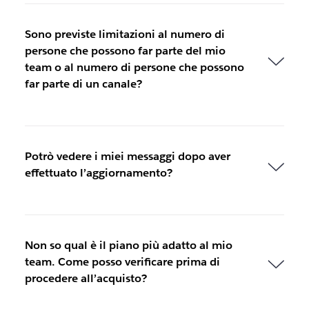
Sono previste limitazioni al numero di
persone che possono far parte del mio
team o al numero di persone che possono
far parte di un canale?
Potrò vedere i miei messaggi dopo aver
effettuato l’aggiornamento?
Non so qual è il piano più adatto al mio
team. Come posso verificare prima di
procedere all’acquisto?