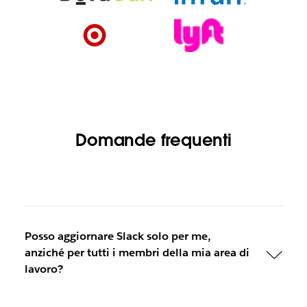
Domande frequenti
Posso aggiornare Slack solo per me,
anziché per tutti i membri della mia area di
lavoro?