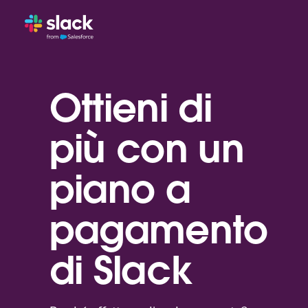
Ottieni di
più con un
piano a
pagamento
di Slack