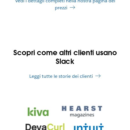
Vedi i dettagli completi nella nostra pagina dei
prezzi
Scopri come altri clienti usano
Slack
Leggi tutte le storie dei clienti