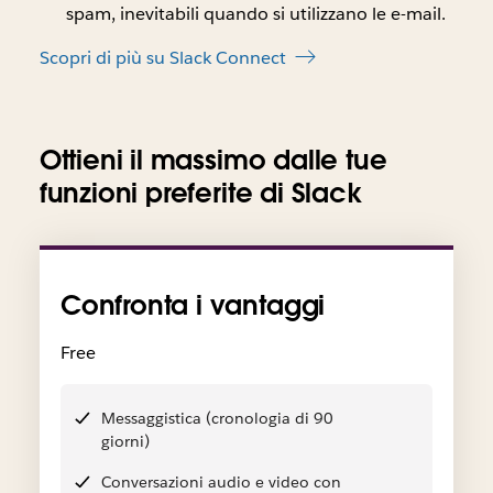
spam, inevitabili quando si utilizzano le e-mail.
Scopri di più su Slack Connect
Ottieni il massimo dalle tue
funzioni preferite di Slack
Confronta i vantaggi
Free
Messaggistica (cronologia di 90
giorni)
Conversazioni audio e video con