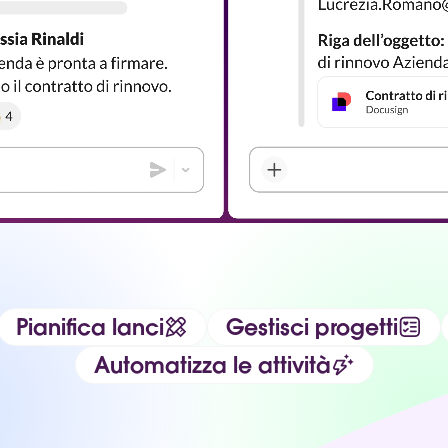
Pianifica lanci
Gestisci progetti
Automatizza le attività