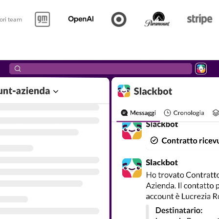
iori team