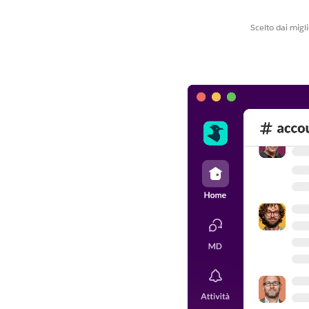
Scelto dai migl