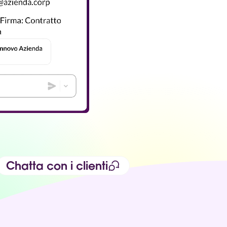
Chatta con i clienti