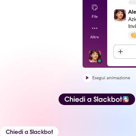
Esegui animazione
Chiedi a Slackbot
Chiedi a Slackbot