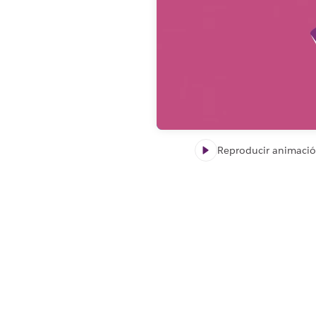
Reproducir animaci