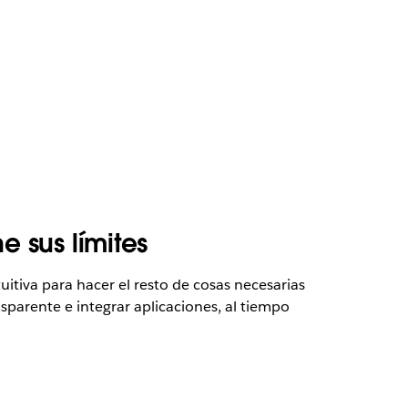
e sus límites
tuitiva para hacer el resto de cosas necesarias
nsparente e integrar aplicaciones, al tiempo