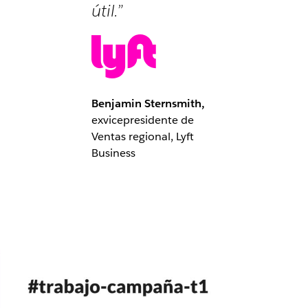
útil.”
Benjamin Sternsmith,
exvicepresidente de
Ventas regional, Lyft
Business