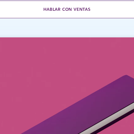
HABLAR CON VENTAS