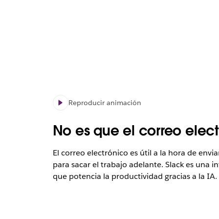
Reproducir animación
No es que el correo electr
El correo electrónico es útil a la hora de env
para sacar el trabajo adelante. Slack es una i
que potencia la productividad gracias a la IA.