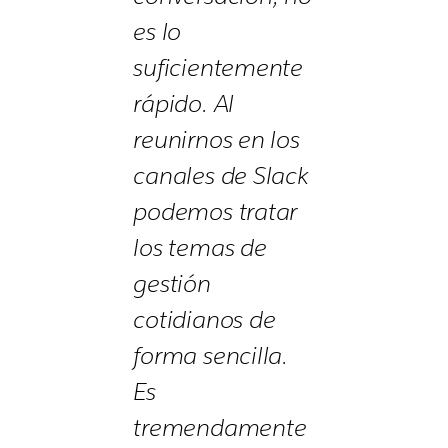
es lo
suficientemente
rápido. Al
reunirnos en los
canales de Slack
podemos tratar
los temas de
gestión
cotidianos de
forma sencilla.
Es
tremendamente