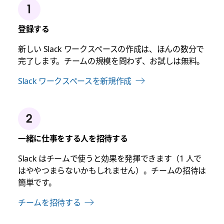
登録する
新しい Slack ワークスペースの作成は、ほんの数分で
完了します。チームの規模を問わず、お試しは無料。
Slack ワークスペースを新規作成
一緒に仕事をする人を招待する
Slack はチームで使うと効果を発揮できます（1 人で
はややつまらないかもしれません）。チームの招待は
簡単です。
チームを招待する