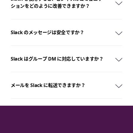
ションをどのように改善できますか？
Slack のメッセージは安全ですか？
Slack はグループ DM に対応していますか？
メールを Slack に転送できますか？