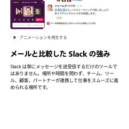
アニメーションを再生する
メールと比較した Slack の強み
Slack は単にメッセージを送受信するだけのツールで
はありません。場所や時間を問わず、チーム、ツー
ル、顧客、パートナーが連携して仕事をスムーズに進
められる場所です。