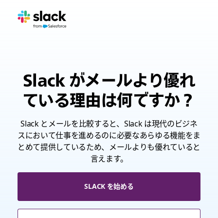
Slack がメールより優れ
ている理由は何ですか？
Slack とメールを比較すると、Slack は現代のビジネ
スにおいて仕事を進めるのに必要なあらゆる機能をま
とめて提供しているため、メールよりも優れていると
言えます。
SLACK を始める