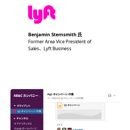
Benjamin Sternsmith 氏
Former Area Vice President of
Sales、Lyft Business