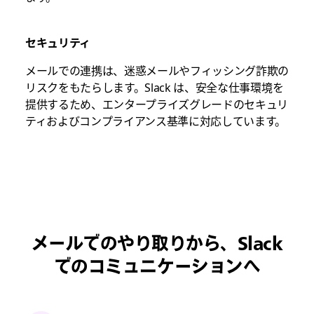
セキュリティ
メールでの連携は、迷惑メールやフィッシング詐欺の
リスクをもたらします。Slack は、安全な仕事環境を
提供するため、エンタープライズグレードのセキュリ
ティおよびコンプライアンス基準に対応しています。
メールでのやり取りから、Slack
でのコミュニケーションへ