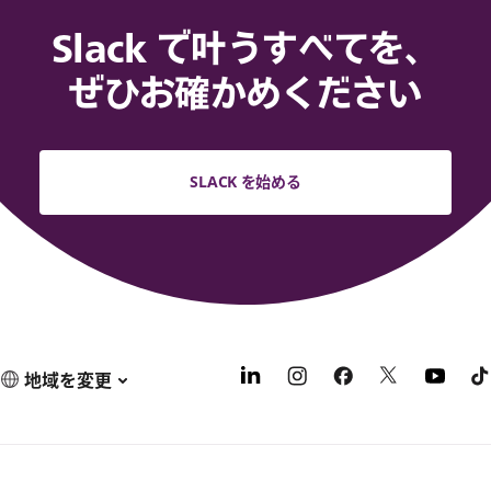
Slack で叶うすべてを、
ぜひお確かめください
SLACK を始める
地域を変更