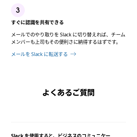
すぐに認識を共有できる
メールでのやり取りを Slack に切り替えれば、チーム
メンバーも上司もその便利さに納得するはずです。
メールを Slack に転送する
よくあるご質問
Slack を使用すると、ビジネスのコミュニケー