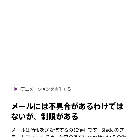
アニメーションを再生する
メールには不具合があるわけでは
ないが、制限がある
メールは情報を送受信するのに便利です。Slack のプ