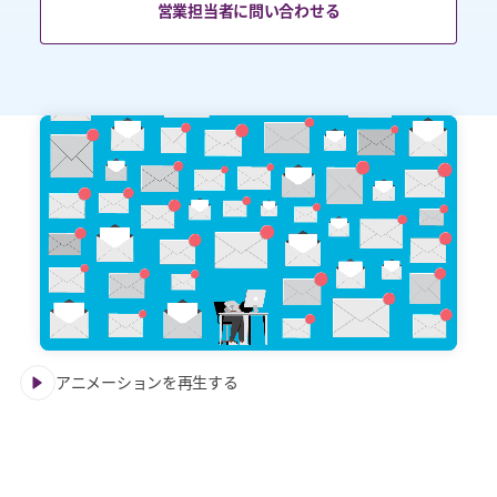
営業担当者に問い合わせる
アニメーションを再生する