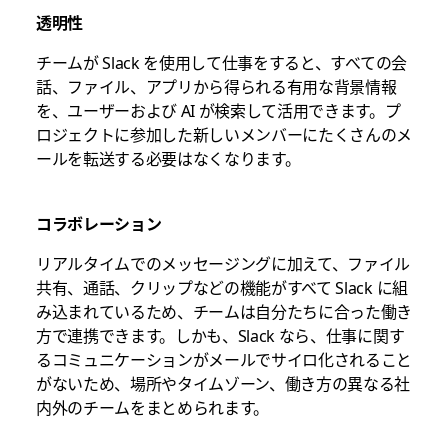
透明性
チームが Slack を使用して仕事をすると、すべての会
話、ファイル、アプリから得られる有用な背景情報
を、ユーザーおよび AI が検索して活用できます。プ
ロジェクトに参加した新しいメンバーにたくさんのメ
ールを転送する必要はなくなります。
コラボレーション
リアルタイムでのメッセージングに加えて、ファイル
共有、通話、クリップなどの機能がすべて Slack に組
み込まれているため、チームは自分たちに合った働き
方で連携できます。しかも、Slack なら、仕事に関す
るコミュニケーションがメールでサイロ化されること
がないため、場所やタイムゾーン、働き方の異なる社
内外のチームをまとめられます。