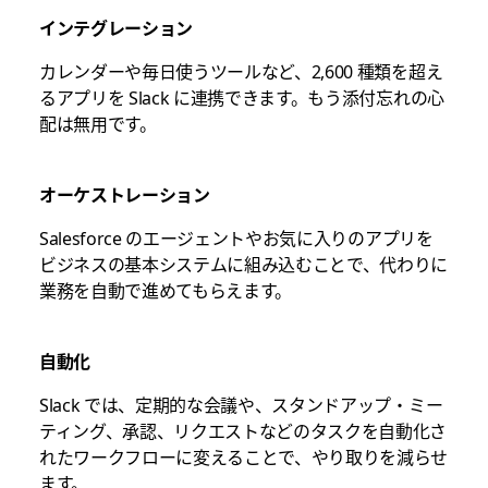
インテグレーション
カレンダーや毎日使うツールなど、2,600 種類を超え
るアプリを Slack に連携できます。もう添付忘れの心
配は無用です。
オーケストレーション
Salesforce のエージェントやお気に入りのアプリを
ビジネスの基本システムに組み込むことで、代わりに
業務を自動で進めてもらえます。
自動化
Slack では、定期的な会議や、スタンドアップ・ミー
ティング、承認、リクエストなどのタスクを自動化さ
れたワークフローに変えることで、やり取りを減らせ
ます。