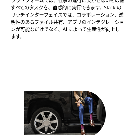
ラットフォームでは、仕事の進行に欠かせないその他
すべてのタスクを、直感的に実行できます。Slack の
リッチインターフェイスでは、コラボレーション、透
明性のあるファイル共有、アプリのインテグレーショ
ンが可能なだけでなく、AI によって生産性が向上し
ます。