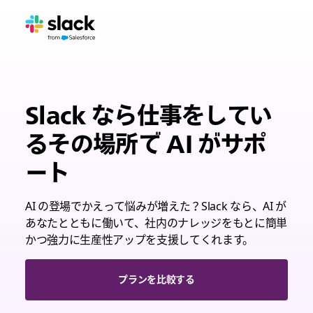
Slack なら仕事をしてい
るその場所で AI がサポ
ート
AI の登場でかえって悩みが増えた？Slack なら、AI が
あなたとともに働いて、社内のナレッジをもとに簡単
かつ強力に生産性アップを支援してくれます。
プランを比較する