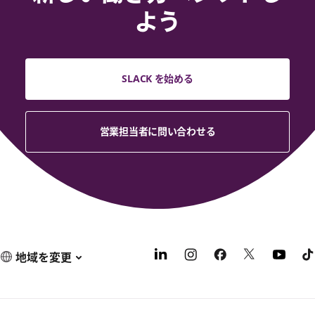
よう
SLACK を始める
営業担当者に問い合わせる
地域を変更