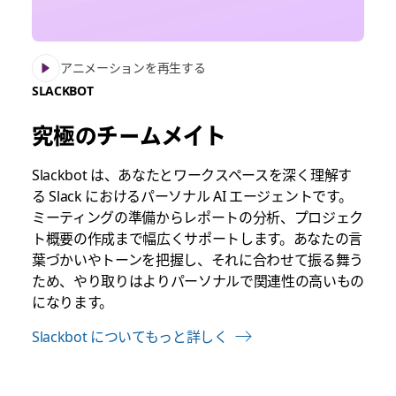
アニメーションを再生する
SLACKBOT
究極のチームメイト
Slackbot は、あなたとワークスペースを深く理解す
る Slack におけるパーソナル AI エージェントです。
ミーティングの準備からレポートの分析、プロジェク
ト概要の作成まで幅広くサポートします。あなたの言
葉づかいやトーンを把握し、それに合わせて振る舞う
ため、やり取りはよりパーソナルで関連性の高いもの
になります。
Slackbot についてもっと詳しく