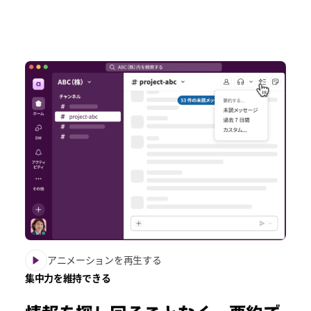
アニメーションを再生する
集中力を維持できる