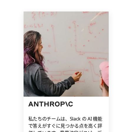
私たちのチームは、Slack の AI 機能
で答えがすぐに見つかる点を高く評