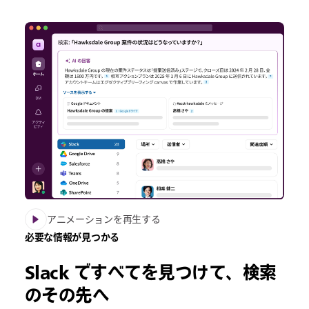
アニメーションを再生する
必要な情報が見つかる
Slack ですべてを見つけて、検索
のその先へ