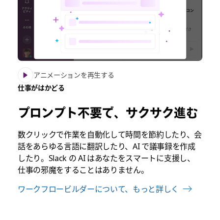
アニメーションを再生する
仕事がはかどる
プロンプト不要で、サクサク進む
数クリックで作業を自動化して時間を節約したり、会
話をあらゆる言語に翻訳したり、AI で議事録を作成
したり。Slack の AI はあなたをスマートに支援し、
仕事の邪魔をすることはありません。
ワークフロービルダーについて、もっと詳しく