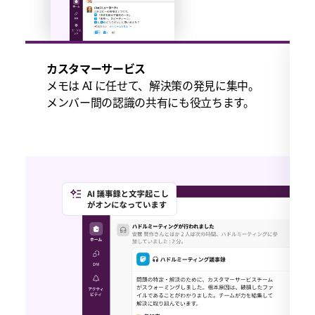
カスタマーサービス
メモは AI に任せて、解決策の発見に集中。
メンバー間の認識の共有にも役立ちます。