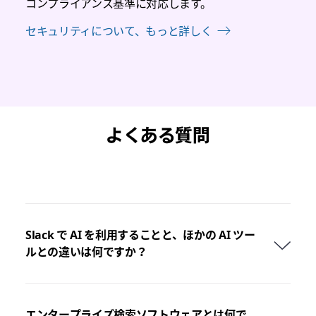
コンプライアンス基準に対応します。
セキュリティについて、もっと詳しく
よくある質問
Slack で AI を利用することと、ほかの AI ツー
ルとの違いは何ですか？
エンタープライズ検索ソフトウェアとは何で