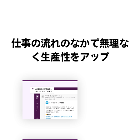
仕事の流れのなかで無理な
く生産性をアップ