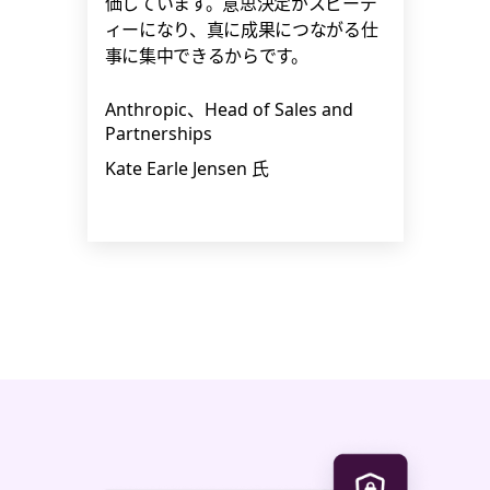
価しています。意思決定がスピーデ
ィーになり、真に成果につながる仕
事に集中できるからです。
Anthropic、Head of Sales and
Partnerships
Kate Earle Jensen 氏