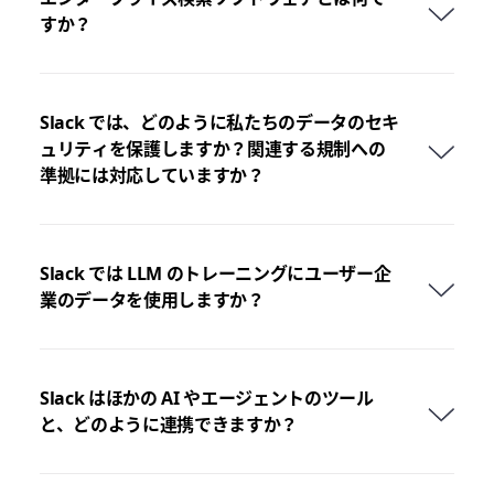
すか？
Slack では、どのように私たちのデータのセキ
ュリティを保護しますか？関連する規制への
準拠には対応していますか？
Slack では LLM のトレーニングにユーザー企
業のデータを使用しますか？
Slack はほかの AI やエージェントのツール
と、どのように連携できますか？