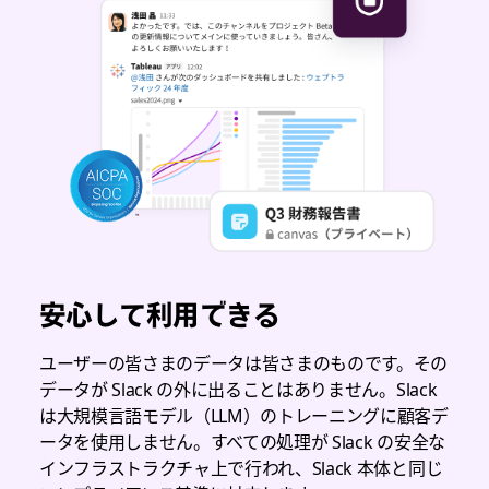
安心して利用できる
ユーザーの皆さまのデータは皆さまのものです。その
データが Slack の外に出ることはありません。Slack
は大規模言語モデル（LLM）のトレーニングに顧客デ
ータを使用しません。すべての処理が Slack の安全な
インフラストラクチャ上で行われ、Slack 本体と同じ