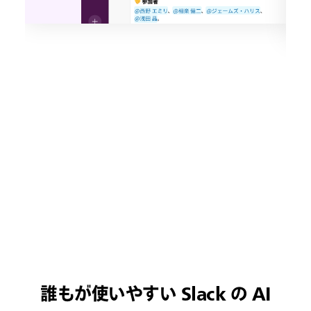
誰もが使いやすい Slack の AI