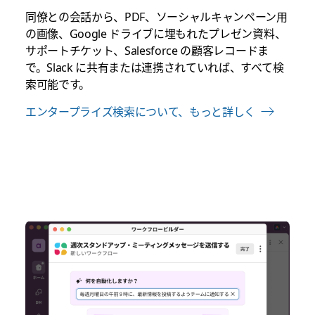
同僚との会話から、PDF、ソーシャルキャンペーン用
の画像、Google ドライブに埋もれたプレゼン資料、
サポートチケット、Salesforce の顧客レコードま
で。Slack に共有または連携されていれば、すべて検
索可能です。
エンタープライズ検索について、もっと詳しく