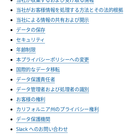
当社が収集するおよび受け取る情報
当社がお客様情報を処理する方法とその法的根拠
当社による情報の共有および開示
データの保存
セキュリティ
年齢制限
本プライバシーポリシーへの変更
国際的なデータ移転
データ保護責任者
データ管理者および処理者の識別
お客様の権利
カリフォルニア州のプライバシー権利
データ保護機関
Slack へのお問い合わせ