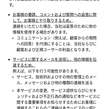
す。
お客様の要請、コメントおよび質問への返答に際
して、お客様とやり取りするため。
連絡をいただいた場合、当社は返答のために他の
情報を使用する場合があります。
コミュニケーション（例えば、顧客からの質問
への回答）を円滑にすることは、当社ならびに
顧客および正規ユーザーの利益となります。
サービスに関するメールを送信し、他の情報を伝
達するため。
例えば、以下を行う可能性があります。
サービス、技術的およびその他の管理上のメー
ル、メッセージおよび他の種類の連絡を送る
本サービスの変更、サービス提供ならびにセキ
ュリティおよび不正行為の通知など本サービスに
関する重要事項をお知らせするためにお客様に
連絡するこれらのご連絡は本サービスの一部と