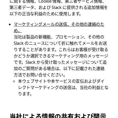
に関する情報、Cookie 情報、第三者サービス情報、
第三者データ、および Slack に提供される追加情報を
以下の正当な利益のために使用します。
マーケティングメールの送信、その他の連絡のた
め。
当社は製品の新機能、プロモーション、その他の
Slack のニュースについて折に触れてメールをお送
りすることがあります。これらはお客様が受け取る
かどうか選択できるマーケティング用のメッセージ
です。Slack から受け取ったメッセージについて追
加のご質問がある場合は、以下に記載された連絡
方法でお問い合せください。
本ウェブサイトや本サービスの宣伝およびダイ
レクトマーケティングの送信は、当社の利益とな
ります。
当社による情報の共有および開示