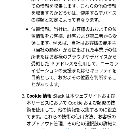
ての情報を収集します。これらの他の情報
を収集するかどうかは、使用するデバイス
の種類と設定によって異なります。
位置情報
。当社は、お客様のおおよその位
置情報をお客様、顧客および第三者から受
領します。例えば、当社はお客様の雇用主
（当社の顧客）から提出された事業所の住
所またはお客様のブラウザやデバイスから
受領した IP アドレスを使用して、ローカラ
イゼーションの支援またはセキュリティを
目的として、おおよその位置を判断するこ
とがあります。
Cookie 情報
:Slack は本ウェブサイトおよび
本サービスにおいて Cookie および類似の技
術を使用して、他の情報を収集するのに役立
てます。これらの技術の使用方法、お客様の
オプトアウト管理、その他の選択肢の詳細に