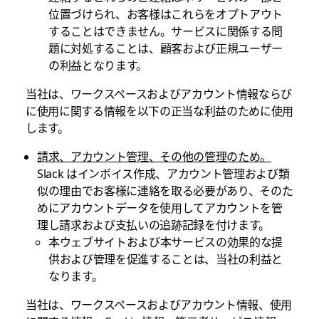
位置づけられ、お客様はこれらをオプトアウト
することはできません。サービスに関係する問
題に対処することは、顧客および正規ユーザー
の利益となります。
当社は、ワークスペースおよびアカウント情報ならび
に使用に関する情報を以下の正当な利益のために使用
します。
請求、アカウント管理、その他の管理のため。
Slack はインボイス作成、アカウント管理および類
似の理由でお客様に連絡を取る必要があり、そのた
めにアカウントデータを使用してアカウントを管
理し請求および支払いの追跡記録を付けます。
本ウェブサイトおよび本サービスの効果的な提
供および管理を促進することは、当社の利益と
なります。
当社は、ワークスペースおよびアカウント情報、使用