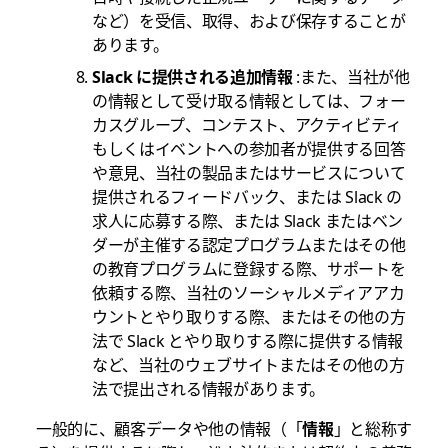
など）を受信、取得、および保存することが
あります。
Slack に提供される追加情報
:また、当社が他
の情報として受け取る情報としては、フォー
カスグループ、コンテスト、アクティビティ
もしくはイベントへの参加者が提供する回答
や意見、当社の製品またはサービスについて
提供されるフィードバック、または Slack の
求人に応募する際、または Slack またはベン
ダーが主催する認定プログラムまたはその他
の教育プログラムに登録する際、サポートを
依頼する際、当社のソーシャルメディアアカ
ウントとやり取りする際、またはその他の方
法で Slack とやり取りする際に提供する情報
など、当社のウェブサイトまたはその他の方
法で提出される情報があります。
一般的に、顧客データや他の情報（「
情報
」と総称す