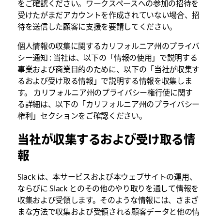
をご確認ください。ワークスペースへの参加の招待を
受けたがまだアカウントを作成されていない場合、招
待を送信した顧客に支援を要請してください。
個人情報の収集に関するカリフォルニア州のプライバ
シー通知 : 当社は、以下の「情報の使用」で説明する
事業および商業目的のために、以下の「当社が収集す
るおよび受け取る情報」で説明する情報を収集しま
す。 カリフォルニア州のプライバシー権行使に関す
る詳細は、以下の「カリフォルニア州のプライバシー
権利」セクションをご確認ください。
当社が収集するおよび受け取る情
報
Slack は、本サービスおよび本ウェブサイトの運用、
ならびに Slack とのその他のやり取りを通して情報を
収集および受領します。そのような情報には、さまざ
まな方法で収集および受領される顧客データと他の情