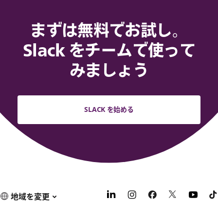
まずは無料でお試し。
Slack をチームで使って
みましょう
SLACK を始める
地域を変更