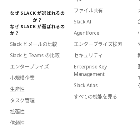
ファイル共有
なぜ SLACK が選ばれるの
か？
Slack AI
なぜ SLACK が選ばれるの
Agentforce
か？
エンタープライズ検索
Slack とメールの比較
セキュリティ
Slack と Teams の比較
Enterprise Key
エンタープライズ
Management
小規模企業
Slack Atlas
生産性
すべての機能を見る
タスク管理
拡張性
信頼性