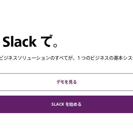
Slack で。
ビジネスソリューションのすべてが、1 つのビジネスの基本シス
デモを見る
SLACK を始める