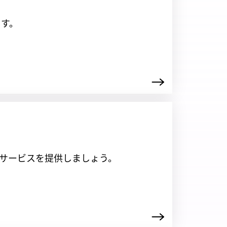
す。
サービスを提供しましょう。