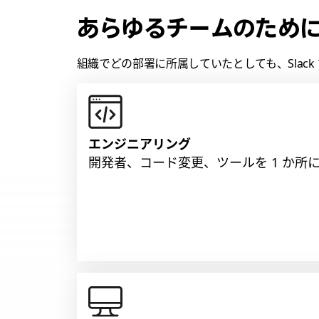
あらゆるチームのため
組織でどの部署に所属していたとしても、Slac
エンジニアリング
開発者、コード変更、ツールを 1 か