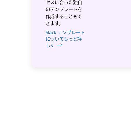
セスに合った独自
のテンプレートを
作成することもで
きます。
Slack テンプレート
についてもっと詳
しく