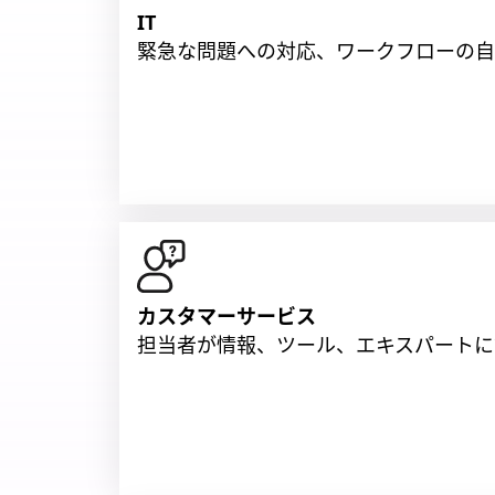
IT
緊急な問題への対応、ワークフローの自
カスタマーサービス
担当者が情報、ツール、エキスパートに