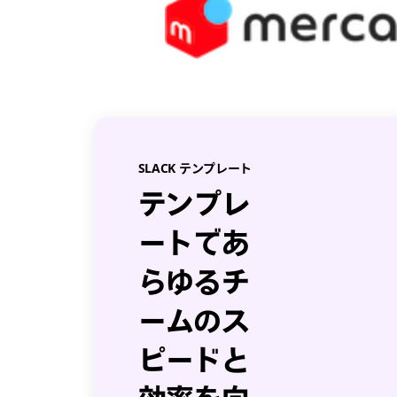
SLACK テンプレート
テンプレ
ートであ
らゆるチ
ームのス
ピードと