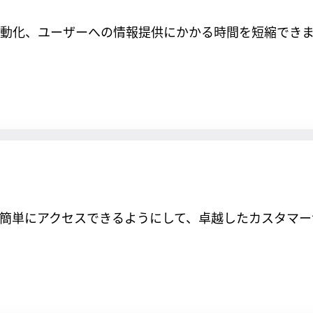
動化、ユーザーへの情報提供にかかる時間を短縮できま
簡単にアクセスできるようにして、卓越したカスタマー