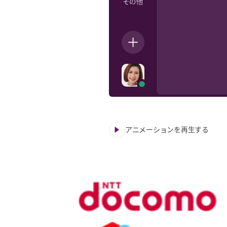
アニメーションを再生する