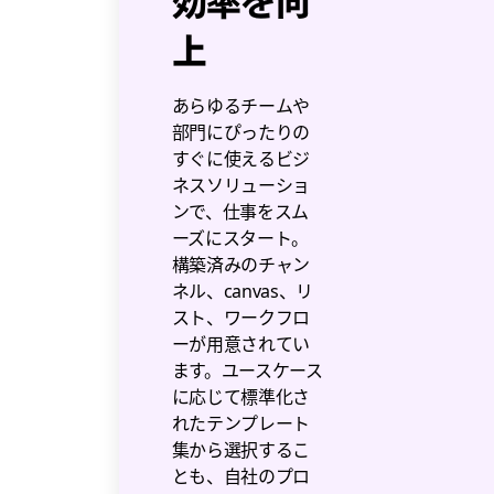
効率を向
上
あらゆるチームや
部門にぴったりの
すぐに使えるビジ
ネスソリューショ
ンで、仕事をスム
ーズにスタート。
構築済みのチャン
ネル、canvas、リ
スト、ワークフロ
ーが用意されてい
ます。ユースケース
に応じて標準化さ
れたテンプレート
集から選択するこ
とも、自社のプロ