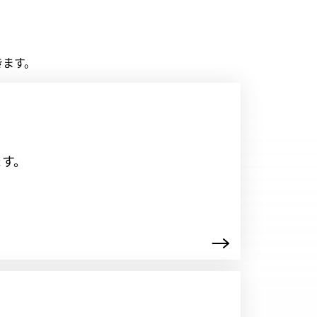
きます。
ます。