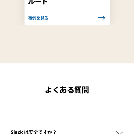
ルート
事例を見る
よくある質問
Slack は安全ですか？