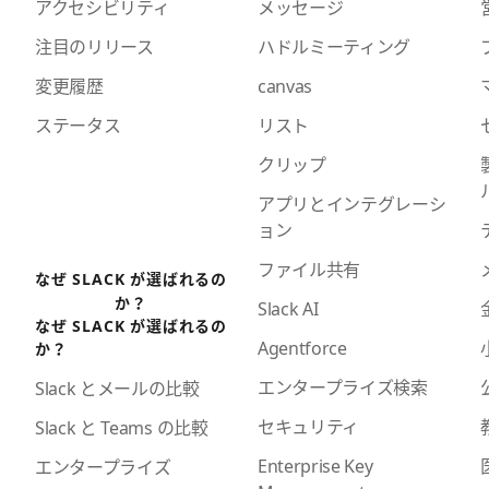
アクセシビリティ
メッセージ
注目のリリース
ハドルミーティング
変更履歴
canvas
ステータス
リスト
クリップ
アプリとインテグレーシ
ョン
ファイル共有
なぜ SLACK が選ばれるの
か？
Slack AI
なぜ SLACK が選ばれるの
Agentforce
か？
エンタープライズ検索
Slack とメールの比較
セキュリティ
Slack と Teams の比較
Enterprise Key
エンタープライズ