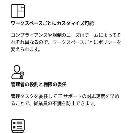
ワークスペースごとにカスタマイズ可能
コンプライアンスや規制のニーズはチームによってそ
れぞれ異なるので、ワークスペースごとにポリシーを
変えられます。
管理者の役割と権限の委任
管理タスクを委任して IT サポートの対応速度を早め
ることで、従業員の不満を防止できます。