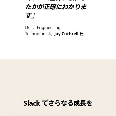
たかが正確にわかりま
す」
Dell、Engineering
Technologist、
Jay Cuthrell
氏
Slack でさらなる成長を