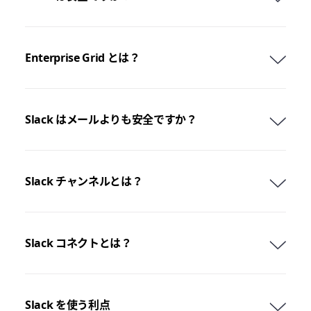
Enterprise Grid とは？
Slack はメールよりも安全ですか？
Slack チャンネルとは？
Slack コネクトとは？
Slack を使う利点