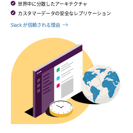
世界中に分散したアーキテクチャ
カスタマーデータの安全なレプリケーション
Slack が信頼される理由