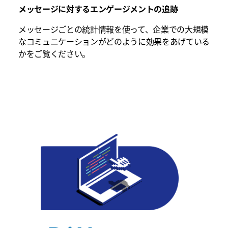
メッセージに対するエンゲージメントの追跡
メッセージごとの統計情報を使って、企業での大規模
なコミュニケーションがどのように効果をあげている
かをご覧ください。