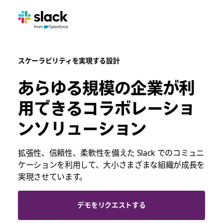
スケーラビリティを実現する設計
あらゆる規模の企業が利
用できるコラボレーショ
ンソリューション
拡張性、信頼性、柔軟性を備えた Slack でのコミュニ
ケーションを利用して、大小さまざまな組織が成長を
実現させています。
デモをリクエストする