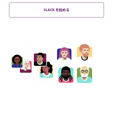
SLACK を始める