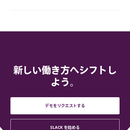
新しい働き方へシフトし
よう。
デモをリクエストする
SLACK を始める