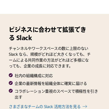
ビジネスに合わせて拡張でき
る Slack
チャンネルやワークスペースの数に上限のない
Slack なら、規模がどれほど大きくなっても、チ
ームによる共同作業の方法がどれほど多様にな
っても、企業の成長に対応できます。
社内の組織構成に対応
企業の最新情報を組織全体に確実に届ける
コラボレーション重視のスペースで積極性を引き
出す
さまざまなチームの Slack 活用方法を見る