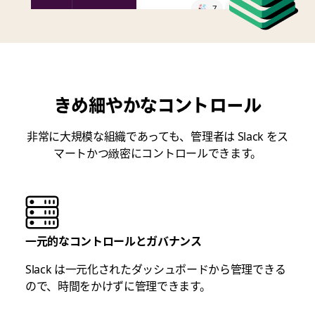
7
1
チャンネルに
メッセージを
投稿する
きめ細やかなコントロール
非常に大規模な組織であっても、管理者は Slack をス
マートかつ緻密にコントロールできます。
一元的なコントロールとガバナンス
Slack は一元化されたダッシュボードから管理できる
ので、時間をかけずに管理できます。