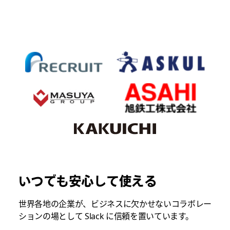
いつでも安心して使える
世界各地の企業が、ビジネスに欠かせないコラボレー
ションの場として Slack に信頼を置いています。