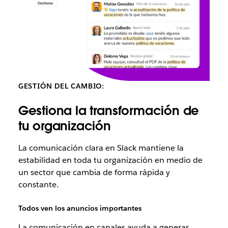
GESTIÓN DEL CAMBIO:
Gestiona la transformación de
tu organización
La comunicación clara en Slack mantiene la
estabilidad en toda tu organización en medio de
un sector que cambia de forma rápida y
constante.
Todos ven los anuncios importantes
La comunicación en canales ayuda a generar