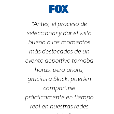
“Antes, el proceso de
seleccionar y dar el visto
bueno a los momentos
más destacados de un
evento deportivo tomaba
horas, pero ahora,
gracias a Slack, pueden
compartirse
prácticamente en tiempo
real en nuestras redes