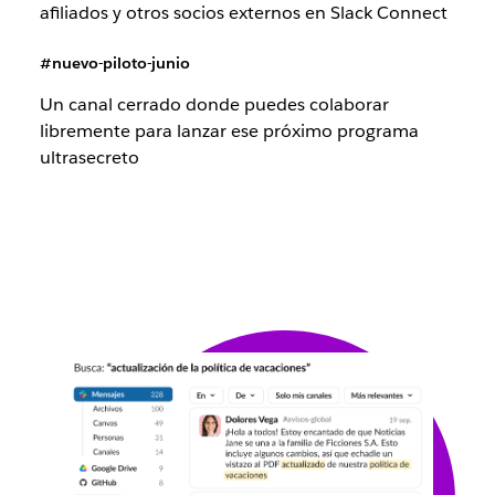
afiliados y otros socios externos en Slack Connect
#nuevo-piloto-junio
Un canal cerrado donde puedes colaborar
libremente para lanzar ese próximo programa
ultrasecreto