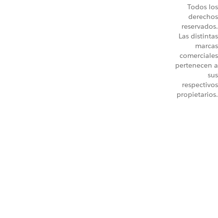
Todos los
derechos
reservados.
Las distintas
marcas
comerciales
pertenecen a
sus
respectivos
propietarios.