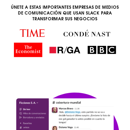
ÚNETE A ESTAS IMPORTANTES EMPRESAS DE MEDIOS
DE COMUNICACIÓN QUE USAN SLACK PARA
TRANSFORMAR SUS NEGOCIOS