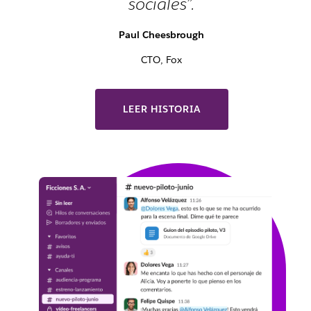
sociales”.
Paul Cheesbrough
CTO, Fox
LEER HISTORIA