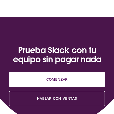
Prueba Slack con tu
equipo sin pagar nada
COMENZAR
HABLAR CON VENTAS