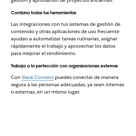
gestión y aprobación de proyectos eficientes.
Combina todas tus herramientas
Las integraciones con tus sistemas de gestión de
contenido y otras aplicaciones de uso frecuente
ayudan a automatizar tareas rutinarias, asignar
rápidamente el trabajo y aprovechar los datos
para mejorar el rendimiento.
Trabaja a la perfección con organizaciones externas
Con
Slack Connect
puedes conectar de manera
segura a las personas adecuadas, ya sean internas
o externas, en un mismo lugar.