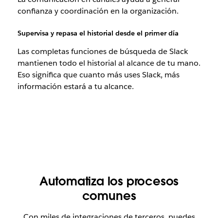
confianza y coordinación en la organización.
Supervisa y repasa el historial desde el primer día
Las completas funciones de búsqueda de Slack
mantienen todo el historial al alcance de tu mano.
Eso significa que cuanto más uses Slack, más
información estará a tu alcance.
Automatiza los procesos
comunes
Con miles de integraciones de terceros, puedes