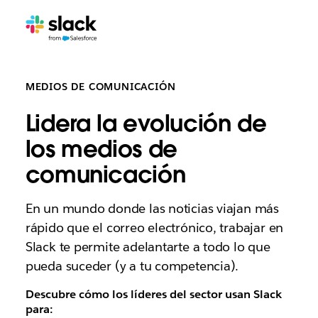
MEDIOS DE COMUNICACIÓN
Lidera la evolución de
los medios de
comunicación
En un mundo donde las noticias viajan más
rápido que el correo electrónico, trabajar en
Slack te permite adelantarte a todo lo que
pueda suceder (y a tu competencia).
Descubre cómo los líderes del sector usan Slack
para: