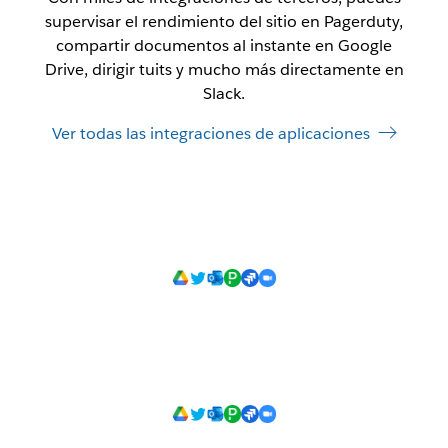
supervisar el rendimiento del sitio en Pagerduty,
compartir documentos al instante en Google
Drive, dirigir tuits y mucho más directamente en
Slack.
Ver todas las integraciones de aplicaciones