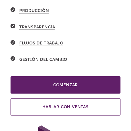
PRODUCCIÓN
TRANSPARENCIA
FLUJOS DE TRABAJO
GESTIÓN DEL CAMBIO
COMENZAR
HABLAR CON VENTAS