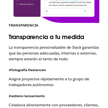
TRANSPARENCIA
Transparencia a tu medida
La transparencia personalizable de Slack garantiza
que las personas adecuadas, internas o externas,
siempre estarán al tanto de todo.
#fotografía-freelancers
Asigna proyectos rápidamente a tu grupo de
trabajadores autónomos
#estreno-lanzamiento
Colabora directamente con proveedores, clientes,