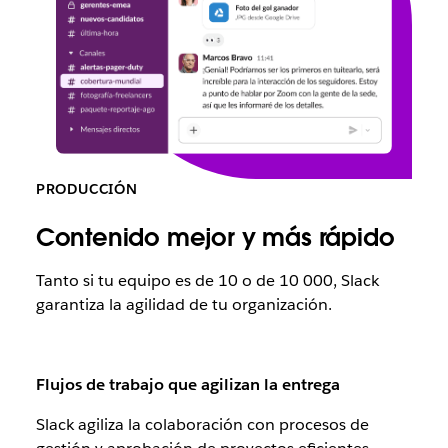
PRODUCCIÓN
Contenido mejor y más rápido
Tanto si tu equipo es de 10 o de 10 000, Slack
garantiza la agilidad de tu organización.
Flujos de trabajo que agilizan la entrega
Slack agiliza la colaboración con procesos de