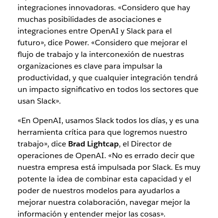
integraciones innovadoras. «Considero que hay
muchas posibilidades de asociaciones e
integraciones entre OpenAI y Slack para el
futuro», dice Power. «Considero que mejorar el
flujo de trabajo y la interconexión de nuestras
organizaciones es clave para impulsar la
productividad, y que cualquier integración tendrá
un impacto significativo en todos los sectores que
usan Slack».
«En OpenAI, usamos Slack todos los días, y es una
herramienta crítica para que logremos nuestro
trabajo», dice
Brad Lightcap
, el Director de
operaciones de OpenAI. «No es errado decir que
nuestra empresa está impulsada por Slack. Es muy
potente la idea de combinar esta capacidad y el
poder de nuestros modelos para ayudarlos a
mejorar nuestra colaboración, navegar mejor la
información y entender mejor las cosas».