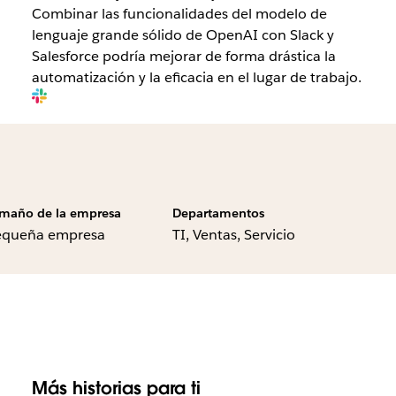
Combinar las funcionalidades del modelo de
lenguaje grande sólido de OpenAI con Slack y
Salesforce podría mejorar de forma drástica la
automatización y la eficacia en el lugar de trabajo.
maño de la empresa
Departamentos
equeña empresa
TI, Ventas, Servicio
Más historias para ti