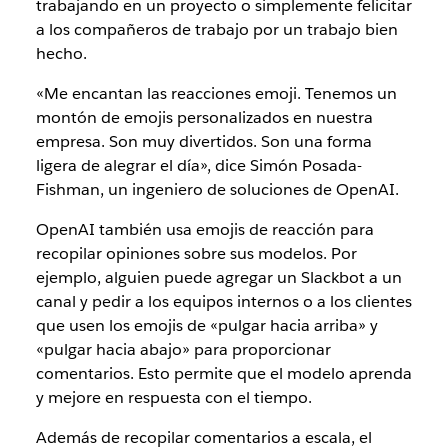
trabajando en un proyecto o simplemente felicitar
a los compañeros de trabajo por un trabajo bien
hecho.
«Me encantan las reacciones emoji. Tenemos un
montón de emojis personalizados en nuestra
empresa. Son muy divertidos. Son una forma
ligera de alegrar el día», dice Simón Posada-
Fishman, un ingeniero de soluciones de OpenAI.
OpenAI también usa emojis de reacción para
recopilar opiniones sobre sus modelos. Por
ejemplo, alguien puede agregar un Slackbot a un
canal y pedir a los equipos internos o a los clientes
que usen los emojis de «pulgar hacia arriba» y
«pulgar hacia abajo» para proporcionar
comentarios. Esto permite que el modelo aprenda
y mejore en respuesta con el tiempo.
Además de recopilar comentarios a escala, el