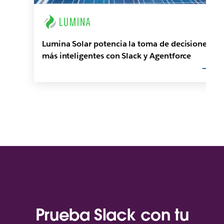
Lumina Solar potencia la toma de decisiones
más inteligentes con Slack y Agentforce
Prueba Slack con tu