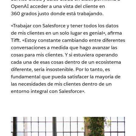
OpenAI acceder a una vista del cliente en
360 grados justo donde está trabajando.
«Trabajar con Salesforce y tener todos los datos
de mis clientes en un solo lugar es genial», afirma
Tifft. «Estoy constante cambiando entre diferentes
conversaciones a medida que hago avanzar las
cosas para mis clientes. Y si estuviera operando
cada una de esas cosas dentro de un ecosistema
diferente, sería insostenible. Por lo tanto, es
fundamental que pueda satisfacer la mayoría de
las necesidades de mis clientes dentro de un
entorno integral con Salesforce».