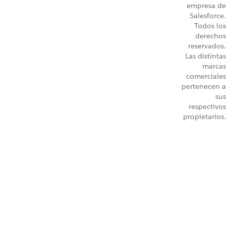
empresa de
Salesforce.
Todos los
derechos
reservados.
Las distintas
marcas
comerciales
pertenecen a
sus
respectivos
propietarios.