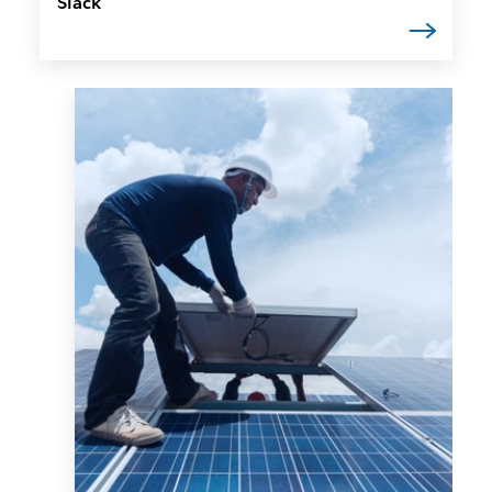
Slack