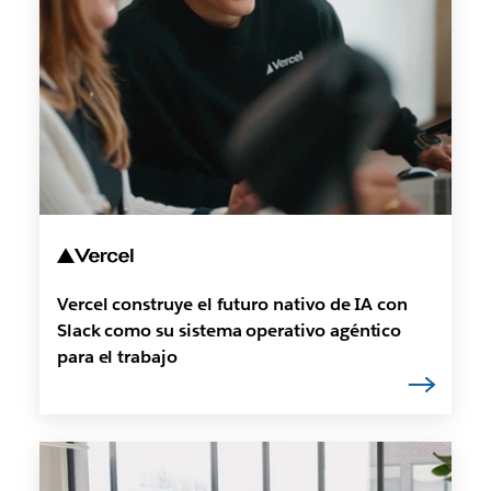
Vercel construye el futuro nativo de IA con
Slack como su sistema operativo agéntico
para el trabajo