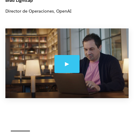
Brad Lightcap
Director de Operaciones, OpenAI