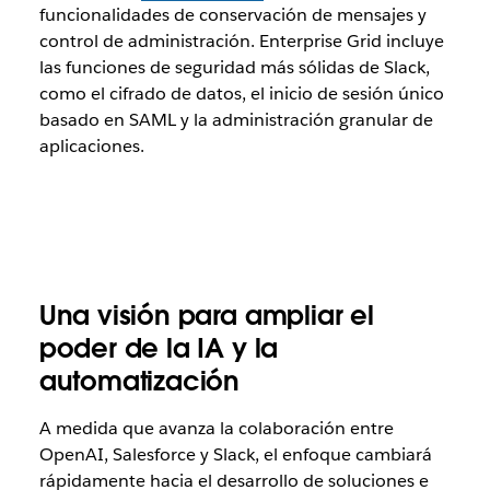
funcionalidades de conservación de mensajes y
control de administración. Enterprise Grid incluye
las funciones de seguridad más sólidas de Slack,
como el cifrado de datos, el inicio de sesión único
basado en SAML y la administración granular de
aplicaciones.
Una visión para ampliar el
poder de la IA y la
automatización
A medida que avanza la colaboración entre
OpenAI, Salesforce y Slack, el enfoque cambiará
rápidamente hacia el desarrollo de soluciones e