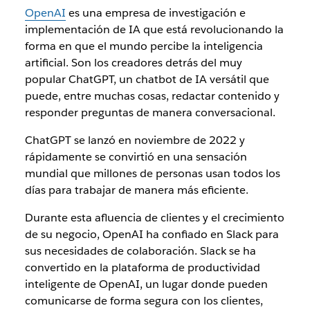
OpenAI
es una empresa de investigación e
implementación de IA que está revolucionando la
forma en que el mundo percibe la inteligencia
artificial. Son los creadores detrás del muy
popular ChatGPT, un chatbot de IA versátil que
puede, entre muchas cosas, redactar contenido y
responder preguntas de manera conversacional.
ChatGPT se lanzó en noviembre de 2022 y
rápidamente se convirtió en una sensación
mundial que millones de personas usan todos los
días para trabajar de manera más eficiente.
Durante esta afluencia de clientes y el crecimiento
de su negocio, OpenAI ha confiado en Slack para
sus necesidades de colaboración. Slack se ha
convertido en la
plataforma de productividad
inteligente
de OpenAI, un lugar donde pueden
comunicarse de forma segura con los clientes,