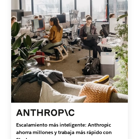
Escalamiento más inteligente: Anthropic
ahorra millones y trabaja más rápido con