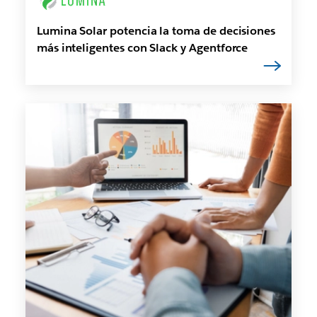
Lumina Solar potencia la toma de decisiones
más inteligentes con Slack y Agentforce