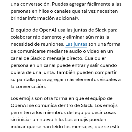
una conversación. Puedes agregar fácilmente a las
personas en hilos o canales que tal vez necesiten
brindar información adicional».
El equipo de OpenAI usa las juntas de Slack para
colaborar rápidamente y eliminar aún más la
necesidad de reuniones.
Las juntas
son una forma
de comunicarse mediante audio o video en un
canal de Slack o mensaje directo. Cualquier
persona en un canal puede entrar y salir cuando
quiera de una junta. También pueden compartir
su pantalla para agregar más elementos visuales a
la conversación.
Los emojis son otra forma en que el equipo de
OpenAI se comunica dentro de Slack. Los emojis
permiten a los miembros del equipo decir cosas
sin iniciar un nuevo hilo. Los emojis pueden
indicar que se han leído los mensajes, que se está