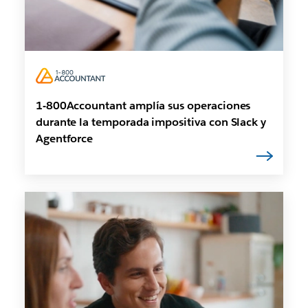
1-800Accountant amplía sus operaciones
durante la temporada impositiva con Slack y
Agentforce