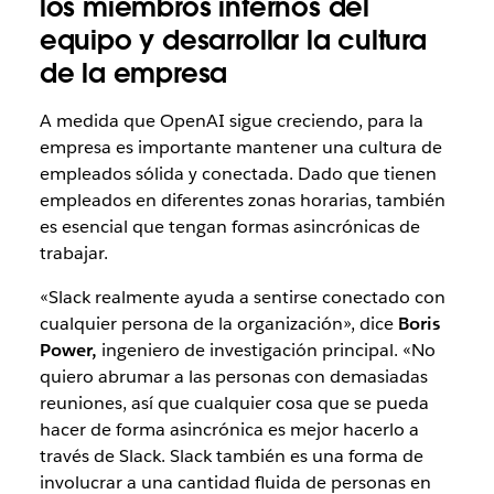
los miembros internos del
equipo y desarrollar la cultura
de la empresa
A medida que OpenAI sigue creciendo, para la
empresa es importante mantener una cultura de
empleados sólida y conectada. Dado que tienen
empleados en diferentes zonas horarias, también
es esencial que tengan formas asincrónicas de
trabajar.
«Slack realmente ayuda a sentirse conectado con
cualquier persona de la organización», dice
Boris
Power,
ingeniero de investigación principal. «No
quiero abrumar a las personas con demasiadas
reuniones, así que cualquier cosa que se pueda
hacer de forma asincrónica es mejor hacerlo a
través de Slack. Slack también es una forma de
involucrar a una cantidad fluida de personas en