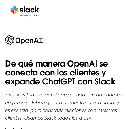
De qué manera OpenAI se
conecta con los clientes y
expande ChatGPT con Slack
«Slack es fundamental para el modo en que nuestra
empresa colabora y para aumentar la velocidad, y
es esencial para construir relaciones con nuestros
clientes. Usamos Slack todos los días».