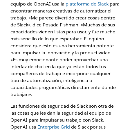
equipo de OpenAI usa la
plataforma de Slack
para
encontrar maneras creativas de automatizar el
trabajo. «Me parece divertido crear cosas dentro
de Slack», dice Posada Fishman. «Muchas de sus
capacidades vienen listas para usar, y fue mucho
más sencillo de lo que esperaba». El equipo
considera que esto es una herramienta potente
para impulsar la innovación y la productividad.
«Es muy emocionante poder aprovechar una
interfaz de chat en la que ya están todos tus
compañeros de trabajo e incorporar cualquier
tipo de automatización, inteligencia o
capacidades programáticas directamente donde
trabajan».
Las funciones de seguridad de Slack son otra de
las cosas que les dan la seguridad al equipo de
OpenAI para impulsar su trabajo con Slack.
OpenAI usa
Enterprise Grid
de Slack por sus