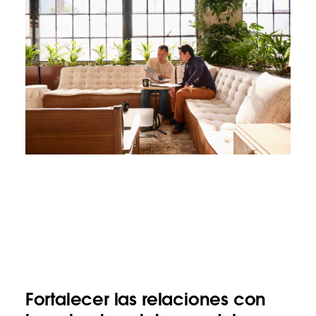
Fortalecer las relaciones con