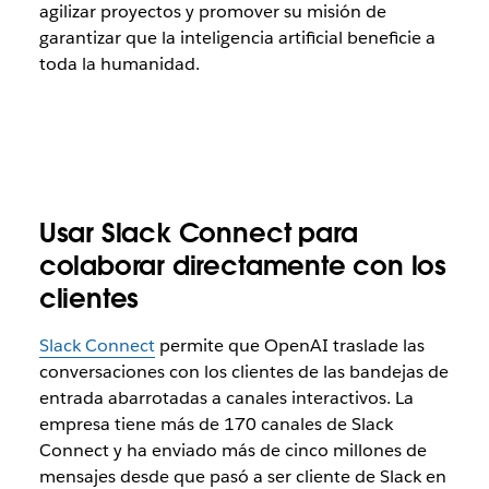
agilizar proyectos y promover su misión de
garantizar que la inteligencia artificial beneficie a
toda la humanidad.
Usar Slack Connect para
colaborar directamente con los
clientes
Slack Connect
permite que OpenAI traslade las
conversaciones con los clientes de las bandejas de
entrada abarrotadas a canales interactivos. La
empresa tiene más de 170 canales de Slack
Connect y ha enviado más de cinco millones de
mensajes desde que pasó a ser cliente de Slack en