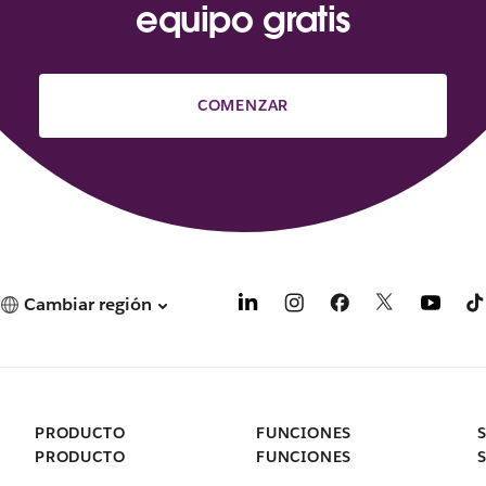
equipo gratis
COMENZAR
Cambiar región
PRODUCTO
FUNCIONES
PRODUCTO
FUNCIONES